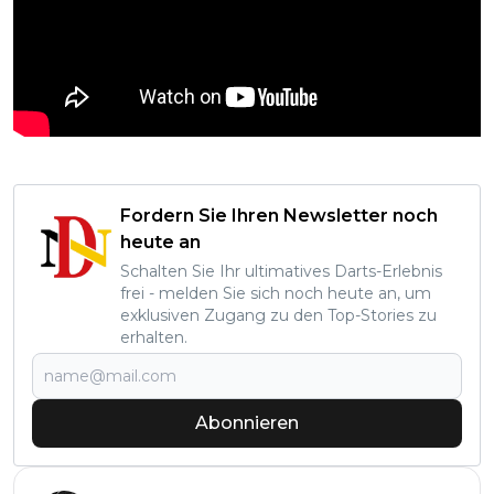
Fordern Sie Ihren Newsletter noch
heute an
Schalten Sie Ihr ultimatives Darts-Erlebnis
frei - melden Sie sich noch heute an, um
exklusiven Zugang zu den Top-Stories zu
erhalten.
Abonnieren