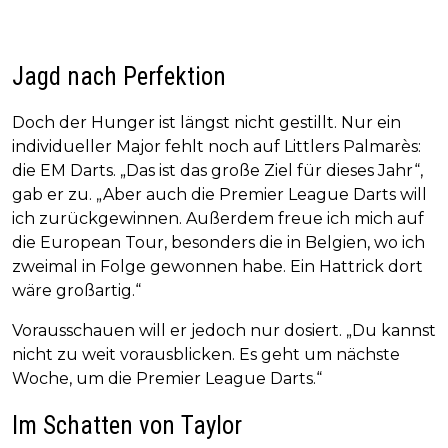
Jagd nach Perfektion
Doch der Hunger ist längst nicht gestillt. Nur ein
individueller Major fehlt noch auf Littlers Palmarès:
die EM Darts. „Das ist das große Ziel für dieses Jahr“,
gab er zu. „Aber auch die Premier League Darts will
ich zurückgewinnen. Außerdem freue ich mich auf
die European Tour, besonders die in Belgien, wo ich
zweimal in Folge gewonnen habe. Ein Hattrick dort
wäre großartig.“
Vorausschauen will er jedoch nur dosiert. „Du kannst
nicht zu weit vorausblicken. Es geht um nächste
Woche, um die Premier League Darts.“
Im Schatten von Taylor