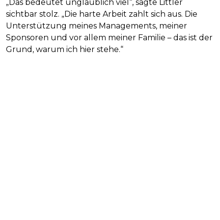
„Das bedeutet unglaublich viel“, sagte Littler
sichtbar stolz. „Die harte Arbeit zahlt sich aus. Die
Unterstützung meines Managements, meiner
Sponsoren und vor allem meiner Familie – das ist der
Grund, warum ich hier stehe.“