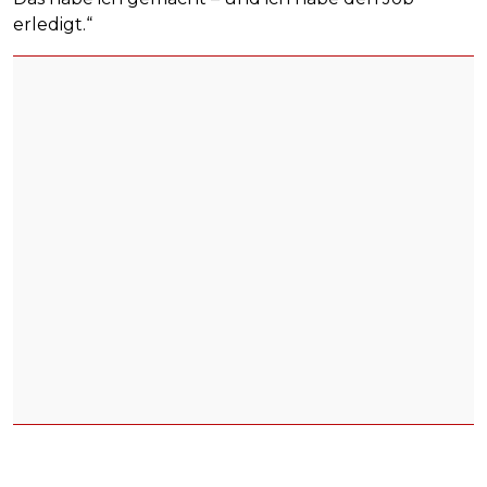
erledigt.“