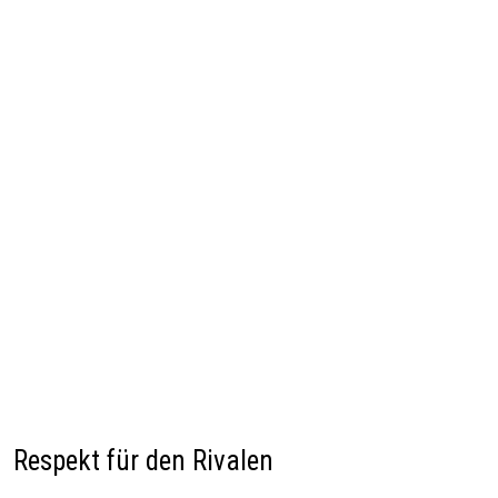
Respekt für den Rivalen