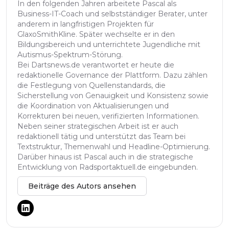
In den folgenden Jahren arbeitete Pascal als
Business-IT-Coach und selbstständiger Berater, unter
anderem in langfristigen Projekten für
GlaxoSmithKline. Später wechselte er in den
Bildungsbereich und unterrichtete Jugendliche mit
Autismus-Spektrum-Störung.
Bei Dartsnews.de verantwortet er heute die
redaktionelle Governance der Plattform. Dazu zählen
die Festlegung von Quellenstandards, die
Sicherstellung von Genauigkeit und Konsistenz sowie
die Koordination von Aktualisierungen und
Korrekturen bei neuen, verifizierten Informationen.
Neben seiner strategischen Arbeit ist er auch
redaktionell tätig und unterstützt das Team bei
Textstruktur, Themenwahl und Headline-Optimierung.
Darüber hinaus ist Pascal auch in die strategische
Entwicklung von Radsportaktuell.de eingebunden.
Beiträge des Autors ansehen