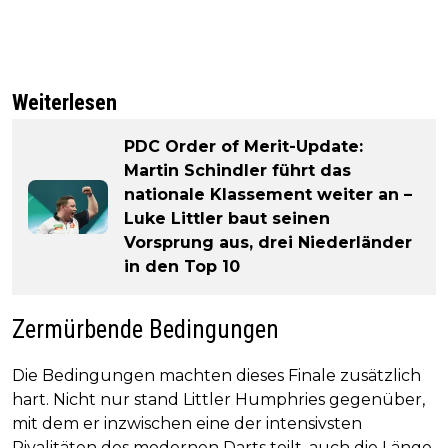
Weiterlesen
PDC Order of Merit-Update:
Martin Schindler führt das
nationale Klassement weiter an –
Luke Littler baut seinen
Vorsprung aus, drei Niederländer
in den Top 10
Zermürbende Bedingungen
Die Bedingungen machten dieses Finale zusätzlich
hart. Nicht nur stand Littler Humphries gegenüber,
mit dem er inzwischen eine der intensivsten
Rivalitäten des modernen Darts teilt, auch die Länge