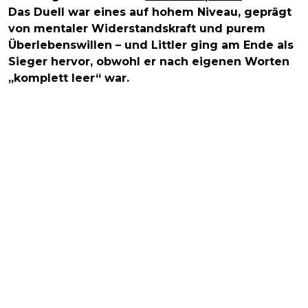
Das Duell war eines auf hohem Niveau, geprägt
von mentaler Widerstandskraft und purem
Überlebenswillen – und Littler ging am Ende als
Sieger hervor, obwohl er nach eigenen Worten
„komplett leer“ war.