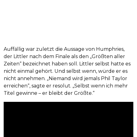
Auffällig war zuletzt die Aussage von Humphries,
der Littler nach dem Finale als den „Größten aller
Zeiten“ bezeichnet haben soll. Littler selbst hatte es
nicht einmal gehört. Und selbst wenn, würde er es
nicht annehmen. „Niemand wird jemals Phil Taylor
erreichen“, sagte er resolut. „Selbst wenn ich mehr
Titel gewinne – er bleibt der Größte.“