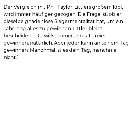
Der Vergleich mit Phil Taylor, Littlers großem Idol,
wird immer häufiger gezogen. Die Frage ist, ob er
dieselbe gnadenlose Siegermentalität hat, um ein
Jahr lang alles zu gewinnen. Littler bleibt
bescheiden. „Du willst immer jedes Turnier
gewinnen, natürlich. Aber jeder kann an seinem Tag
gewinnen. Manchmal ist es dein Tag, manchmal
nicht.“