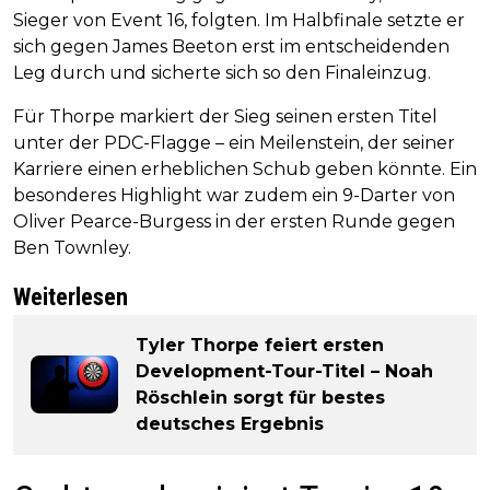
Sieger von Event 16, folgten. Im Halbfinale setzte er
sich gegen James Beeton erst im entscheidenden
Leg durch und sicherte sich so den Finaleinzug.
Für Thorpe markiert der Sieg seinen ersten Titel
unter der PDC-Flagge – ein Meilenstein, der seiner
Karriere einen erheblichen Schub geben könnte. Ein
besonderes Highlight war zudem ein 9-Darter von
Oliver Pearce-Burgess in der ersten Runde gegen
Ben Townley.
Weiterlesen
Tyler Thorpe feiert ersten
Development-Tour-Titel – Noah
Röschlein sorgt für bestes
deutsches Ergebnis