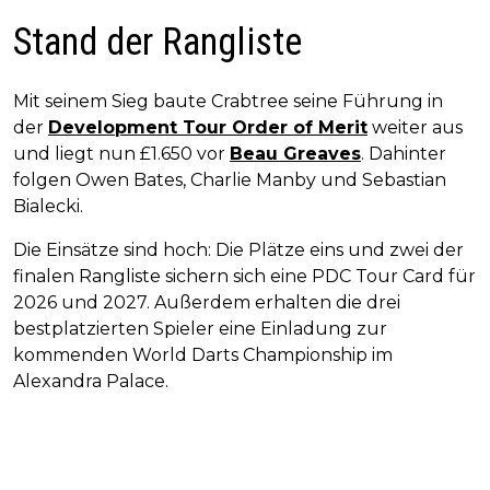
Stand der Rangliste
Mit seinem Sieg baute Crabtree seine Führung in
der
Development Tour Order of Merit
weiter aus
und liegt nun £1.650 vor
Beau Greaves
. Dahinter
folgen Owen Bates, Charlie Manby und Sebastian
Bialecki.
Die Einsätze sind hoch: Die Plätze eins und zwei der
finalen Rangliste sichern sich eine PDC Tour Card für
2026 und 2027. Außerdem erhalten die drei
bestplatzierten Spieler eine Einladung zur
kommenden World Darts Championship im
Alexandra Palace.