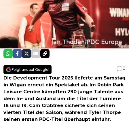
0
Folgt uns auf Google!
Die
Development Tour
2025 lieferte am Samstag
in Wigan erneut ein Spektakel ab. Im Robin Park
Leisure Centre kämpften 290 junge Talente aus
dem In- und Ausland um die Titel der Turniere
18 und 19. Cam Crabtree sicherte sich seinen
vierten Titel der Saison, während Tyler Thorpe
seinen ersten PDC-Titel überhaupt einfuhr.