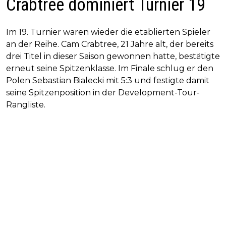
Crabtree dominiert Turnier 19
Im 19. Turnier waren wieder die etablierten Spieler
an der Reihe. Cam Crabtree, 21 Jahre alt, der bereits
drei Titel in dieser Saison gewonnen hatte, bestätigte
erneut seine Spitzenklasse. Im Finale schlug er den
Polen Sebastian Bialecki mit 5:3 und festigte damit
seine Spitzenposition in der Development-Tour-
Rangliste.