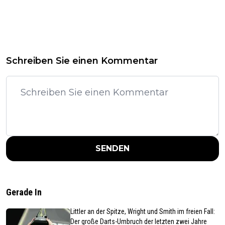
Schreiben Sie einen Kommentar
SENDEN
Gerade In
Littler an der Spitze, Wright und Smith im freien Fall:
Der große Darts-Umbruch der letzten zwei Jahre