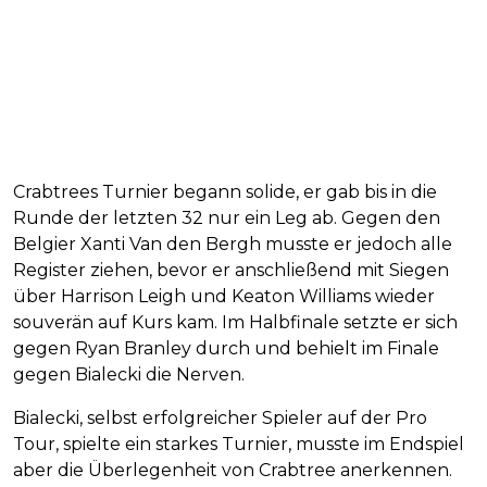
Crabtrees Turnier begann solide, er gab bis in die
Runde der letzten 32 nur ein Leg ab. Gegen den
Belgier Xanti Van den Bergh musste er jedoch alle
Register ziehen, bevor er anschließend mit Siegen
über Harrison Leigh und Keaton Williams wieder
souverän auf Kurs kam. Im Halbfinale setzte er sich
gegen Ryan Branley durch und behielt im Finale
gegen Bialecki die Nerven.
Bialecki, selbst erfolgreicher Spieler auf der Pro
Tour, spielte ein starkes Turnier, musste im Endspiel
aber die Überlegenheit von Crabtree anerkennen.