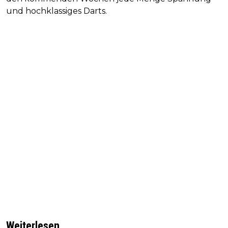
und hochklassiges Darts.
Weiterlesen