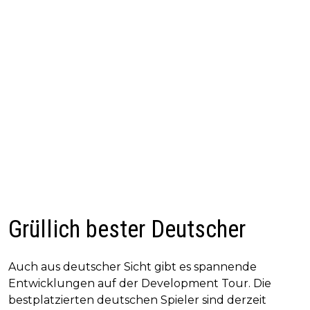
Grüllich bester Deutscher
Auch aus deutscher Sicht gibt es spannende
Entwicklungen auf der Development Tour. Die
bestplatzierten deutschen Spieler sind derzeit