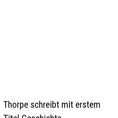
Thorpe schreibt mit erstem