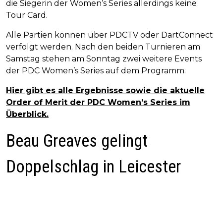
die Siegerin der Women’s Series allerdings keine
Tour Card.
Alle Partien können über PDCTV oder DartConnect
verfolgt werden. Nach den beiden Turnieren am
Samstag stehen am Sonntag zwei weitere Events
der PDC Women’s Series auf dem Programm.
Hier gibt es alle Ergebnisse sowie die aktuelle
Order of Merit der PDC Women’s Series im
Überblick.
Beau Greaves gelingt
Doppelschlag in Leicester