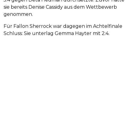
sie bereits Denise Cassidy aus dem Wettbewerb
genommen.
Für Fallon Sherrock war dagegen im Achtelfinale
Schluss: Sie unterlag Gemma Hayter mit 2:4.