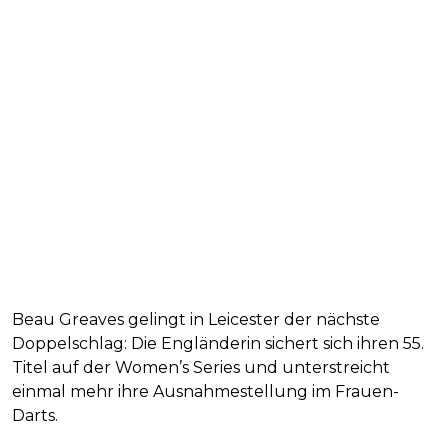
Beau Greaves gelingt in Leicester der nächste
Doppelschlag: Die Engländerin sichert sich ihren 55.
Titel auf der Women’s Series und unterstreicht
einmal mehr ihre Ausnahmestellung im Frauen-
Darts.