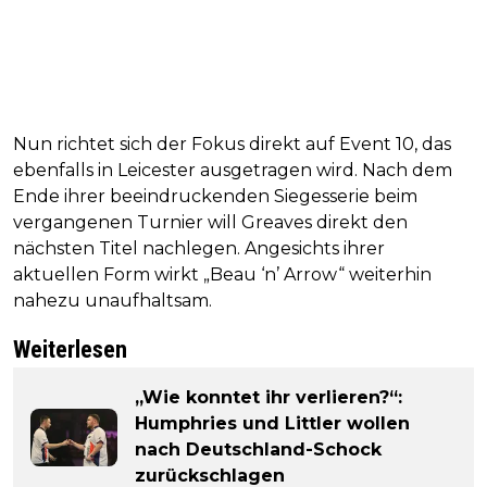
Nun richtet sich der Fokus direkt auf Event 10, das
ebenfalls in Leicester ausgetragen wird. Nach dem
Ende ihrer beeindruckenden Siegesserie beim
vergangenen Turnier will Greaves direkt den
nächsten Titel nachlegen. Angesichts ihrer
aktuellen Form wirkt „Beau ‘n’ Arrow“ weiterhin
nahezu unaufhaltsam.
Weiterlesen
„Wie konntet ihr verlieren?“:
Humphries und Littler wollen
nach Deutschland-Schock
zurückschlagen