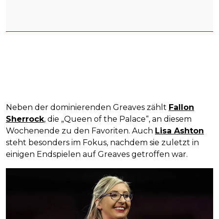
Neben der dominierenden Greaves zählt
Fallon
Sherrock
, die „Queen of the Palace“, an diesem
Wochenende zu den Favoriten. Auch
Lisa Ashton
steht besonders im Fokus, nachdem sie zuletzt in
einigen Endspielen auf Greaves getroffen war.