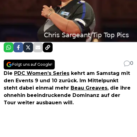
0
Folgt uns auf Google!
Die
PDC Women’s Series
kehrt am Samstag mit
den Events 9 und 10 zurück. Im Mittelpunkt
steht dabei einmal mehr
Beau Greaves
, die ihre
ohnehin beeindruckende Dominanz auf der
Tour weiter ausbauen will.