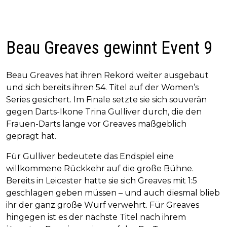
Beau Greaves gewinnt Event 9
Beau Greaves hat ihren Rekord weiter ausgebaut
und sich bereits ihren 54. Titel auf der Women’s
Series gesichert. Im Finale setzte sie sich souverän
gegen Darts-Ikone Trina Gulliver durch, die den
Frauen-Darts lange vor Greaves maßgeblich
geprägt hat.
Für Gulliver bedeutete das Endspiel eine
willkommene Rückkehr auf die große Bühne.
Bereits in Leicester hatte sie sich Greaves mit 1:5
geschlagen geben müssen – und auch diesmal blieb
ihr der ganz große Wurf verwehrt. Für Greaves
hingegen ist es der nächste Titel nach ihrem