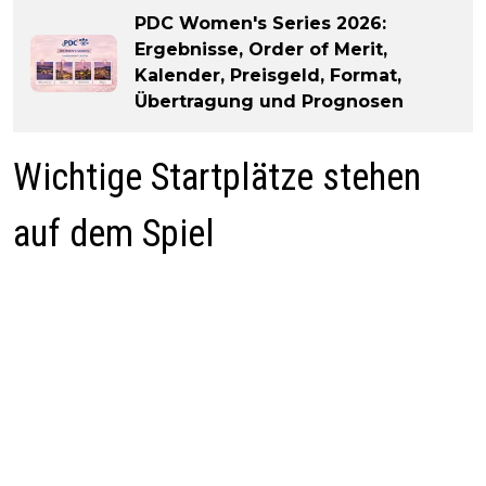
PDC Women's Series 2026:
Ergebnisse, Order of Merit,
Kalender, Preisgeld, Format,
Übertragung und Prognosen
Wichtige Startplätze stehen
auf dem Spiel