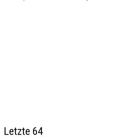
Letzte 64