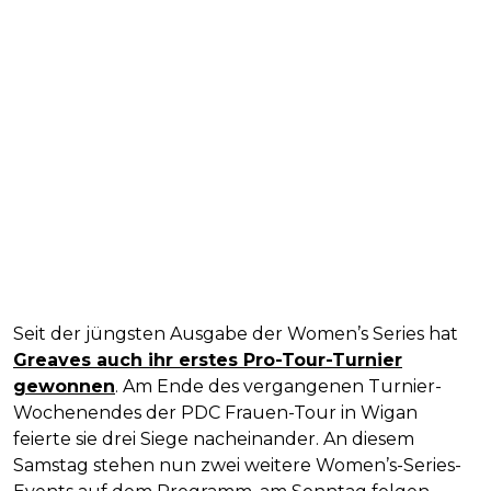
Seit der jüngsten Ausgabe der Women’s Series hat
Greaves auch ihr erstes Pro-Tour-Turnier
gewonnen
. Am Ende des vergangenen Turnier-
Wochenendes der PDC Frauen-Tour in Wigan
feierte sie drei Siege nacheinander. An diesem
Samstag stehen nun zwei weitere Women’s-Series-