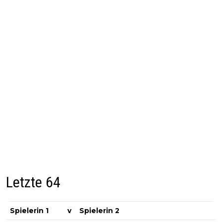
Letzte 64
Spielerin 1
v
Spielerin 2