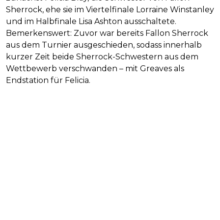
Sherrock, ehe sie im Viertelfinale Lorraine Winstanley
und im Halbfinale Lisa Ashton ausschaltete.
Bemerkenswert: Zuvor war bereits Fallon Sherrock
aus dem Turnier ausgeschieden, sodass innerhalb
kurzer Zeit beide Sherrock-Schwestern aus dem
Wettbewerb verschwanden – mit Greaves als
Endstation für Felicia.