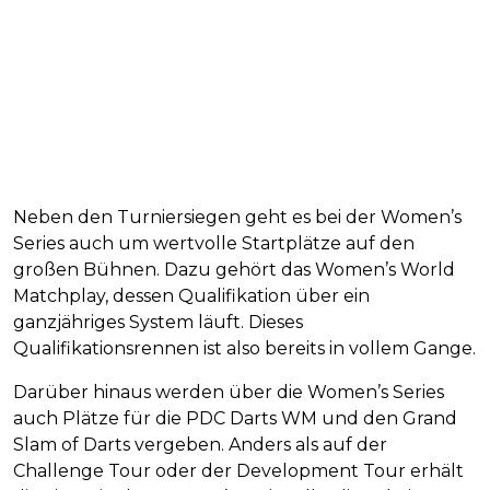
Neben den Turniersiegen geht es bei der Women’s
Series auch um wertvolle Startplätze auf den
großen Bühnen. Dazu gehört das Women’s World
Matchplay, dessen Qualifikation über ein
ganzjähriges System läuft. Dieses
Qualifikationsrennen ist also bereits in vollem Gange.
Darüber hinaus werden über die Women’s Series
auch Plätze für die PDC Darts WM und den Grand
Slam of Darts vergeben. Anders als auf der
Challenge Tour oder der Development Tour erhält