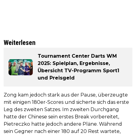
Weiterlesen
Tournament Center Darts WM
2025: Spielplan, Ergebnisse,
Übersicht TV-Programm Sport1
und Preisgeld
Zong kam jedoch stark aus der Pause, überzeugte
mit einigen 180er-Scores und sicherte sich das erste
Leg des zweiten Satzes. Im zweiten Durchgang
hatte der Chinese sein erstes Break vorbereitet,
Pietreczko hatte jedoch andere Pläne. Während
sein Gegner nach einer 180 auf 20 Rest wartete,