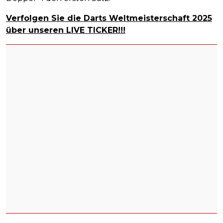
Verfolgen Sie die Darts Weltmeisterschaft 2025
über unseren LIVE TICKER!!!