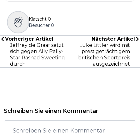
Klatscht
0
Besucher
0
Vorheriger Artikel
Nächster Artikel
Jeffrey de Graaf setzt
Luke Littler wird mit
sich gegen Ally Pally-
prestigeträchtigem
Star Rashad Sweeting
britischen Sportpreis
durch
ausgezeichnet
Schreiben Sie einen Kommentar