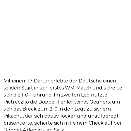
Mit einem 17-Darter erlebte der Deutsche einen
soliden Start in sein erstes WM-Match und sicherte
sich die 1-0-Führung. Im zweiten Leg nutzte
Pietreczko die Doppel-Fehler seines Gegners, um
sich das Break zum 2-0 in den Legs zu sichern.
Pikachu, der sich positiv, locker und unaufgeregt
präsentierte, sicherte sich mit einem Check auf der
Doppel-4 den ersten Satz.