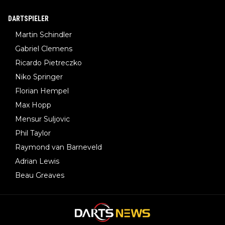
DARTSPIELER
Martin Schindler
Gabriel Clemens
Ricardo Pietreczko
Niko Springer
Florian Hempel
Max Hopp
Mensur Suljovic
Phil Taylor
Raymond van Barneveld
Adrian Lewis
Beau Greaves