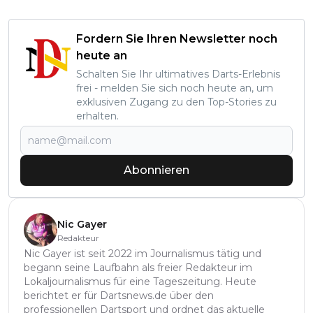
Fordern Sie Ihren Newsletter noch
heute an
Schalten Sie Ihr ultimatives Darts-Erlebnis
frei - melden Sie sich noch heute an, um
exklusiven Zugang zu den Top-Stories zu
erhalten.
Abonnieren
Nic Gayer
Redakteur
Nic Gayer ist seit 2022 im Journalismus tätig und
begann seine Laufbahn als freier Redakteur im
Lokaljournalismus für eine Tageszeitung. Heute
berichtet er für Dartsnews.de über den
professionellen Dartsport und ordnet das aktuelle