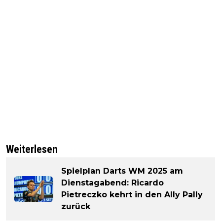
Weiterlesen
Spielplan Darts WM 2025 am
Dienstagabend: Ricardo
Pietreczko kehrt in den Ally Pally
zurück