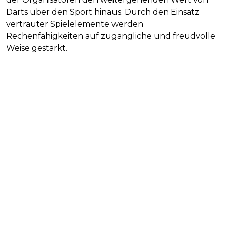
Darts über den Sport hinaus. Durch den Einsatz
vertrauter Spielelemente werden
Rechenfähigkeiten auf zugängliche und freudvolle
Weise gestärkt.