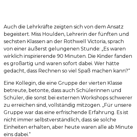
Auch die Lehrkräfte zeigten sich von dem Ansatz
begeistert. Miss Houlden, Lehrerin der fünften und
sechsten Klassen an der Rothwell Victoria, sprach
von einer äußerst gelungenen Stunde: „Es waren
wirklich inspirierende 90 Minuten. Die Kinder fanden
es großartig und waren sofort dabei. Wer hätte
gedacht, dass Rechnen so viel Spaß machen kann?“
Eine Kollegin, die eine Gruppe der vierten Klasse
betreute, betonte, dass auch Schülerinnen und
Schüler, die sonst bei externen Workshops schwerer
zu erreichen sind, vollständig mitzogen. „Für unsere
Gruppe war das eine erfrischende Erfahrung. Es ist
nicht immer selbstverständlich, dass sie solche
Einheiten erhalten, aber heute waren alle ab Minute
eins dabei.“