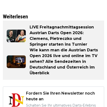
Weiterlesen
LIVE Freitagnachmittagsession
Austrian Darts Open 2026:
Clemens, Pietreczko und
Springer starten ins Turnier
Wie kann man die Austrian Darts
Open 2026 live und online im TV
sehen? Alle Sendezeiten in
Deutschland und Österreich im
Überblick
Fordern Sie Ihren Newsletter noch
heute an
Schalten Sie Ihr ultimatives Darts-Erlebnis