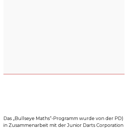
Das „Bullseye Maths“-Programm wurde von der PD)
in Zusammenarbeit mit der Junior Darts Corporation