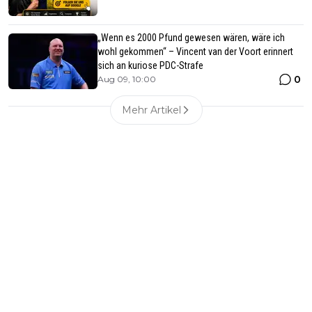
„Wenn es 2000 Pfund gewesen wären, wäre ich
wohl gekommen“ – Vincent van der Voort erinnert
sich an kuriose PDC-Strafe
0
Aug 09, 10:00
Mehr Artikel