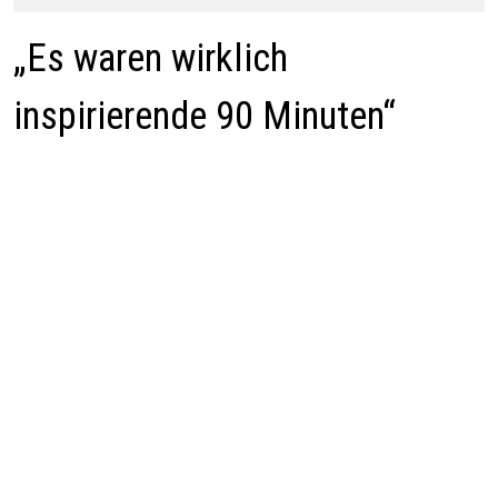
„Es waren wirklich
inspirierende 90 Minuten“