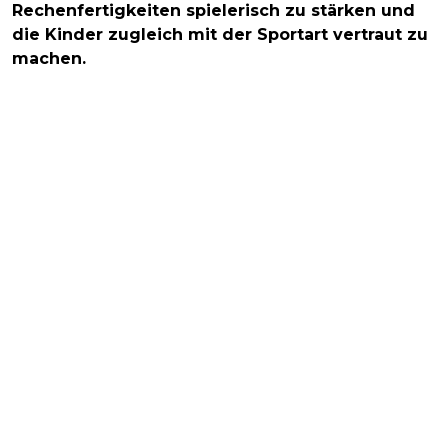
Rechenfertigkeiten spielerisch zu stärken und
die Kinder zugleich mit der Sportart vertraut zu
machen.