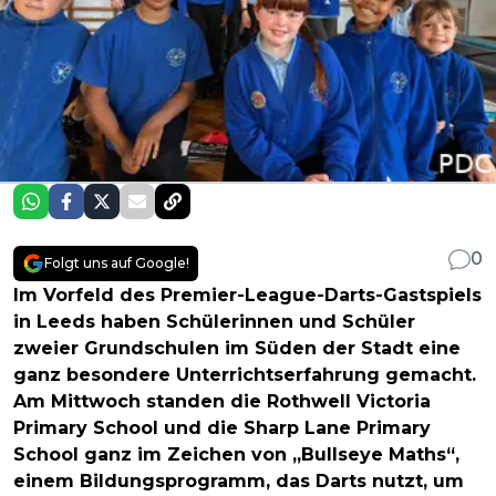
0
Folgt uns auf Google!
Im Vorfeld des Premier-League-Darts-Gastspiels
in Leeds haben Schülerinnen und Schüler
zweier Grundschulen im Süden der Stadt eine
ganz besondere Unterrichtserfahrung gemacht.
Am Mittwoch standen die Rothwell Victoria
Primary School und die Sharp Lane Primary
School ganz im Zeichen von „Bullseye Maths“,
einem Bildungsprogramm, das Darts nutzt, um