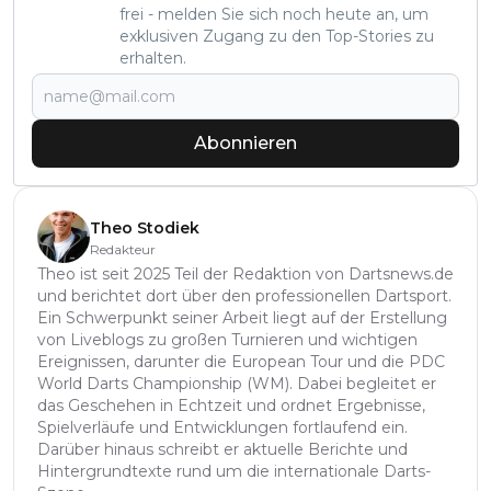
frei - melden Sie sich noch heute an, um
exklusiven Zugang zu den Top-Stories zu
erhalten.
Abonnieren
Theo Stodiek
Redakteur
Theo ist seit 2025 Teil der Redaktion von Dartsnews.de
und berichtet dort über den professionellen Dartsport.
Ein Schwerpunkt seiner Arbeit liegt auf der Erstellung
von Liveblogs zu großen Turnieren und wichtigen
Ereignissen, darunter die European Tour und die PDC
World Darts Championship (WM). Dabei begleitet er
das Geschehen in Echtzeit und ordnet Ergebnisse,
Spielverläufe und Entwicklungen fortlaufend ein.
Darüber hinaus schreibt er aktuelle Berichte und
Hintergrundtexte rund um die internationale Darts-