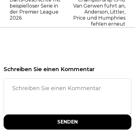
beispielloser Serie in
Van Gerwen führt an,
der Premier League
Anderson, Littler,
2026
Price und Humphries
fehlen erneut
Schreiben Sie einen Kommentar
SENDEN