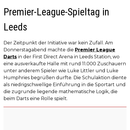
Premier-League-Spieltag in
Leeds
Der Zeitpunkt der Initiative war kein Zufall. Am
Donnerstagabend machte die
Premier League
Darts
in der First Direct Arena in Leeds Station, wo
eine ausverkaufte Halle mit rund 11.000 Zuschauern
unter anderem Spieler wie Luke Littler und Luke
Humphries begrüßen durfte. Die Schulaktion diente
als niedrigschwellige Einführung in die Sportart und
die zugrunde liegende mathematische Logik, die
beim Darts eine Rolle spielt.