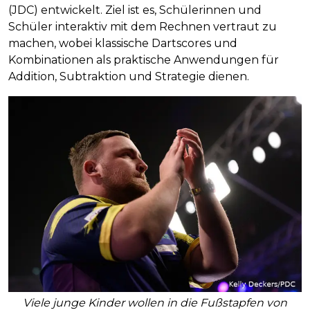
(JDC) entwickelt. Ziel ist es, Schülerinnen und
Schüler interaktiv mit dem Rechnen vertraut zu
machen, wobei klassische Dartscores und
Kombinationen als praktische Anwendungen für
Addition, Subtraktion und Strategie dienen.
Viele junge Kinder wollen in die Fußstapfen von