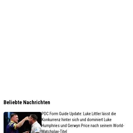
Beliebte Nachrichten
PDC Form Guide Update: Luke Littler lässt die
Konkurrenz hinter sich und dominiert Luke
Humphries und Gerwyn Price nach seinem World-
Matchplay-Titel