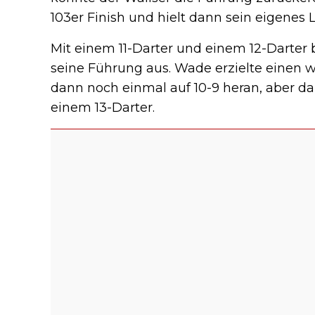
103er Finish und hielt dann sein eigenes 
Mit einem 11-Darter und einem 12-Darter 
seine Führung aus. Wade erzielte einen 
dann noch einmal auf 10-9 heran, aber da
einem 13-Darter.