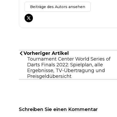
Beiträge des Autors ansehen
Vorheriger Artikel
Tournament Center World Series of
Darts Finals 2022: Spielplan, alle
Ergebnisse, TV-Übertragung und
Preisgeldübersicht
Schreiben Sie einen Kommentar