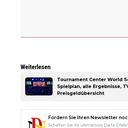
Weiterlesen
Tournament Center World Ser
Spielplan, alle Ergebnisse,
Preisgeldübersicht
Fordern Sie Ihren Newsletter noc
Schalten Sie Ihr ultimatives Darts-Erleb