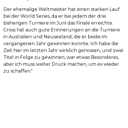
Der ehemalige Weltmeister hat einen starken Lauf
bei der World Series, da er bei jedem der drei
bisherigen Turniere im Juni das Finale erreichte.
Cross hat auch gute Erinnerungen an die Turniere
in Australien und Neuseeland, die er beide im
vergangenen Jahr gewinnen konnte. Ich habe die
Zeit hier im letzten Jahr wirklich genossen, und zwei
Titel in Folge zu gewinnen, war etwas Besonderes,
aber ich muss weiter Druck machen, um es wieder
zu schaffen."