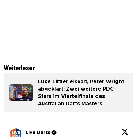
Weiterlesen
Luke Littler eiskalt, Peter Wright
abgeklärt: Zwei weitere PDC-
Stars im Viertelfinale des
Australian Darts Masters
Live Darts