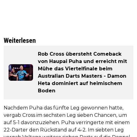
Weiterlesen
Rob Cross übersteht Comeback
von Haupai Puha und erreicht mit
Mühe das Viertelfinale beim
Australian Darts Masters - Damon
Heta dominiert auf heimischem
Boden
Nachdem Puha das fünfte Leg gewonnen hatte,
vergab Cross im sechsten Leg sieben Chancen, um
auf 5-1 davonzuziehen. Puha verringerte mit einem
22-Darter den Rückstand auf 4-2. Im siebten Leg