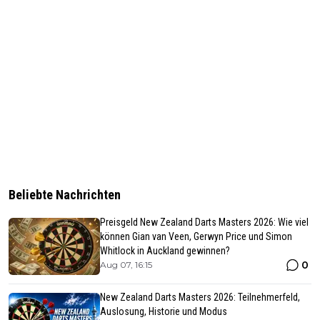
Beliebte Nachrichten
Preisgeld New Zealand Darts Masters 2026: Wie viel
können Gian van Veen, Gerwyn Price und Simon
Whitlock in Auckland gewinnen?
0
Aug 07, 16:15
New Zealand Darts Masters 2026: Teilnehmerfeld,
Auslosung, Historie und Modus