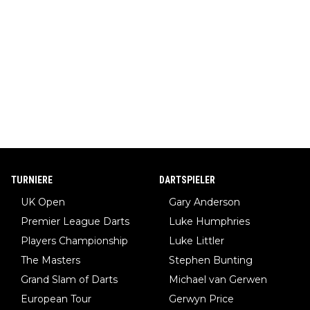
TURNIERE
DARTSPIELER
UK Open
Gary Anderson
Premier League Darts
Luke Humphries
Players Championship
Luke Littler
The Masters
Stephen Bunting
Grand Slam of Darts
Michael van Gerwen
European Tour
Gerwyn Price