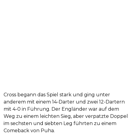
Cross begann das Spiel stark und ging unter
anderem mit einem 14-Darter und zwei 12-Dartern
mit 4-0 in Führung. Der Engländer war auf dem
Weg zu einem leichten Sieg, aber verpatzte Doppel
im sechsten und siebten Leg führten zu einem
Comeback von Puha.