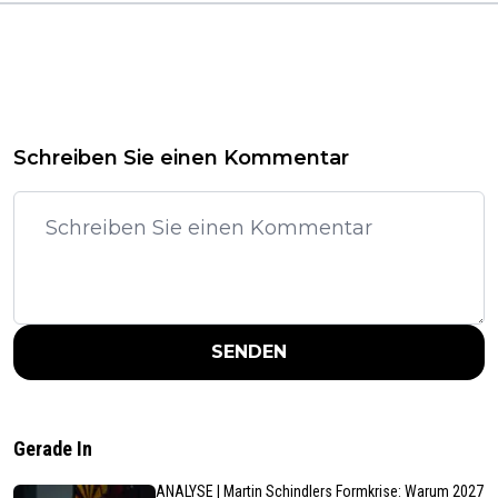
Schreiben Sie einen Kommentar
SENDEN
Gerade In
ANALYSE | Martin Schindlers Formkrise: Warum 2027