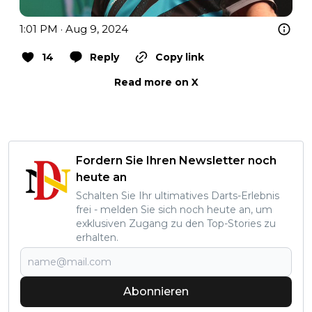
1:01 PM · Aug 9, 2024
14
Reply
Copy link
Read more on X
Fordern Sie Ihren Newsletter noch
heute an
Schalten Sie Ihr ultimatives Darts-Erlebnis
frei - melden Sie sich noch heute an, um
exklusiven Zugang zu den Top-Stories zu
erhalten.
Abonnieren