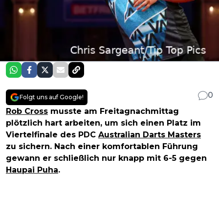
0
Folgt uns auf Google!
Rob Cross
musste am Freitagnachmittag
plötzlich hart arbeiten, um sich einen Platz im
Viertelfinale des PDC
Australian Darts Masters
zu sichern. Nach einer komfortablen Führung
gewann er schließlich nur knapp mit 6-5 gegen
Haupai Puha
.