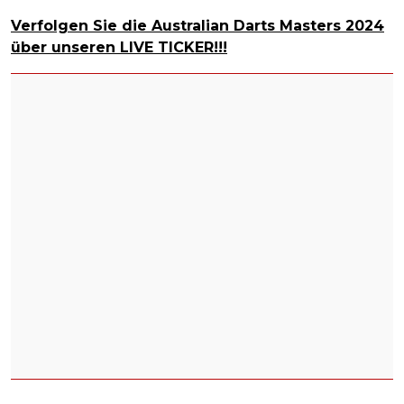
Verfolgen Sie die Australian Darts Masters 2024
über unseren LIVE TICKER!!!