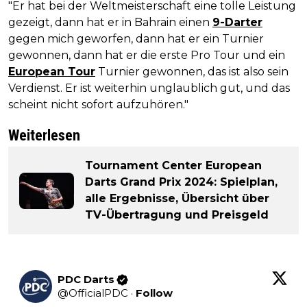
"Er hat bei der Weltmeisterschaft eine tolle Leistung
gezeigt, dann hat er in Bahrain einen
9-Darter
gegen mich geworfen, dann hat er ein Turnier
gewonnen, dann hat er die erste Pro Tour und ein
European Tour
Turnier gewonnen, das ist also sein
Verdienst. Er ist weiterhin unglaublich gut, und das
scheint nicht sofort aufzuhören."
Weiterlesen
Tournament Center European
Darts Grand Prix 2024: Spielplan,
alle Ergebnisse, Übersicht über
TV-Übertragung und Preisgeld
PDC Darts
@
OfficialPDC
·
Follow