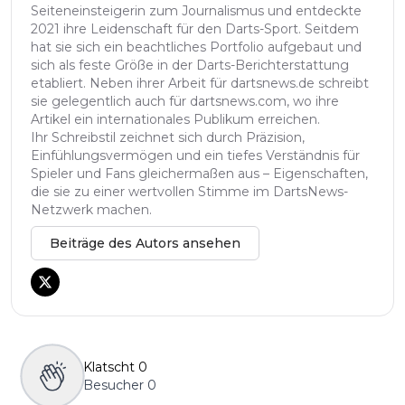
Seiteneinsteigerin zum Journalismus und entdeckte
2021 ihre Leidenschaft für den Darts-Sport. Seitdem
hat sie sich ein beachtliches Portfolio aufgebaut und
sich als feste Größe in der Darts-Berichterstattung
etabliert. Neben ihrer Arbeit für dartsnews.de schreibt
sie gelegentlich auch für dartsnews.com, wo ihre
Artikel ein internationales Publikum erreichen.
Ihr Schreibstil zeichnet sich durch Präzision,
Einfühlungsvermögen und ein tiefes Verständnis für
Spieler und Fans gleichermaßen aus – Eigenschaften,
die sie zu einer wertvollen Stimme im DartsNews-
Netzwerk machen.
Beiträge des Autors ansehen
Klatscht
0
Besucher
0