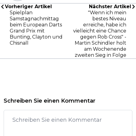
Vorheriger Artikel
Nächster Artikel
Spielplan
"Wenn ich mein
Samstagnachmittag
bestes Niveau
beim European Darts
erreiche, habe ich
Grand Prix mit
vielleicht eine Chance
Bunting, Clayton und
gegen Rob Cross" -
Chisnall
Martin Schindler holt
am Wochenende
zweiten Sieg in Folge
Schreiben Sie einen Kommentar