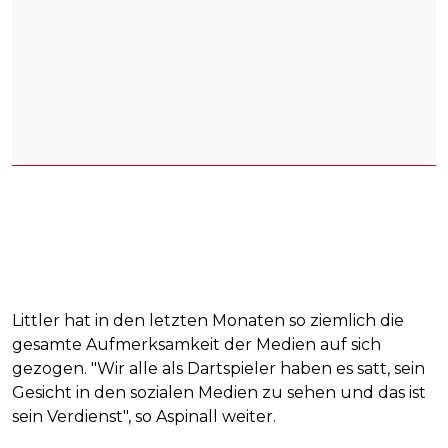
Littler hat in den letzten Monaten so ziemlich die
gesamte Aufmerksamkeit der Medien auf sich
gezogen. "Wir alle als Dartspieler haben es satt, sein
Gesicht in den sozialen Medien zu sehen und das ist
sein Verdienst", so Aspinall weiter.