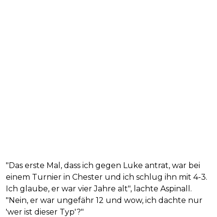
"Das erste Mal, dass ich gegen Luke antrat, war bei
einem Turnier in Chester und ich schlug ihn mit 4-3.
Ich glaube, er war vier Jahre alt", lachte Aspinall.
"Nein, er war ungefähr 12 und wow, ich dachte nur
'wer ist dieser Typ'?"