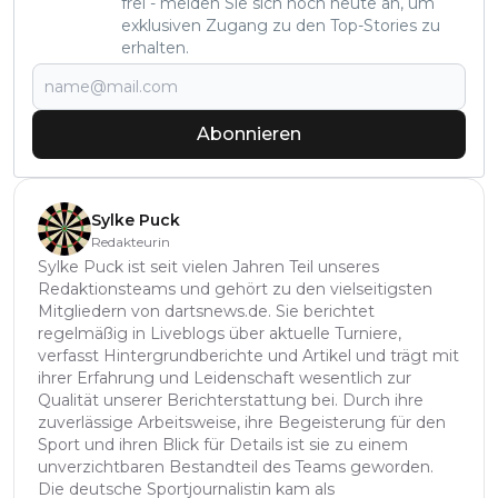
frei - melden Sie sich noch heute an, um
exklusiven Zugang zu den Top-Stories zu
erhalten.
Abonnieren
Sylke Puck
Redakteurin
Sylke Puck ist seit vielen Jahren Teil unseres
Redaktionsteams und gehört zu den vielseitigsten
Mitgliedern von dartsnews.de. Sie berichtet
regelmäßig in Liveblogs über aktuelle Turniere,
verfasst Hintergrundberichte und Artikel und trägt mit
ihrer Erfahrung und Leidenschaft wesentlich zur
Qualität unserer Berichterstattung bei. Durch ihre
zuverlässige Arbeitsweise, ihre Begeisterung für den
Sport und ihren Blick für Details ist sie zu einem
unverzichtbaren Bestandteil des Teams geworden.
Die deutsche Sportjournalistin kam als