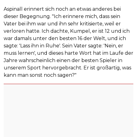
Aspinall erinnert sich noch an etwas anderes bei
dieser Begegnung. "Ich erinnere mich, dass sein
Vater bei ihm war und ihn sehr kritisierte, weil er
verloren hatte. Ich dachte, Kumpel, er ist 12 und ich
war damals unter den besten 16 der Welt, und ich
sagte: 'Lass ihn in Ruhe'. Sein Vater sagte: 'Nein, er
muss lernen', und dieses harte Wort hat im Laufe der
Jahre wahrscheinlich einen der besten Spieler in
unserem Sport hervorgebracht. Er ist großartig, was
kann man sonst noch sagen?"