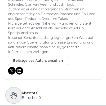
Schindler, Gian van Veen und Josh Rock.
Zudem ist er eine der prägenden Stimmen im
englischsprachigen Dartsnews Podcast und Co-Host
des Sport-Podcasts Overtime Takes.
Nic arbeitet aus der Nähe von München und steht
kurz vor dem Abschluss als Bachelor of Arts in
Sportjournalismus.
In seiner Berichterstattung legt er großen Wert auf
sorgfältige Quellenprüfung, präzise Einordnung und
aktualisiert Inhalte, sobald neue, gesicherte
Informationen vorliegen.
Beiträge des Autors ansehen
Klatscht
0
Besucher
0