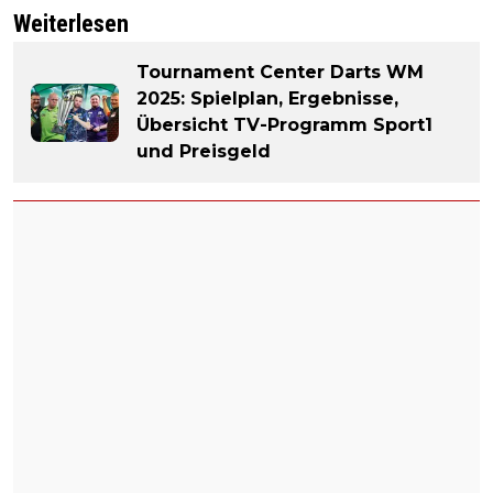
Weiterlesen
Tournament Center Darts WM
2025: Spielplan, Ergebnisse,
Übersicht TV-Programm Sport1
und Preisgeld