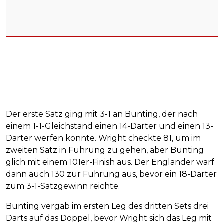
Der erste Satz ging mit 3-1 an Bunting, der nach
einem 1-1-Gleichstand einen 14-Darter und einen 13-
Darter werfen konnte. Wright checkte 81, um im
zweiten Satz in Führung zu gehen, aber Bunting
glich mit einem 101er-Finish aus. Der Engländer warf
dann auch 130 zur Führung aus, bevor ein 18-Darter
zum 3-1-Satzgewinn reichte.
Bunting vergab im ersten Leg des dritten Sets drei
Darts auf das Doppel, bevor Wright sich das Leg mit