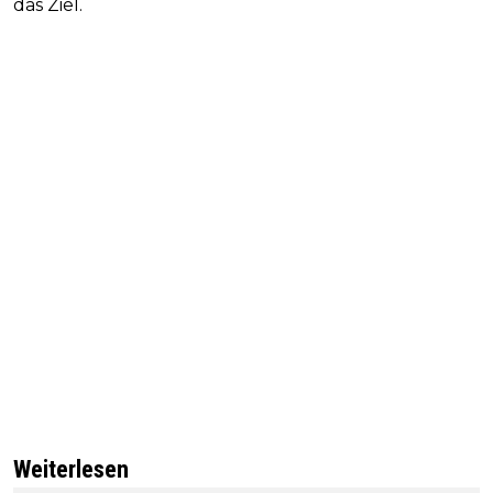
das Ziel.
Weiterlesen