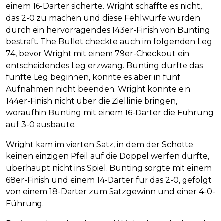
einem 16-Darter sicherte. Wright schaffte es nicht,
das 2-0 zu machen und diese Fehlwürfe wurden
durch ein hervorragendes 143er-Finish von Bunting
bestraft. The Bullet checkte auch im folgenden Leg
74, bevor Wright mit einem 79er-Checkout ein
entscheidendes Leg erzwang. Bunting durfte das
fünfte Leg beginnen, konnte es aber in fünf
Aufnahmen nicht beenden. Wright konnte ein
144er-Finish nicht über die Ziellinie bringen,
woraufhin Bunting mit einem 16-Darter die Führung
auf 3-0 ausbaute.
Wright kam im vierten Satz, in dem der Schotte
keinen einzigen Pfeil auf die Doppel werfen durfte,
überhaupt nicht ins Spiel. Bunting sorgte mit einem
68er-Finish und einem 14-Darter für das 2-0, gefolgt
von einem 18-Darter zum Satzgewinn und einer 4-0-
Führung.