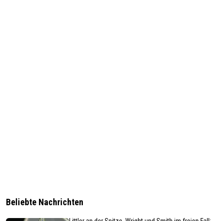
Beliebte Nachrichten