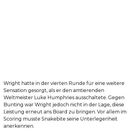
Wright hatte in der vierten Runde für eine weitere
Sensation gesorgt, als er den amtierenden
Weltmeister Luke Humphries ausschaltete. Gegen
Bunting war Wright jedoch nicht in der Lage, diese
Leistung erneut ans Board zu bringen. Vor allem im
Scoring musste Snakebite seine Unterlegenheit
anerkennen.