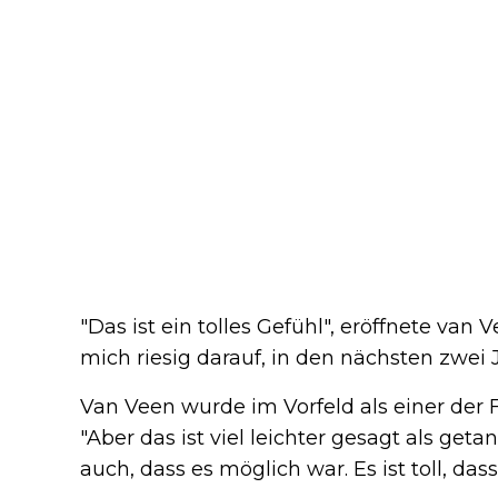
"Das ist ein tolles Gefühl", eröffnete van
mich riesig darauf, in den nächsten zwei J
Van Veen wurde im Vorfeld als einer der F
"Aber das ist viel leichter gesagt als get
auch, dass es möglich war. Es ist toll, da