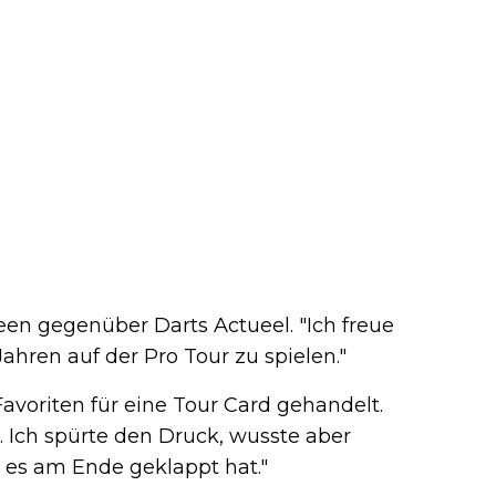
 Veen gegenüber Darts Actueel. "Ich freue
ahren auf der Pro Tour zu spielen."
avoriten für eine Tour Card gehandelt.
an. Ich spürte den Druck, wusste aber
ss es am Ende geklappt hat."