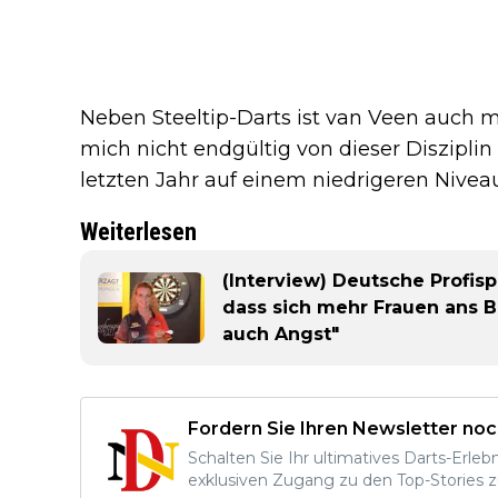
Neben Steeltip-Darts ist van Veen auch mi
mich nicht endgültig von dieser Diszipli
letzten Jahr auf einem niedrigeren Niveau
Weiterlesen
(Interview) Deutsche Profisp
dass sich mehr Frauen ans B
auch Angst"
Fordern Sie Ihren Newsletter noc
Schalten Sie Ihr ultimatives Darts-Erleb
exklusiven Zugang zu den Top-Stories z