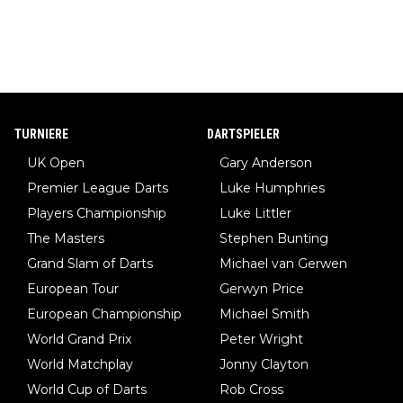
TURNIERE
DARTSPIELER
UK Open
Gary Anderson
Premier League Darts
Luke Humphries
Players Championship
Luke Littler
The Masters
Stephen Bunting
Grand Slam of Darts
Michael van Gerwen
European Tour
Gerwyn Price
European Championship
Michael Smith
World Grand Prix
Peter Wright
World Matchplay
Jonny Clayton
World Cup of Darts
Rob Cross