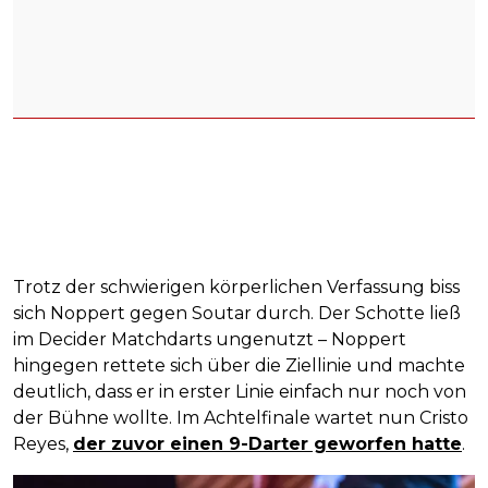
Trotz der schwierigen körperlichen Verfassung biss
sich Noppert gegen Soutar durch. Der Schotte ließ
im Decider Matchdarts ungenutzt – Noppert
hingegen rettete sich über die Ziellinie und machte
deutlich, dass er in erster Linie einfach nur noch von
der Bühne wollte. Im Achtelfinale wartet nun Cristo
Reyes,
der zuvor einen 9-Darter geworfen hatte
.