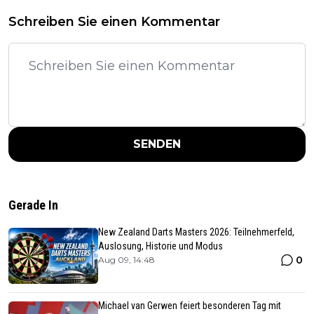
Schreiben Sie einen Kommentar
SENDEN
Gerade In
New Zealand Darts Masters 2026: Teilnehmerfeld,
Auslosung, Historie und Modus
0
Aug 09, 14:48
Michael van Gerwen feiert besonderen Tag mit