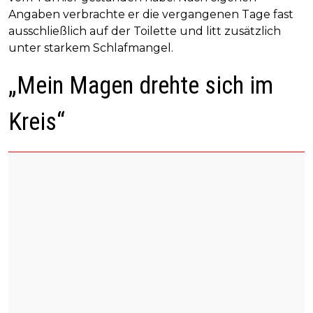
Angaben verbrachte er die vergangenen Tage fast
ausschließlich auf der Toilette und litt zusätzlich
unter starkem Schlafmangel.
„Mein Magen drehte sich im
Kreis“