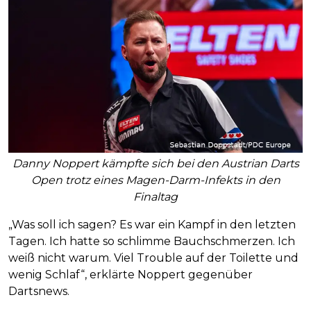
Danny Noppert kämpfte sich bei den Austrian Darts
Open trotz eines Magen-Darm-Infekts in den
Finaltag
„Was soll ich sagen? Es war ein Kampf in den letzten
Tagen. Ich hatte so schlimme Bauchschmerzen. Ich
weiß nicht warum. Viel Trouble auf der Toilette und
wenig Schlaf“, erklärte Noppert gegenüber
Dartsnews.