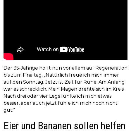
Der 35-Jährige hofft nun vor allem auf Regeneration
bis zum Finaltag. „Natürlich freue ich mich immer
auf den Sonntag. Jetzt ist Zeit für Ruhe. Am Anfang
war es schrecklich. Mein Magen drehte sich im Kreis.
Nach drei oder vier Legs fühlte ich mich etwas
besser, aber auch jetzt fühle ich mich noch nicht
gut.“
Eier und Bananen sollen helfen