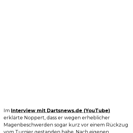
Im
Interview mit Dartsnews.de (YouTube)
erklärte Noppert, dass er wegen erheblicher
Magenbeschwerden sogar kurz vor einem Rückzug
vom Turnier gestanden habe. Nach eigenen