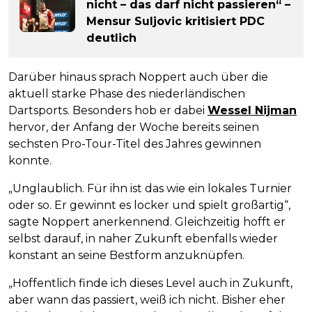
nicht – das darf nicht passieren“ –
Mensur Suljovic kritisiert PDC
deutlich
Darüber hinaus sprach Noppert auch über die
aktuell starke Phase des niederländischen
Dartsports. Besonders hob er dabei
Wessel Nijman
hervor, der Anfang der Woche bereits seinen
sechsten Pro-Tour-Titel des Jahres gewinnen
konnte.
„Unglaublich. Für ihn ist das wie ein lokales Turnier
oder so. Er gewinnt es locker und spielt großartig“,
sagte Noppert anerkennend. Gleichzeitig hofft er
selbst darauf, in naher Zukunft ebenfalls wieder
konstant an seine Bestform anzuknüpfen.
„Hoffentlich finde ich dieses Level auch in Zukunft,
aber wann das passiert, weiß ich nicht. Bisher eher