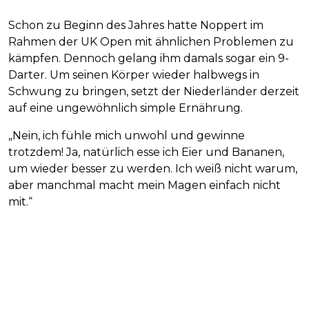
Schon zu Beginn des Jahres hatte Noppert im
Rahmen der UK Open mit ähnlichen Problemen zu
kämpfen. Dennoch gelang ihm damals sogar ein 9-
Darter. Um seinen Körper wieder halbwegs in
Schwung zu bringen, setzt der Niederländer derzeit
auf eine ungewöhnlich simple Ernährung.
„Nein, ich fühle mich unwohl und gewinne
trotzdem! Ja, natürlich esse ich Eier und Bananen,
um wieder besser zu werden. Ich weiß nicht warum,
aber manchmal macht mein Magen einfach nicht
mit.“