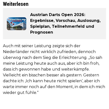
Weiterlesen
Austrian Darts Open 2026:
Ergebnisse, Vorschau, Auslosung,
Spielplan, Teilnehmerfeld und
Prognosen
Auch mit seiner Leistung zeigte sich der
Niederländer nicht wirklich zufrieden, dennoch
überwog nach dem Sieg die Erleichterung. „So sah
meine Leistung heute auch aus, aber ich bin froh,
dass ich gewonnen habe und weiterkämpfe.
Vielleicht ein bisschen besser als gestern. Gestern
dachte ich: ‚Ich kann heute nicht spielen‘, aber ich
warte immer noch auf den Moment, in dem ich mich
wieder gut fühle.“