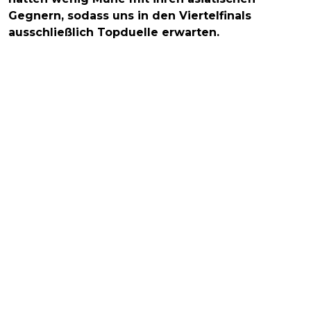
Gegnern, sodass uns in den Viertelfinals
ausschließlich Topduelle erwarten.