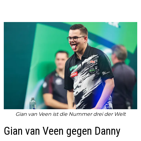
Gian van Veen ist die Nummer drei der Welt
Gian van Veen gegen Danny