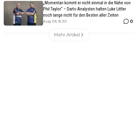
„Momentan kommt er nicht einmal in die Nähe von
Phil Taylor“ – Darts-Analysten halten Luke Littler
noch lange nicht für den Besten aller Zeiten
0
Aug 06, 8:30
Mehr Artikel