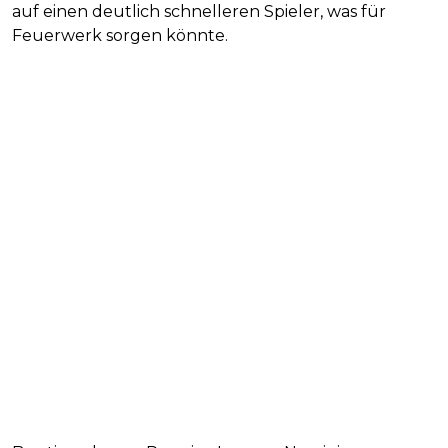
auf einen deutlich schnelleren Spieler, was für
Feuerwerk sorgen könnte.