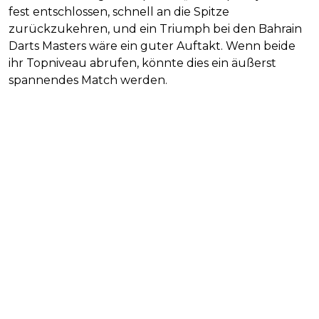
fest entschlossen, schnell an die Spitze
zurückzukehren, und ein Triumph bei den Bahrain
Darts Masters wäre ein guter Auftakt. Wenn beide
ihr Topniveau abrufen, könnte dies ein äußerst
spannendes Match werden.