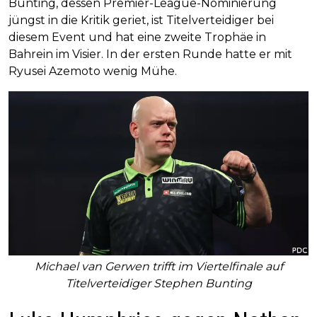
Bunting, dessen Premier-League-Nominierung
jüngst in die Kritik geriet, ist Titelverteidiger bei
diesem Event und hat eine zweite Trophäe in
Bahrein im Visier. In der ersten Runde hatte er mit
Ryusei Azemoto wenig Mühe.
Michael van Gerwen trifft im Viertelfinale auf
Titelverteidiger Stephen Bunting