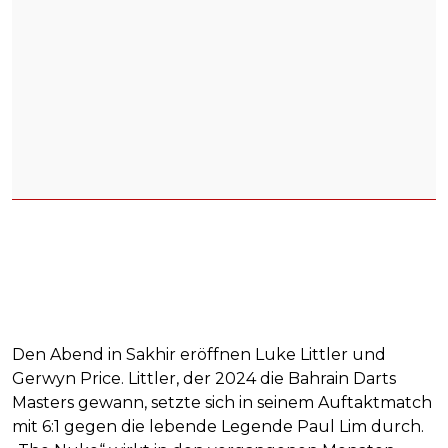
Den Abend in Sakhir eröffnen Luke Littler und
Gerwyn Price. Littler, der 2024 die Bahrain Darts
Masters gewann, setzte sich in seinem Auftaktmatch
mit 6:1 gegen die lebende Legende Paul Lim durch.