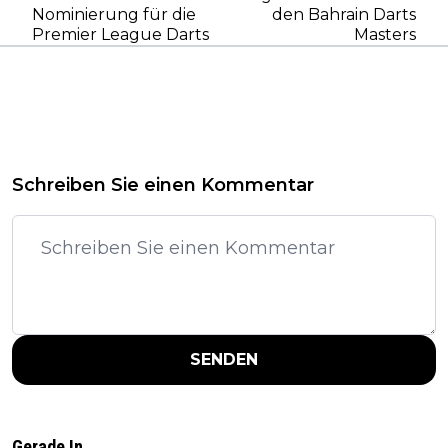
Nominierung für die
den Bahrain Darts
Premier League Darts
Masters
Schreiben Sie einen Kommentar
SENDEN
Gerade In