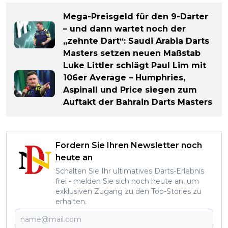
Mega-Preisgeld für den 9-Darter
– und dann wartet noch der
„zehnte Dart“: Saudi Arabia Darts
Masters setzen neuen Maßstab
Luke Littler schlägt Paul Lim mit
106er Average – Humphries,
Aspinall und Price siegen zum
Auftakt der Bahrain Darts Masters
Fordern Sie Ihren Newsletter noch
heute an
Schalten Sie Ihr ultimatives Darts-Erlebnis
frei - melden Sie sich noch heute an, um
exklusiven Zugang zu den Top-Stories zu
erhalten.