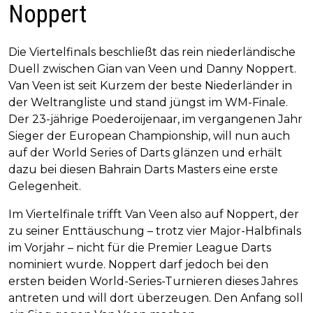
Noppert
Die Viertelfinals beschließt das rein niederländische
Duell zwischen Gian van Veen und Danny Noppert.
Van Veen ist seit Kurzem der beste Niederländer in
der Weltrangliste und stand jüngst im WM-Finale.
Der 23-jährige Poederoijenaar, im vergangenen Jahr
Sieger der European Championship, will nun auch
auf der World Series of Darts glänzen und erhält
dazu bei diesen Bahrain Darts Masters eine erste
Gelegenheit.
Im Viertelfinale trifft Van Veen also auf Noppert, der
zu seiner Enttäuschung – trotz vier Major-Halbfinals
im Vorjahr – nicht für die Premier League Darts
nominiert wurde. Noppert darf jedoch bei den
ersten beiden World-Series-Turnieren dieses Jahres
antreten und will dort überzeugen. Den Anfang soll