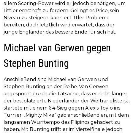
allem Scoring-Power wird er jedoch benötigen, um
Littler ernsthaft zu fordern. Gelingt es Price, sein
Niveau zu steigern, kann er Littler Probleme
bereiten, doch letztlich wird erwartet, dass der
junge Engländer das bessere Ende für sich hat.
Michael van Gerwen gegen
Stephen Bunting
Anschließend sind Michael van Gerwen und
Stephen Bunting an der Reihe. Van Gerwen,
angespornt durch die Tatsache, dass er nicht länger
der bestplatzierte Niederländer der Weltrangliste ist,
startete mit einem 6:4-Sieg gegen Alexis Toylo ins
Turnier. „Mighty Mike“ gab anschließend an, mit dem
langsamen Wurftempo des Filipinos gehadert zu
haben. Mit Bunting trifft er im Viertelfinale jedoch