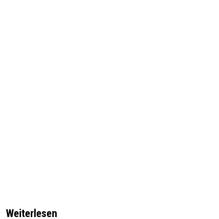
Weiterlesen