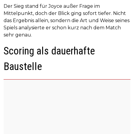
Der Sieg stand für Joyce außer Frage im
Mittelpunkt, doch der Blick ging sofort tiefer. Nicht
das Ergebnis allein, sondern die Art und Weise seines
Spiels analysierte er schon kurz nach dem Match
sehr genau.
Scoring als dauerhafte
Baustelle