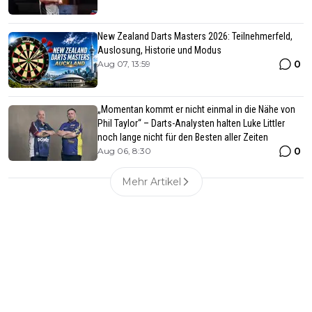
New Zealand Darts Masters 2026: Teilnehmerfeld,
Auslosung, Historie und Modus
0
Aug 07, 13:59
„Momentan kommt er nicht einmal in die Nähe von
Phil Taylor“ – Darts-Analysten halten Luke Littler
noch lange nicht für den Besten aller Zeiten
0
Aug 06, 8:30
Mehr Artikel