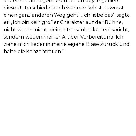
anderen auffälligen Debütanten. Joyce genießt
diese Unterschiede, auch wenn er selbst bewusst
einen ganz anderen Weg geht. „Ich liebe das“, sagte
er. „Ich bin kein großer Charakter auf der Bühne,
nicht weil es nicht meiner Persönlichkeit entspricht,
sondern wegen meiner Art der Vorbereitung. Ich
ziehe mich lieber in meine eigene Blase zurück und
halte die Konzentration.“