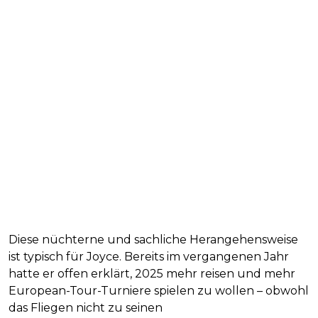
Diese nüchterne und sachliche Herangehensweise
ist typisch für Joyce. Bereits im vergangenen Jahr
hatte er offen erklärt, 2025 mehr reisen und mehr
European-Tour-Turniere spielen zu wollen – obwohl
das Fliegen nicht zu seinen