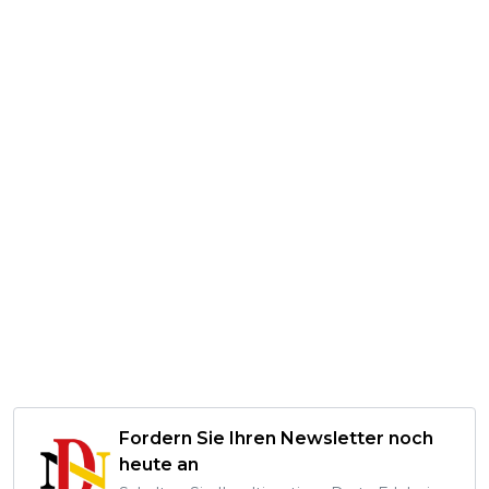
Fordern Sie Ihren Newsletter noch
heute an