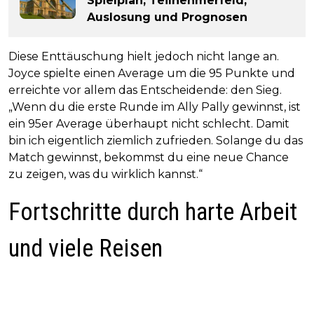
Spielplan, Teilnehmerfeld,
Auslosung und Prognosen
Diese Enttäuschung hielt jedoch nicht lange an.
Joyce spielte einen Average um die 95 Punkte und
erreichte vor allem das Entscheidende: den Sieg.
„Wenn du die erste Runde im Ally Pally gewinnst, ist
ein 95er Average überhaupt nicht schlecht. Damit
bin ich eigentlich ziemlich zufrieden. Solange du das
Match gewinnst, bekommst du eine neue Chance
zu zeigen, was du wirklich kannst.“
Fortschritte durch harte Arbeit
und viele Reisen