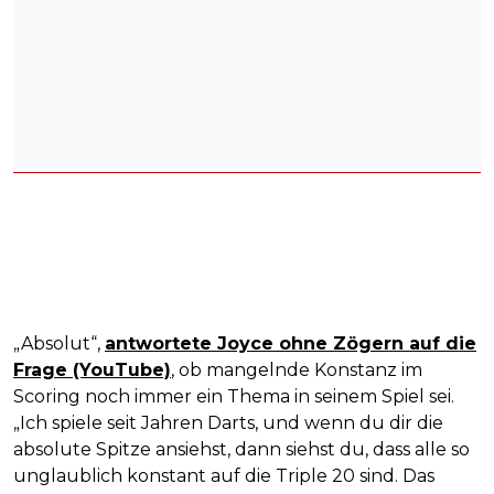
„Absolut“,
antwortete Joyce ohne Zögern auf die
Frage (YouTube)
, ob mangelnde Konstanz im
Scoring noch immer ein Thema in seinem Spiel sei.
„Ich spiele seit Jahren Darts, und wenn du dir die
absolute Spitze ansiehst, dann siehst du, dass alle so
unglaublich konstant auf die Triple 20 sind. Das