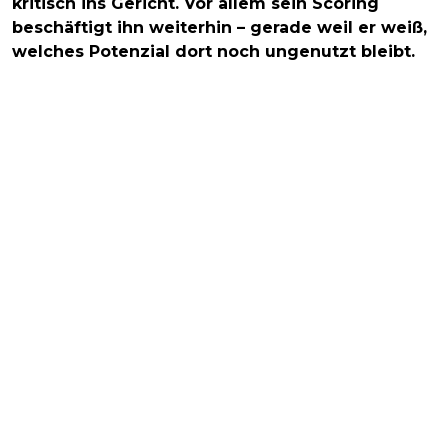
kritisch ins Gericht. Vor allem sein Scoring
beschäftigt ihn weiterhin – gerade weil er weiß,
welches Potenzial dort noch ungenutzt bleibt.