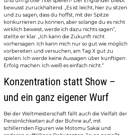
und um große Titel spielen? Der Engländer bleibt
bewusst zurückhaltend. „Es ist leicht, hier zu sitzen
und zu sagen, dass du hoffst, mit der Spitze
konkurrieren zu können, aber solange du es nicht
wirklich beweist, werde ich dazu nichts sagen“,
stellte er klar. „Ich kann die Zukunft nicht
vorhersagen. Ich kann mich nur so gut wie möglich
vorbereiten und versuchen, am Tag X gut zu
spielen. Ich werde keine Aussagen über künftigen
Erfolg machen. Ich weiß es einfach nicht.“
Konzentration statt Show –
und ein ganz eigener Wurf
Bei der Weltmeisterschaft fällt auch die Vielfalt der
Persönlichkeiten auf der Bühne auf, mit
schillernden Figuren wie Motomu Sakai und