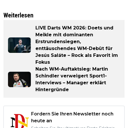
Weiterlesen
LIVE Darts WM 2026: Doets und
Meikle mit dominanten
Erstrundensiegen,
enttäuschendes WM-Debüt für
Jesús Saláte – Rock als Favorit im
Fokus
Nach WM-Auftaktsieg: Martin
Schindler verweigert Sport1-
Interviews – Manager erklärt
Hintergründe
Fordern Sie Ihren Newsletter noch
heute an