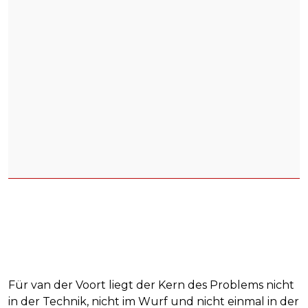
Für van der Voort liegt der Kern des Problems nicht
in der Technik, nicht im Wurf und nicht einmal in der