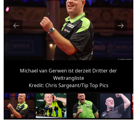
Michael van Gerwen ist derzeit Dritter der
Weltrangliste
Kredit:
Chris Sargeant/Tip Top Pics