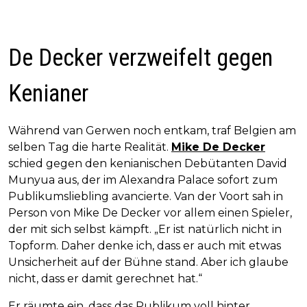
De Decker verzweifelt gegen
Kenianer
Während van Gerwen noch entkam, traf Belgien am
selben Tag die harte Realität.
Mike De Decker
schied gegen den kenianischen Debütanten David
Munyua aus, der im Alexandra Palace sofort zum
Publikumsliebling avancierte. Van der Voort sah in
Person von Mike De Decker vor allem einen Spieler,
der mit sich selbst kämpft. „Er ist natürlich nicht in
Topform. Daher denke ich, dass er auch mit etwas
Unsicherheit auf der Bühne stand. Aber ich glaube
nicht, dass er damit gerechnet hat.“
Er räumte ein, dass das Publikum voll hinter