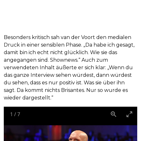
Besonders kritisch sah van der Voort den medialen
Druck in einer sensiblen Phase. „Da habe ich gesagt,
damit bin ich echt nicht glücklich. Wie sie das
angegangen sind. Shownews.“ Auch zum
verwendeten Inhalt äußerte er sich klar: „Wenn du
das ganze Interview sehen würdest, dann würdest
du sehen, dass es nur positiv ist. Was sie über ihn
sagt. Da kommt nichts Brisantes. Nur so wurde es
wieder dargestellt.“
1
/
7