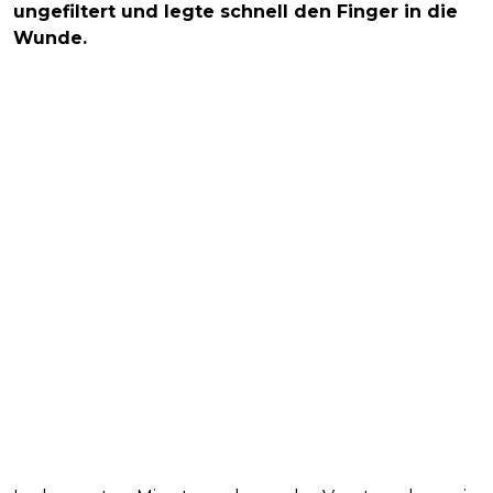
ungefiltert und legte schnell den Finger in die
Wunde.