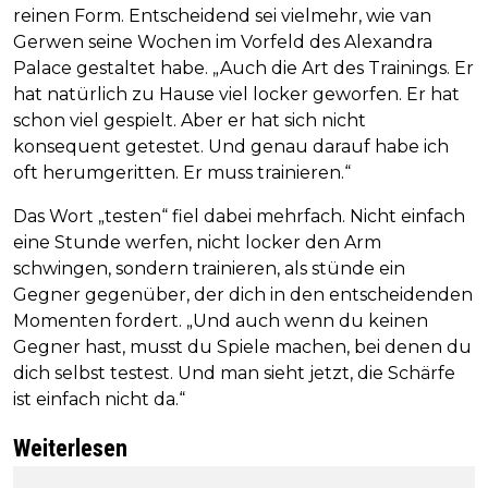
reinen Form. Entscheidend sei vielmehr, wie van
Gerwen seine Wochen im Vorfeld des Alexandra
Palace gestaltet habe. „Auch die Art des Trainings. Er
hat natürlich zu Hause viel locker geworfen. Er hat
schon viel gespielt. Aber er hat sich nicht
konsequent getestet. Und genau darauf habe ich
oft herumgeritten. Er muss trainieren.“
Das Wort „testen“ fiel dabei mehrfach. Nicht einfach
eine Stunde werfen, nicht locker den Arm
schwingen, sondern trainieren, als stünde ein
Gegner gegenüber, der dich in den entscheidenden
Momenten fordert. „Und auch wenn du keinen
Gegner hast, musst du Spiele machen, bei denen du
dich selbst testest. Und man sieht jetzt, die Schärfe
ist einfach nicht da.“
Weiterlesen