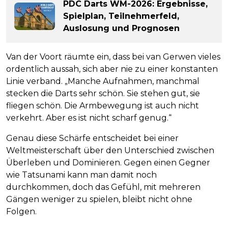
PDC Darts WM-2026: Ergebnisse,
Spielplan, Teilnehmerfeld,
Auslosung und Prognosen
Van der Voort räumte ein, dass bei van Gerwen vieles
ordentlich aussah, sich aber nie zu einer konstanten
Linie verband. „Manche Aufnahmen, manchmal
stecken die Darts sehr schön. Sie stehen gut, sie
fliegen schön. Die Armbewegung ist auch nicht
verkehrt. Aber es ist nicht scharf genug.“
Genau diese Schärfe entscheidet bei einer
Weltmeisterschaft über den Unterschied zwischen
Überleben und Dominieren. Gegen einen Gegner
wie Tatsunami kann man damit noch
durchkommen, doch das Gefühl, mit mehreren
Gängen weniger zu spielen, bleibt nicht ohne
Folgen.