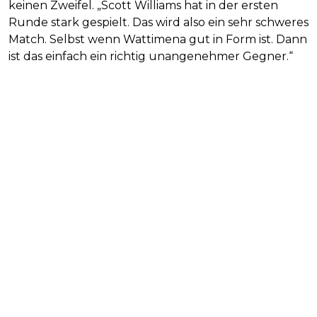
keinen Zweifel. „Scott Williams hat in der ersten
Runde stark gespielt. Das wird also ein sehr schweres
Match. Selbst wenn Wattimena gut in Form ist. Dann
ist das einfach ein richtig unangenehmer Gegner.“