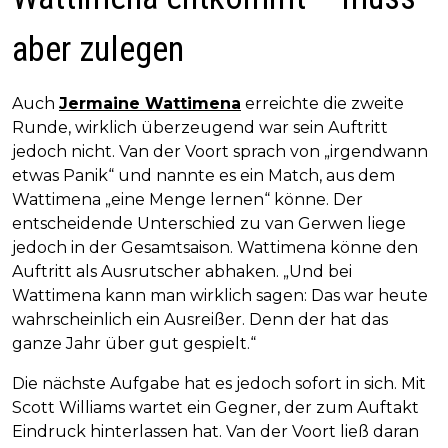
aber zulegen
Auch
Jermaine Wattimena
erreichte die zweite
Runde, wirklich überzeugend war sein Auftritt
jedoch nicht. Van der Voort sprach von „irgendwann
etwas Panik“ und nannte es ein Match, aus dem
Wattimena „eine Menge lernen“ könne. Der
entscheidende Unterschied zu van Gerwen liege
jedoch in der Gesamtsaison. Wattimena könne den
Auftritt als Ausrutscher abhaken. „Und bei
Wattimena kann man wirklich sagen: Das war heute
wahrscheinlich ein Ausreißer. Denn der hat das
ganze Jahr über gut gespielt.“
Die nächste Aufgabe hat es jedoch sofort in sich. Mit
Scott Williams wartet ein Gegner, der zum Auftakt
Eindruck hinterlassen hat. Van der Voort ließ daran