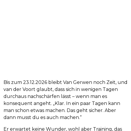
Bis zum 23.12.2026 bleibt Van Gerwen noch Zeit, und
van der Voort glaubt, dass sich in wenigen Tagen
durchaus nachschärfen lässt – wenn man es
konsequent angeht. „Klar. In ein paar Tagen kann
man schon etwas machen. Das geht sicher. Aber
dann musst du es auch machen.“
Er erwartet keine Wunder, wohl aber Training, das