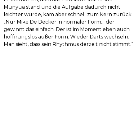
Munyua stand und die Aufgabe dadurch nicht
leichter wurde, kam aber schnell zum Kern zurück.
„Nur Mike De Decker in normaler Form… der
gewinnt das einfach. Der ist im Moment eben auch
hoffnungslos außer Form. Wieder Darts wechseln.
Man sieht, dass sein Rhythmus derzeit nicht stimmt.“