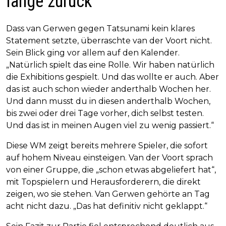
lange zurück
Dass van Gerwen gegen Tatsunami kein klares
Statement setzte, überraschte van der Voort nicht.
Sein Blick ging vor allem auf den Kalender.
„Natürlich spielt das eine Rolle. Wir haben natürlich
die Exhibitions gespielt. Und das wollte er auch. Aber
das ist auch schon wieder anderthalb Wochen her.
Und dann musst du in diesen anderthalb Wochen,
bis zwei oder drei Tage vorher, dich selbst testen.
Und das ist in meinen Augen viel zu wenig passiert.“
Diese WM zeigt bereits mehrere Spieler, die sofort
auf hohem Niveau einsteigen. Van der Voort sprach
von einer Gruppe, die „schon etwas abgeliefert hat“,
mit Topspielern und Herausforderern, die direkt
zeigen, wo sie stehen. Van Gerwen gehörte an Tag
acht nicht dazu. „Das hat definitiv nicht geklappt.“