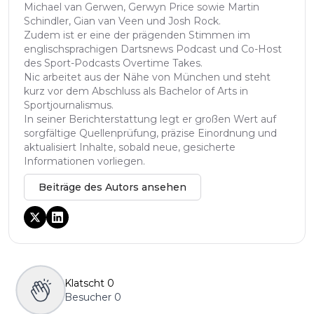
Michael van Gerwen, Gerwyn Price sowie Martin
Schindler, Gian van Veen und Josh Rock.
Zudem ist er eine der prägenden Stimmen im
englischsprachigen Dartsnews Podcast und Co-Host
des Sport-Podcasts Overtime Takes.
Nic arbeitet aus der Nähe von München und steht
kurz vor dem Abschluss als Bachelor of Arts in
Sportjournalismus.
In seiner Berichterstattung legt er großen Wert auf
sorgfältige Quellenprüfung, präzise Einordnung und
aktualisiert Inhalte, sobald neue, gesicherte
Informationen vorliegen.
Beiträge des Autors ansehen
Klatscht
0
Besucher
0