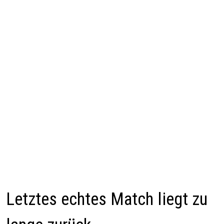
Letztes echtes Match liegt zu