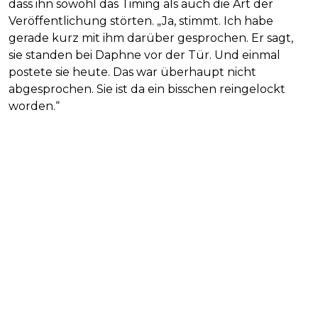
dass ihn sowohl das Timing als auch die Art der
Veröffentlichung störten. „Ja, stimmt. Ich habe
gerade kurz mit ihm darüber gesprochen. Er sagt,
sie standen bei Daphne vor der Tür. Und einmal
postete sie heute. Das war überhaupt nicht
abgesprochen. Sie ist da ein bisschen reingelockt
worden.“