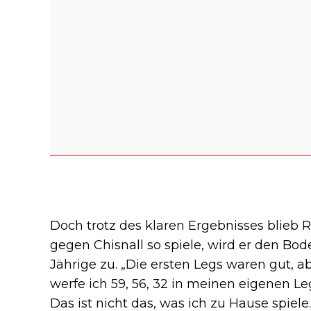
Doch trotz des klaren Ergebnisses blieb 
gegen Chisnall so spiele, wird er den Bod
Jährige zu. „Die ersten Legs waren gut, 
werfe ich 59, 56, 32 in meinen eigenen Le
Das ist nicht das, was ich zu Hause spiele