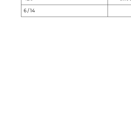
6 / 14