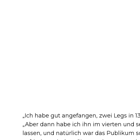
„Ich habe gut angefangen, zwei Legs in 13 
„Aber dann habe ich ihn im vierten und
lassen, und natürlich war das Publikum s