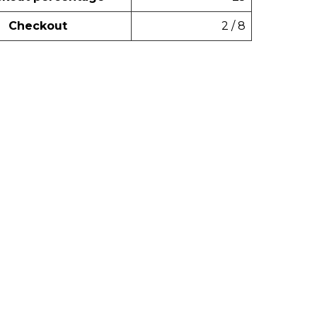
Checkout
2 / 8