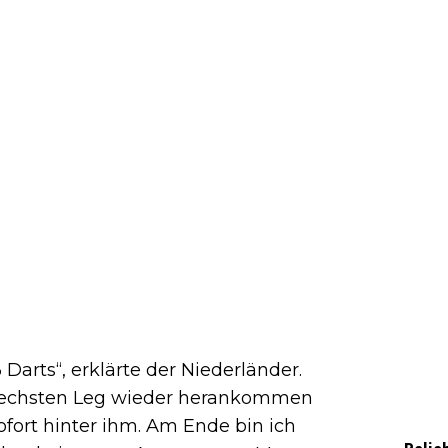
Darts“, erklärte der Niederländer.
 sechsten Leg wieder herankommen
ofort hinter ihm. Am Ende bin ich