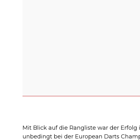
Mit Blick auf die Rangliste war der Erfolg
unbedingt bei der European Darts Champi