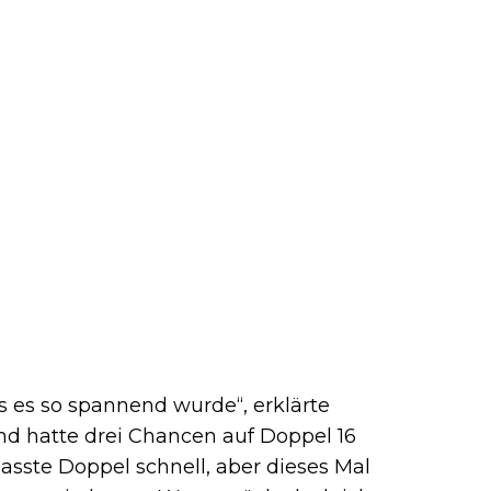
s es so spannend wurde“, erklärte
und hatte drei Chancen auf Doppel 16
asste Doppel schnell, aber dieses Mal