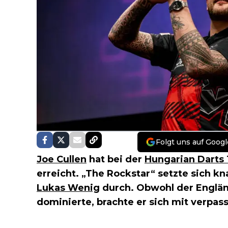
Folgt uns auf Googl
Joe Cullen
hat bei der
Hungarian Darts
erreicht. „The Rockstar“ setzte sich 
Lukas Wenig
durch. Obwohl der Englän
dominierte, brachte er sich mit verpas