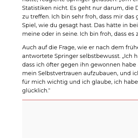
Statistiken nicht. Es geht nur darum, die
zu treffen. Ich bin sehr froh, dass mir da
Spiel, wie du gesagt hast. Das hätte in 
meine oder in seine. Ich bin froh, dass e
Auch auf die Frage, wie er nach dem fr
antwortete Springer selbstbewusst. „Ich 
dass ich öfter gegen ihn gewonnen habe a
mein Selbstvertrauen aufzubauen, und i
für mich wichtig und ich glaube, ich habe
glücklich.“