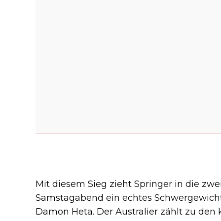
Mit diesem Sieg zieht Springer in die zw
Samstagabend ein echtes Schwergewicht er
Damon Heta. Der Australier zählt zu den 