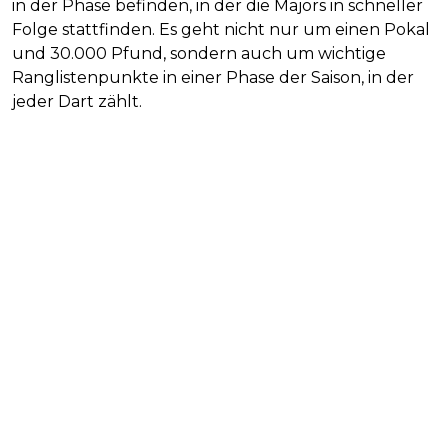
in der Phase befinden, in der die Majors in schneller
Folge stattfinden. Es geht nicht nur um einen Pokal
und 30.000 Pfund, sondern auch um wichtige
Ranglistenpunkte in einer Phase der Saison, in der
jeder Dart zählt.