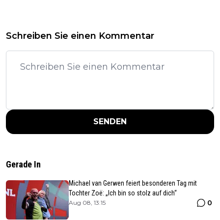
Schreiben Sie einen Kommentar
SENDEN
Gerade In
Michael van Gerwen feiert besonderen Tag mit
Tochter Zoë: „Ich bin so stolz auf dich“
0
Aug 08, 13:15