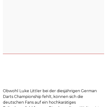
Obwohl Luke Littler bei der diesjährigen German
Darts Championship fehlt, können sich die
deutschen Fans auf ein hochkarätiges