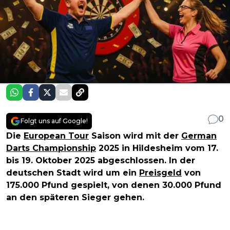
0
Folgt uns auf Google!
Die
European Tour
Saison wird mit der
German
Darts Championship
2025 in Hildesheim vom 17.
bis 19. Oktober 2025 abgeschlossen. In der
deutschen Stadt wird um ein
Preisgeld
von
175.000 Pfund gespielt, von denen 30.000 Pfund
an den späteren Sieger gehen.