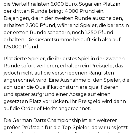
die Viertelfinalisten 6.000 Euro. Sogar ein Platz in
der dritten Runde bringt 4.000 Pfund ein.
Diejenigen, die in der zweiten Runde ausscheiden,
erhalten 2.500 Pfund, während Spieler, die bereits in
der ersten Runde scheitern, noch 1.250 Pfund
erhalten. Die Gesamtsumme beläuft sich also auf
175.000 Pfund.
Platzierte Spieler, die ihr erstes Spiel in der zweiten
Runde sofort verlieren, erhalten ein Preisgeld, das
jedoch nicht auf die verschiedenen Ranglisten
angerechnet wird. Eine Ausnahme bilden Spieler, die
sich über die Qualifikationsturniere qualifizieren
und später aufgrund einer Absage auf einen
gesetzten Platz vorrücken. Ihr Preisgeld wird dann
auf die Order of Merits angerechnet.
Die German Darts Championship ist ein weiterer
großer Prüfstein für die Top-Spieler, da wir uns jetzt