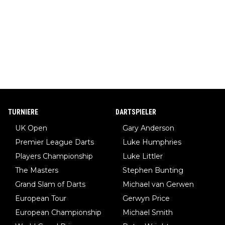
TURNIERE
DARTSPIELER
UK Open
Gary Anderson
Premier League Darts
Luke Humphries
Players Championship
Luke Littler
The Masters
Stephen Bunting
Grand Slam of Darts
Michael van Gerwen
European Tour
Gerwyn Price
European Championship
Michael Smith