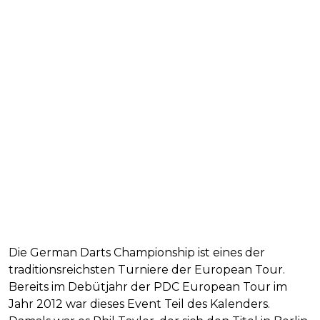
Die German Darts Championship ist eines der
traditionsreichsten Turniere der European Tour.
Bereits im Debütjahr der PDC European Tour im
Jahr 2012 war dieses Event Teil des Kalenders.