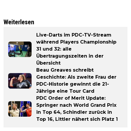
Weiterlesen
Live-Darts im PDC-TV-Stream
während Players Championship
31 und 32: alle
Übertragungszeiten in der
Übersicht
Beau Greaves schreibt
Geschichte: Als zweite Frau der
PDC-Historie gewinnt die 21-
Jährige eine Tour Card
PDC Order of Merit Update:
Springer nach World Grand Prix
in Top 64, Schindler zurück in
Top 16, Littler nähert sich Platz 1