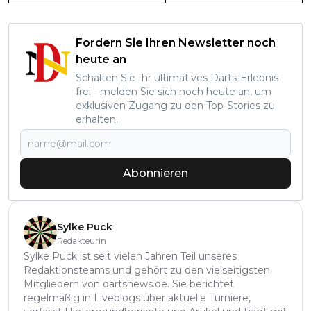
Fordern Sie Ihren Newsletter noch
heute an
Schalten Sie Ihr ultimatives Darts-Erlebnis
frei - melden Sie sich noch heute an, um
exklusiven Zugang zu den Top-Stories zu
erhalten.
Abonnieren
Sylke Puck
Redakteurin
Sylke Puck ist seit vielen Jahren Teil unseres
Redaktionsteams und gehört zu den vielseitigsten
Mitgliedern von dartsnews.de. Sie berichtet
regelmäßig in Liveblogs über aktuelle Turniere,