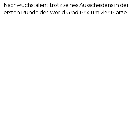
Nachwuchstalent trotz seines Ausscheidens in der
ersten Runde des World Grad Prix um vier Plätze.