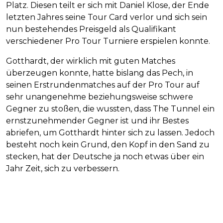
Platz. Diesen teilt er sich mit Daniel Klose, der Ende
letzten Jahres seine Tour Card verlor und sich sein
nun bestehendes Preisgeld als Qualifikant
verschiedener Pro Tour Turniere erspielen konnte.
Gotthardt, der wirklich mit guten Matches
überzeugen konnte, hatte bislang das Pech, in
seinen Erstrundenmatches auf der Pro Tour auf
sehr unangenehme beziehungsweise schwere
Gegner zu stoßen, die wussten, dass The Tunnel ein
ernstzunehmender Gegner ist und ihr Bestes
abriefen, um Gotthardt hinter sich zu lassen. Jedoch
besteht noch kein Grund, den Kopf in den Sand zu
stecken, hat der Deutsche ja noch etwas über ein
Jahr Zeit, sich zu verbessern.