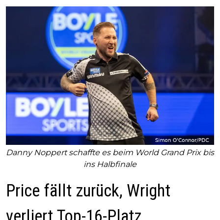
Danny Noppert schaffte es beim World Grand Prix bis
ins Halbfinale
Price fällt zurück, Wright
verliert Top-16-Platz