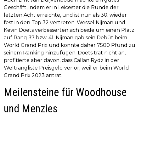
Geschäft, indem er in Leicester die Runde der
letzten Acht erreichte, und ist nun als 30. wieder
fest in den Top 32 vertreten. Wessel Nijman und
Kevin Doets verbesserten sich beide um einen Platz
auf Rang 37 bzw. 41. Nijman gab sein Debüt beim
World Grand Prix und konnte daher 7500 Pfund zu
seinem Ranking hinzufügen. Doets trat nicht an,
profitierte aber davon, dass Callan Rydz in der
Weltrangliste Preisgeld verlor, weil er beim World
Grand Prix 2023 antrat.
Meilensteine für Woodhouse
und Menzies