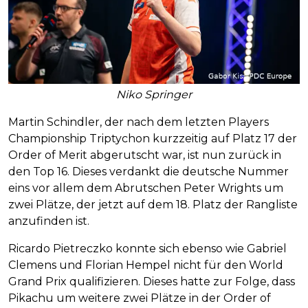
Niko Springer
Martin Schindler, der nach dem letzten Players
Championship Triptychon kurzzeitig auf Platz 17 der
Order of Merit abgerutscht war, ist nun zurück in
den Top 16. Dieses verdankt die deutsche Nummer
eins vor allem dem Abrutschen Peter Wrights um
zwei Plätze, der jetzt auf dem 18. Platz der Rangliste
anzufinden ist.
Ricardo Pietreczko konnte sich ebenso wie Gabriel
Clemens und Florian Hempel nicht für den World
Grand Prix qualifizieren. Dieses hatte zur Folge, dass
Pikachu um weitere zwei Plätze in der Order of