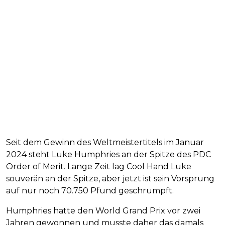
Seit dem Gewinn des Weltmeistertitels im Januar
2024 steht Luke Humphries an der Spitze des PDC
Order of Merit. Lange Zeit lag Cool Hand Luke
souverän an der Spitze, aber jetzt ist sein Vorsprung
auf nur noch 70.750 Pfund geschrumpft.
Humphries hatte den World Grand Prix vor zwei
Jahren gewonnen und musste daher das damals