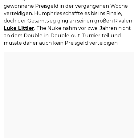
gewonnene Preisgeld in der vergangenen Woche
verteidigen. Humphries schaffte es bis ins Finale,
doch der Gesamtsieg ging an seinen großen Rivalen
Luke Littler
. The Nuke nahm vor zwei Jahren nicht
an dem Double-in-Double-out-Turnier teil und
musste daher auch kein Preisgeld verteidigen.