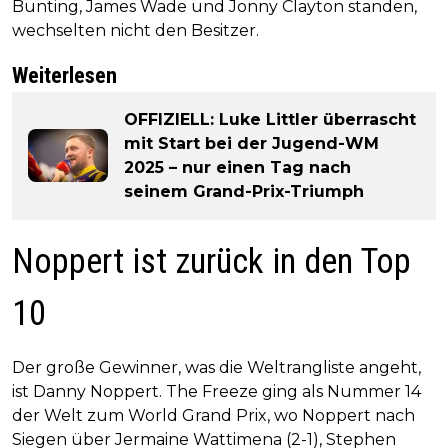
Bunting, James Wade und Jonny Clayton standen,
wechselten nicht den Besitzer.
Weiterlesen
OFFIZIELL: Luke Littler überrascht
mit Start bei der Jugend-WM
2025 – nur einen Tag nach
seinem Grand-Prix-Triumph
Noppert ist zurück in den Top
10
Der große Gewinner, was die Weltrangliste angeht,
ist Danny Noppert. The Freeze ging als Nummer 14
der Welt zum World Grand Prix, wo Noppert nach
Siegen über Jermaine Wattimena (2-1), Stephen