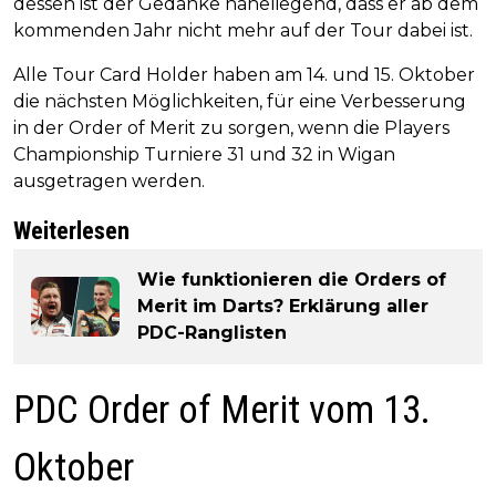
dessen ist der Gedanke naheliegend, dass er ab dem
kommenden Jahr nicht mehr auf der Tour dabei ist.
Alle Tour Card Holder haben am 14. und 15. Oktober
die nächsten Möglichkeiten, für eine Verbesserung
in der Order of Merit zu sorgen, wenn die Players
Championship Turniere 31 und 32 in Wigan
ausgetragen werden.
Weiterlesen
Wie funktionieren die Orders of
Merit im Darts? Erklärung aller
PDC-Ranglisten
PDC Order of Merit vom 13.
Oktober