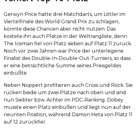
Gerwyn Price hatte drei Matchdarts, um Littler im
Viertelfinale des World Grand Prix zu schlagen,
konnte diese Chancen aber nicht nutzen. Das
kostete ihn auch Plätze in der Weltrangliste, denn
The Iceman fiel von Platz sieben auf Platz 11 zurück.
Noch vor zwei Jahren war Price der unterlegene
Finalist des Double-In-Double-Out-Turniers, so dass
er eine beträchtliche Summe seines Preisgeldes
einbüßte.
Neben Noppert profitieren auch Cross und Rock. Sie
rücken beide um zwei Plätze nach oben und sind
nun Siebter bzw. Achter im PDC-Ranking. Dobey
musste einen Platz einbüßen und liegt nun auf der
neunten Position, während Damon Heta von Platz 11
auf 12 zurückfiel.