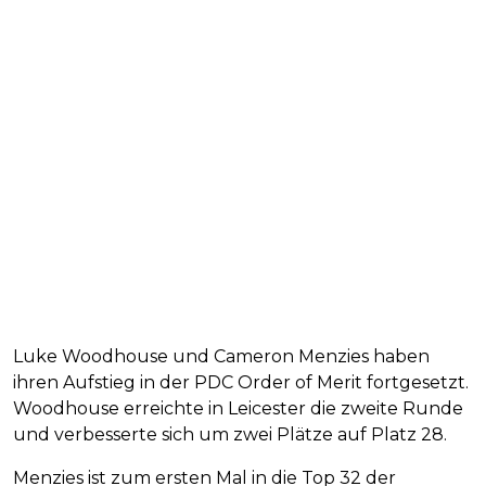
Luke Woodhouse und Cameron Menzies haben
ihren Aufstieg in der PDC Order of Merit fortgesetzt.
Woodhouse erreichte in Leicester die zweite Runde
und verbesserte sich um zwei Plätze auf Platz 28.
Menzies ist zum ersten Mal in die Top 32 der