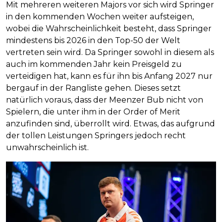
Mit mehreren weiteren Majors vor sich wird Springer
in den kommenden Wochen weiter aufsteigen,
wobei die Wahrscheinlichkeit besteht, dass Springer
mindestens bis 2026 in den Top-50 der Welt
vertreten sein wird. Da Springer sowohl in diesem als
auch im kommenden Jahr kein Preisgeld zu
verteidigen hat, kann es für ihn bis Anfang 2027 nur
bergauf in der Rangliste gehen. Dieses setzt
natürlich voraus, dass der Meenzer Bub nicht von
Spielern, die unter ihm in der Order of Merit
anzufinden sind, überrollt wird. Etwas, das aufgrund
der tollen Leistungen Springers jedoch recht
unwahrscheinlich ist.