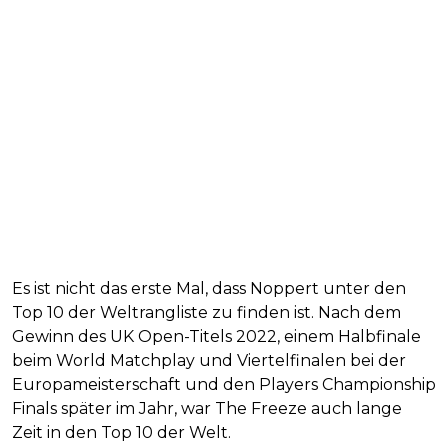
Es ist nicht das erste Mal, dass Noppert unter den
Top 10 der Weltrangliste zu finden ist. Nach dem
Gewinn des UK Open-Titels 2022, einem Halbfinale
beim World Matchplay und Viertelfinalen bei der
Europameisterschaft und den Players Championship
Finals später im Jahr, war The Freeze auch lange
Zeit in den Top 10 der Welt.