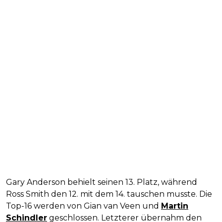
Gary Anderson behielt seinen 13. Platz, während
Ross Smith den 12. mit dem 14. tauschen musste. Die
Top-16 werden von Gian van Veen und
Martin
Schindler
geschlossen. Letzterer übernahm den