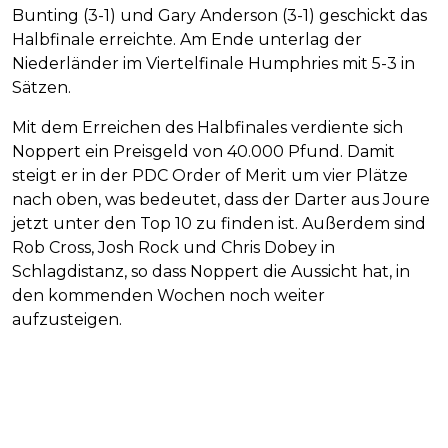
Bunting (3-1) und Gary Anderson (3-1) geschickt das
Halbfinale erreichte. Am Ende unterlag der
Niederländer im Viertelfinale Humphries mit 5-3 in
Sätzen.
Mit dem Erreichen des Halbfinales verdiente sich
Noppert ein Preisgeld von 40.000 Pfund. Damit
steigt er in der PDC Order of Merit um vier Plätze
nach oben, was bedeutet, dass der Darter aus Joure
jetzt unter den Top 10 zu finden ist. Außerdem sind
Rob Cross, Josh Rock und Chris Dobey in
Schlagdistanz, so dass Noppert die Aussicht hat, in
den kommenden Wochen noch weiter
aufzusteigen.