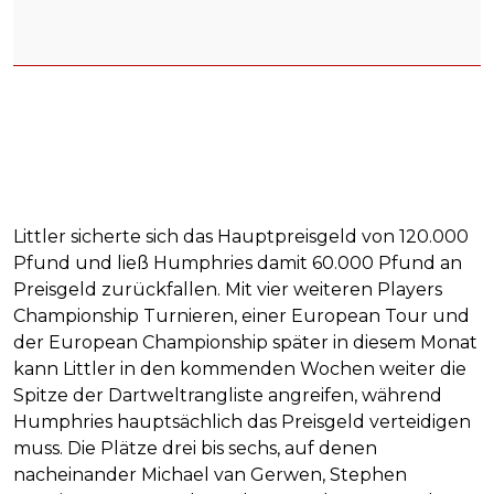
Littler sicherte sich das Hauptpreisgeld von 120.000
Pfund und ließ Humphries damit 60.000 Pfund an
Preisgeld zurückfallen. Mit vier weiteren Players
Championship Turnieren, einer European Tour und
der European Championship später in diesem Monat
kann Littler in den kommenden Wochen weiter die
Spitze der Dartweltrangliste angreifen, während
Humphries hauptsächlich das Preisgeld verteidigen
muss. Die Plätze drei bis sechs, auf denen
nacheinander Michael van Gerwen, Stephen