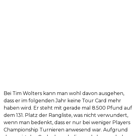
Bei Tim Wolters kann man wohl davon ausgehen,
dass er im folgenden Jahr keine Tour Card mehr
haben wird. Er steht mit gerade mal 8.500 Pfund auf
dem 131. Platz der Rangliste, was nicht verwundert,
wenn man bedenkt, dass er nur bei weniger Players
Championship Turnieren anwesend war. Aufgrund