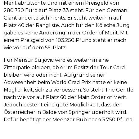
Merit abrutschte und mit einem Preisgeld von
280.750 Euro auf Platz 33 steht. Für den German
Giant änderte sich nichts. Er steht weiterhin auf
Platz 40 der Rangliste. Auch für den Kölsche Jung
gabe es keine Änderung in der Order of Merit. Mit
einem Preisgeld von 103.250 Pfund steht er nach
wie vor auf dem 55. Platz.
Für Mensur Suljovic wird es weiterhin eine
Zitterpatie bleiben, ob er im Besitz der Tour Card
bleiben wird oder nicht. Aufgrund seiner
Abwesenheit beim World Grad Prix hatte er keine
Möglichkeit, sich zu verbessern. So steht The Gentle
nach wie vor auf Platz 60 der Main Order of Merit.
Jedoch besteht eine gute Möglichkeit, dass der
Österreicher in Bälde von Springer überholt wird.
Dafür benötigt der Meenzer Bub noch 3.750 Pfund.