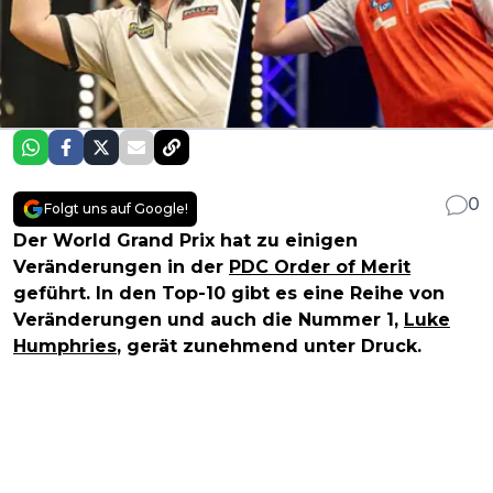
0
Folgt uns auf Google!
Der World Grand Prix hat zu einigen
Veränderungen in der
PDC Order of Merit
geführt. In den Top-10 gibt es eine Reihe von
Veränderungen und auch die Nummer 1,
Luke
Humphries
, gerät zunehmend unter Druck.