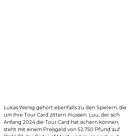
Lukas Wenig gehört ebenfalls zu den Spielern, die
um ihre Tour Card zittern müssen. Luu, der sich
Anfang 2024 die Tour Card hat sichern können,
steht mit einem Preisgeld von 52.750 Pfund auf