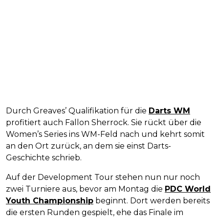
Durch Greaves’ Qualifikation für die
Darts WM
profitiert auch Fallon Sherrock. Sie rückt über die
Women’s Series ins WM-Feld nach und kehrt somit
an den Ort zurück, an dem sie einst Darts-
Geschichte schrieb.
Auf der Development Tour stehen nun nur noch
zwei Turniere aus, bevor am Montag die
PDC World
Youth Championship
beginnt. Dort werden bereits
die ersten Runden gespielt, ehe das Finale im