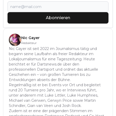
Abonnieren
Nic Gayer
Redakteur
Nic Gayer ist seit 2022 im Journalismus tätig und
begann seine Laufbahn als freier Redakteur im
Lokaljournalismus für eine Tageszeitung. Heute
berichtet er für Dartsnews.de über den
professionellen Dartsport und ordnet das aktuelle
Geschehen ein – von großen Turnieren bis zu
Entwicklungen abseits der Bühne.
Regelmäßig ist er bei Events vor Ort und begleitet
rund 20 Turniere pro Jahr, wo er Interviews führt,
unter anderem mit Luke Littler, Luke Humphries,
Michael van Gerwen, Gerwyn Price sowie Martin
Schindler, Gian van Veen und Josh Rock.
Zudem ist er eine der prägenden Stimmen im