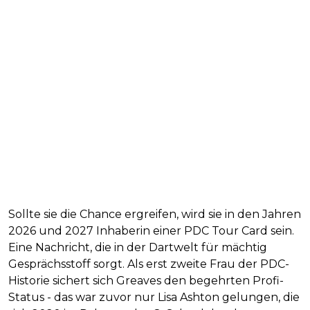
Sollte sie die Chance ergreifen, wird sie in den Jahren
2026 und 2027 Inhaberin einer PDC Tour Card sein.
Eine Nachricht, die in der Dartwelt für mächtig
Gesprächsstoff sorgt. Als erst zweite Frau der PDC-
Historie sichert sich Greaves den begehrten Profi-
Status - das war zuvor nur Lisa Ashton gelungen, die