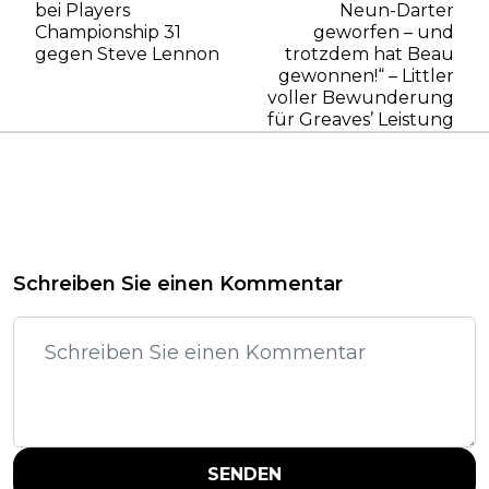
bei Players
Neun-Darter
Championship 31
geworfen – und
gegen Steve Lennon
trotzdem hat Beau
gewonnen!“ – Littler
voller Bewunderung
für Greaves’ Leistung
Schreiben Sie einen Kommentar
SENDEN