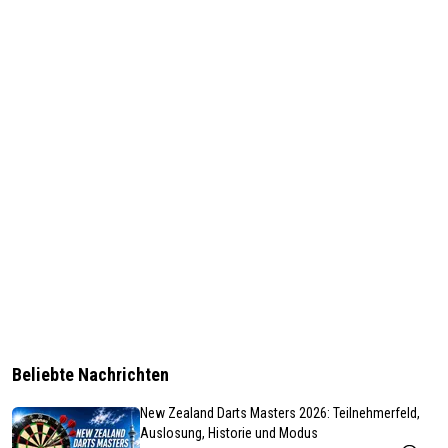
Beliebte Nachrichten
New Zealand Darts Masters 2026: Teilnehmerfeld,
Auslosung, Historie und Modus