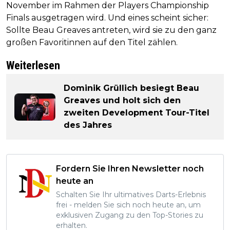
November im Rahmen der Players Championship
Finals ausgetragen wird. Und eines scheint sicher:
Sollte Beau Greaves antreten, wird sie zu den ganz
großen Favoritinnen auf den Titel zählen.
Weiterlesen
Dominik Grüllich besiegt Beau
Greaves und holt sich den
zweiten Development Tour-Titel
des Jahres
Fordern Sie Ihren Newsletter noch
heute an
Schalten Sie Ihr ultimatives Darts-Erlebnis
frei - melden Sie sich noch heute an, um
exklusiven Zugang zu den Top-Stories zu
erhalten.