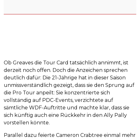
Ob Greaves die Tour Card tatsächlich annimmt, ist
derzeit noch offen. Doch die Anzeichen sprechen
deutlich dafür: Die 21-Jährige hat in dieser Saison
unmissverständlich gezeigt, dass sie den Sprung auf
die Pro Tour anpeilt: Sie konzentrierte sich
vollständig auf PDC-Events, verzichtete auf
sämtliche WDF-Auftritte und machte klar, dass sie
sich künftig auch eine Rückkehr in den Ally Pally
vorstellen könnte.
Parallel dazu feierte Cameron Crabtree einmal mehr