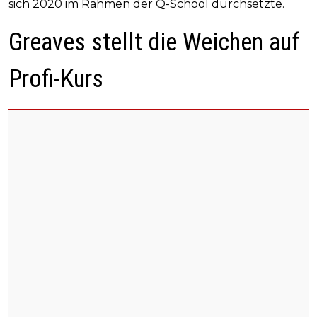
sich 2020 im Rahmen der Q-School durchsetzte.
Greaves stellt die Weichen auf
Profi-Kurs