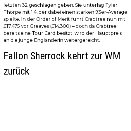
letzten 32 geschlagen geben. Sie unterlag Tyler
Thorpe mit 1:4, der dabei einen starken 93er-Average
spielte. In der Order of Merit führt Crabtree nun mit
£17.475 vor Greaves (£14.300) – doch da Crabtree
bereits eine Tour Card besitzt, wird der Hauptpreis
an die junge Engländerin weitergereicht.
Fallon Sherrock kehrt zur WM
zurück