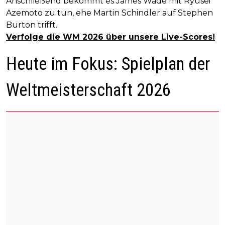
Anschließend bekommt es James Wade mit Ryusei
Azemoto zu tun, ehe Martin Schindler auf Stephen
Burton trifft.
Verfolge die WM 2026 über unsere Live-Scores!
Heute im Fokus: Spielplan der
Weltmeisterschaft 2026