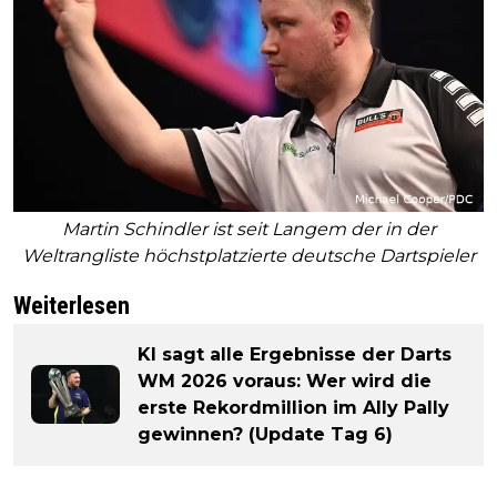
Martin Schindler ist seit Langem der in der
Weltrangliste höchstplatzierte deutsche Dartspieler
Weiterlesen
KI sagt alle Ergebnisse der Darts
WM 2026 voraus: Wer wird die
erste Rekordmillion im Ally Pally
gewinnen? (Update Tag 6)