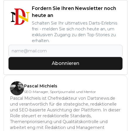
Fordern Sie Ihren Newsletter noch
heute an
Schalten Sie Ihr ultimatives Darts-Erlebnis
frei - melden Sie sich noch heute an, um
exklusiven Zugang zu den Top-Stories zu
erhalten.
Abonnieren
Pascal Michiels
SEO-Manager, Sportjournalist und Mentor
Pascal Michiels ist Chefredakteur von Dartsnews.de
und verantwortlich für die strategische, redaktionelle
und SEO-basierte Ausrichtung der Plattform. In dieser
Rolle steuert er redaktionelle Standards,
Themenpriorisierung und Qualitätskontrolle und
arbeitet eng mit Redaktion und Management