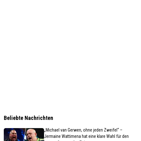
Beliebte Nachrichten
„Michael van Gerwen, ohne jeden Zweifel“ –
Jermaine Wattimena hat eine klare Wahl für den