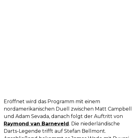
Eröffnet wird das Programm mit einem
nordamerikanischen Duell zwischen Matt Campbell
und Adam Sevada, danach folgt der Auftritt von
Raymond van Barneveld
. Die niederländische
Darts-Legende trifft auf Stefan Bellmont.