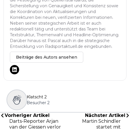
Sicherstellung von Genauigkeit und Konsistenz sowie
die Koordination von Aktualisierungen und
Korrekturen bei neuen, verifizierten Informationen.
Neben seiner strategischen Arbeit ist er auch
redaktionell tätig und unterstützt das Team bei
Textstruktur, Themenwahl und Headline-Optimierung.
Darüber hinaus ist Pascal auch in die strategische
Entwicklung von Radsportaktuell.de eingebunden.
Beiträge des Autors ansehen
Klatscht
2
Besucher
2
Vorheriger Artikel
Nächster Artikel
Darts-Reporter Arjan
Martin Schindler
van der Giessen verlor
startet mit