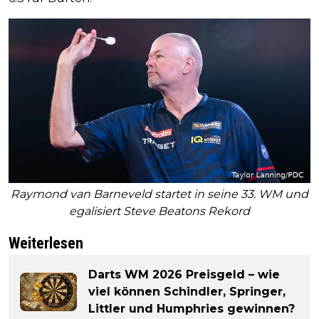
Raymond van Barneveld startet in seine 33. WM und
egalisiert Steve Beatons Rekord
Weiterlesen
Darts WM 2026 Preisgeld – wie
viel können Schindler, Springer,
Littler und Humphries gewinnen?