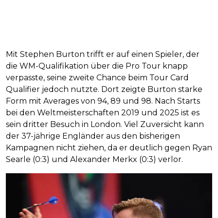
Mit Stephen Burton trifft er auf einen Spieler, der
die WM-Qualifikation über die Pro Tour knapp
verpasste, seine zweite Chance beim Tour Card
Qualifier jedoch nutzte. Dort zeigte Burton starke
Form mit Averages von 94, 89 und 98. Nach Starts
bei den Weltmeisterschaften 2019 und 2025 ist es
sein dritter Besuch in London. Viel Zuversicht kann
der 37-jährige Engländer aus den bisherigen
Kampagnen nicht ziehen, da er deutlich gegen Ryan
Searle (0:3) und Alexander Merkx (0:3) verlor.