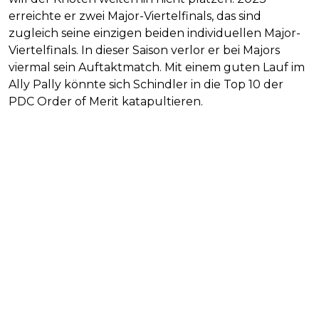
erreichte er zwei Major-Viertelfinals, das sind
zugleich seine einzigen beiden individuellen Major-
Viertelfinals. In dieser Saison verlor er bei Majors
viermal sein Auftaktmatch. Mit einem guten Lauf im
Ally Pally könnte sich Schindler in die Top 10 der
PDC Order of Merit katapultieren.