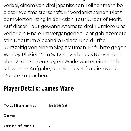
vorbei, einem von drei japanischen Teilnehmern bei
dieser Weltmeisterschaft. Er verdankt seinen Platz
dem vierten Rang in der Asian Tour Order of Merit.
Auf dieser Tour gewann Azemoto drei Turniere und
verlor ein Finale. Im vergangenen Jahr gab Azemoto
sein Debüt im Alexandra Palace und durfte
kurzzeitig von einem Sieg träumen. Er führte gegen
Wesley Plaisier 2:1 in Sätzen, verlor das Nervenspiel
aber 2:3 in Sätzen. Gegen Wade wartet eine noch
schwerere Aufgabe, um ein Ticket für die zweite
Runde zu buchen.
Player Details: James Wade
Total Earnings:
£4,968,981
Darts:
Order of Merit:
7