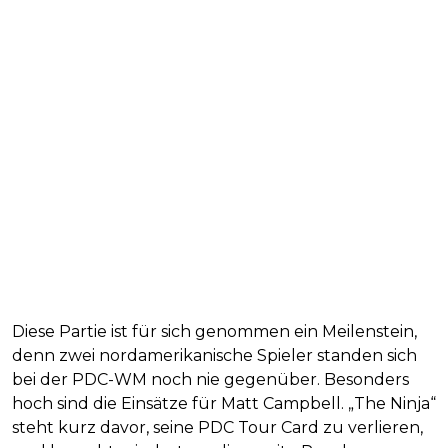
Diese Partie ist für sich genommen ein Meilenstein,
denn zwei nordamerikanische Spieler standen sich
bei der PDC-WM noch nie gegenüber. Besonders
hoch sind die Einsätze für Matt Campbell. „The Ninja“
steht kurz davor, seine PDC Tour Card zu verlieren,