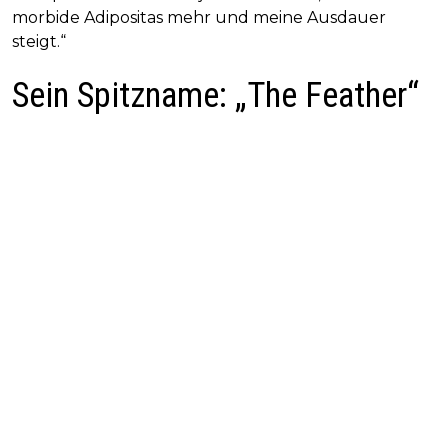
morbide Adipositas mehr und meine Ausdauer
steigt.“
Sein Spitzname: „The Feather“