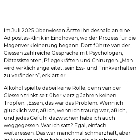
Im Juli 2025 überwiesen Ärzte ihn deshalb an eine
Adipositas-Klinik in Eindhoven, wo der Prozess für die
Magenverkleinerung begann. Dort führte van der
Giessen zahlreiche Gespräche mit Psychologen,
Diätassistenten, Pflegekräften und Chirurgen. „Man
wird wirklich angeleitet, sein Ess- und Trinkverhalten
zu verändern“, erklärt er.
Alkohol spielte dabei keine Rolle, denn van der
Giessen trinkt seit über vierzig Jahren keinen
Tropfen. „Essen, das war das Problem. Wenn ich
glücklich war, aß ich, wenn ich traurig war, aß ich,
und jedes Gefühl dazwischen habe ich auch
weggegessen. War ich satt? Egal, einfach
weiteressen. Das war manchmal schmerzhaft, aber