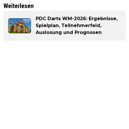
Weiterlesen
PDC Darts WM-2026: Ergebnisse,
Spielplan, Teilnehmerfeld,
Auslosung und Prognosen