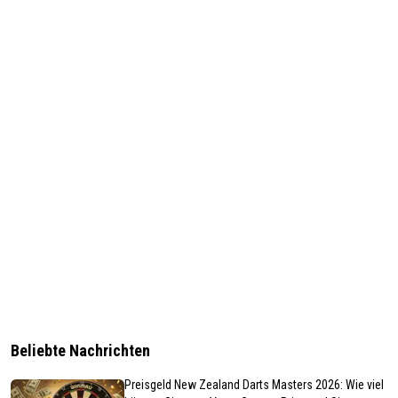
Beliebte Nachrichten
Preisgeld New Zealand Darts Masters 2026: Wie viel