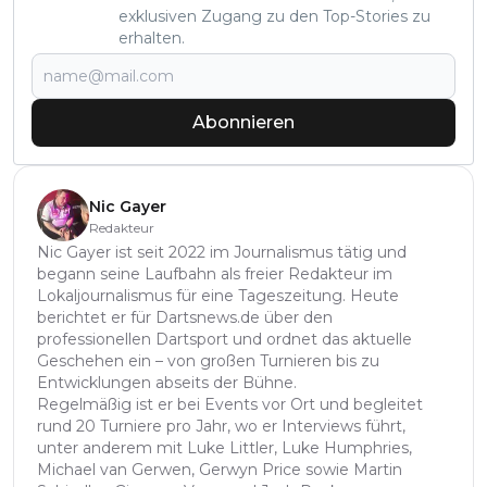
exklusiven Zugang zu den Top-Stories zu
erhalten.
Abonnieren
Nic Gayer
Redakteur
Nic Gayer ist seit 2022 im Journalismus tätig und
begann seine Laufbahn als freier Redakteur im
Lokaljournalismus für eine Tageszeitung. Heute
berichtet er für Dartsnews.de über den
professionellen Dartsport und ordnet das aktuelle
Geschehen ein – von großen Turnieren bis zu
Entwicklungen abseits der Bühne.
Regelmäßig ist er bei Events vor Ort und begleitet
rund 20 Turniere pro Jahr, wo er Interviews führt,
unter anderem mit Luke Littler, Luke Humphries,
Michael van Gerwen, Gerwyn Price sowie Martin