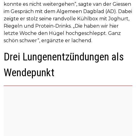
konnte es nicht weitergehen“, sagte van der Giessen
im Gespräch mit dem Algemeen Dagblad (AD). Dabei
zeigte er stolz seine randvolle Kühlbox mit Joghurt,
Riegeln und Protein-Drinks. „Die haben wir hier
letzte Woche den Hügel hochgeschleppt. Ganz
schön schwer“, ergänzte er lachend.
Drei Lungenentzündungen als
Wendepunkt