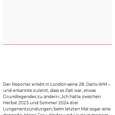
Der Reporter erlebt in London seine 28. Darts-WM –
und erkannte zuletzt, dass es Zeit war, etwas
Grundlegendes zu ändern. „Ich hatte zwischen
Herbst 2023 und Sommer 2024 drei
Lungenentzündungen, beim letzten Mal sogar eine