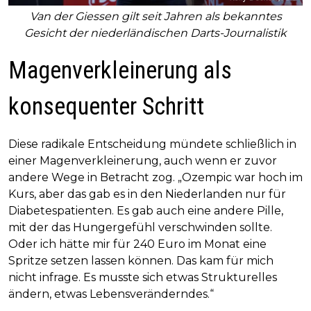
Van der Giessen gilt seit Jahren als bekanntes
Gesicht der niederländischen Darts-Journalistik
Magenverkleinerung als
konsequenter Schritt
Diese radikale Entscheidung mündete schließlich in
einer Magenverkleinerung, auch wenn er zuvor
andere Wege in Betracht zog. „Ozempic war hoch im
Kurs, aber das gab es in den Niederlanden nur für
Diabetespatienten. Es gab auch eine andere Pille,
mit der das Hungergefühl verschwinden sollte.
Oder ich hätte mir für 240 Euro im Monat eine
Spritze setzen lassen können. Das kam für mich
nicht infrage. Es musste sich etwas Strukturelles
ändern, etwas Lebensveränderndes.“