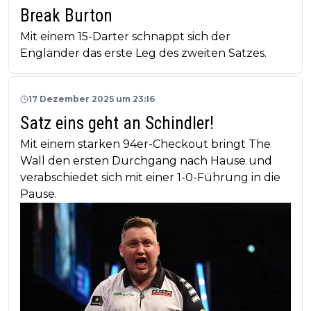
Break Burton
Mit einem 15-Darter schnappt sich der
Engländer das erste Leg des zweiten Satzes.
17 Dezember 2025 um 23:16
Satz eins geht an Schindler!
Mit einem starken 94er-Checkout bringt The
Wall den ersten Durchgang nach Hause und
verabschiedet sich mit einer 1-0-Führung in die
Pause.