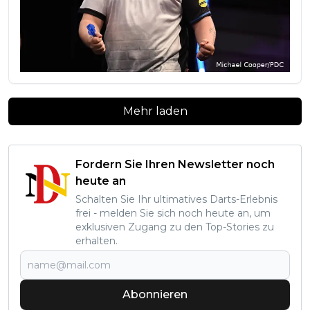
Mehr laden
Fordern Sie Ihren Newsletter noch
heute an
Schalten Sie Ihr ultimatives Darts-Erlebnis
frei - melden Sie sich noch heute an, um
exklusiven Zugang zu den Top-Stories zu
erhalten.
Abonnieren