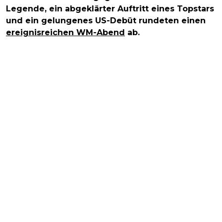
Legende, ein abgeklärter Auftritt eines Topstars
und ein gelungenes US-Debüt rundeten einen
ereignisreichen WM-Abend
ab.