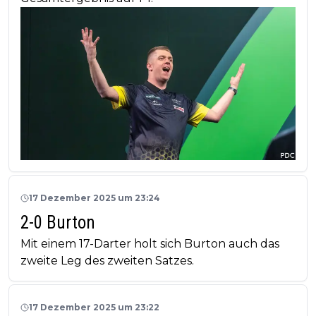
17 Dezember 2025 um 23:24
2-0 Burton
Mit einem 17-Darter holt sich Burton auch das
zweite Leg des zweiten Satzes.
17 Dezember 2025 um 23:22