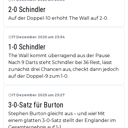
2-0 Schindler
Auf der Doppel-10 erhöht The Wall auf 2-0.
17 Dezember 2025 um 23:34
1-0 Schindler
The Wall kommt überragend aus der Pause:
Nach 9 Darts steht Schindler bei 36 Rest, lässt
zunächst drei Chancen aus, checkt dann jedoch
auf der Doppel-9 zum 1-0.
17 Dezember 2025 um 23:27
3-0-Satz für Burton
Stephen Burton gleicht aus – und wie! Mit
einem glatten 3-0-Satz stellt der Engländer im
Gesamtergebnis auf 1-1.