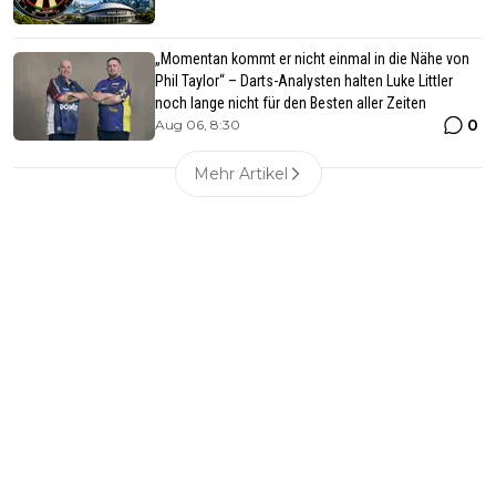
„Momentan kommt er nicht einmal in die Nähe von
Phil Taylor“ – Darts-Analysten halten Luke Littler
noch lange nicht für den Besten aller Zeiten
0
Aug 06, 8:30
Mehr Artikel