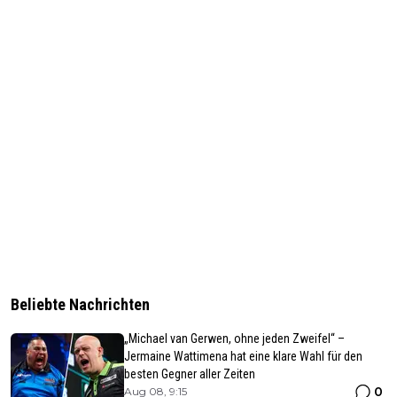
Beliebte Nachrichten
„Michael van Gerwen, ohne jeden Zweifel“ –
Jermaine Wattimena hat eine klare Wahl für den
besten Gegner aller Zeiten
0
Aug 08, 9:15