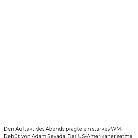
Den Auftakt des Abends prägte ein starkes WM-
Debüt von Adam Sevada. Der US-Amerikaner setzte