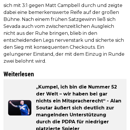
sich mit 3:1 gegen Matt Campbell durch und zeigte
dabei eine bemerkenswerte Reife auf der großen
Bühne. Nach einem frühen Satzgewinn ließ sich
Sevada auch vom zwischenzeitlichen Ausgleich
nicht aus der Ruhe bringen, blieb in den
entscheidenden Legs nervenstark und sicherte sich
den Sieg mit konsequenten Checkouts. Ein
gelungener Einstand, der mit dem Einzug in Runde
zwei belohnt wird.
Weiterlesen
„Kumpel, ich bin die Nummer 52
der Welt – wir haben bei gar
nichts ein Mitspracherecht“ - Alan
Soutar äußert sich deutlich zur
mangelnden Unterstützung
durch die PDPA für niedriger
platzierte Spieler