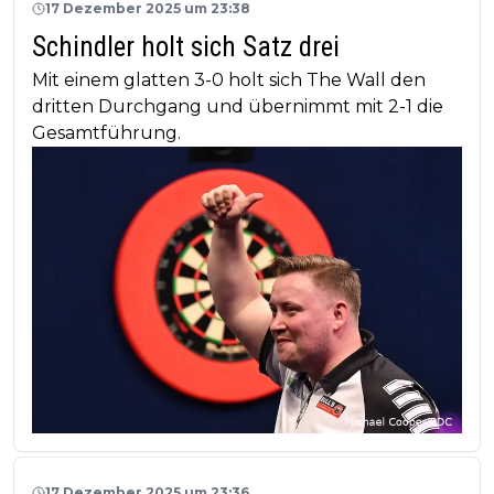
17 Dezember 2025 um 23:38
Schindler holt sich Satz drei
Mit einem glatten 3-0 holt sich The Wall den
dritten Durchgang und übernimmt mit 2-1 die
Gesamtführung.
17 Dezember 2025 um 23:36