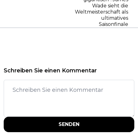
Wade sieht die
Weltmeisterschaft als
ultimatives
Saisonfinale
Schreiben Sie einen Kommentar
SENDEN