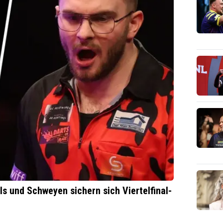
s und Schweyen sichern sich Viertelfinal-