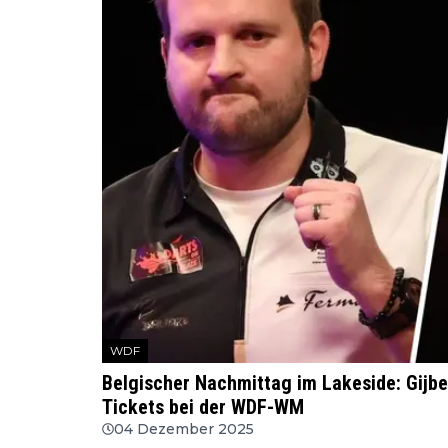
WDF
Belgischer Nachmittag im Lakeside: Gijbel
Tickets bei der WDF-WM
04 Dezember 2025