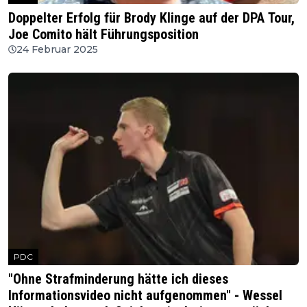
Doppelter Erfolg für Brody Klinge auf der DPA Tour,
Joe Comito hält Führungsposition
24 Februar 2025
PDC
"Ohne Strafminderung hätte ich dieses
Informationsvideo nicht aufgenommen" - Wessel