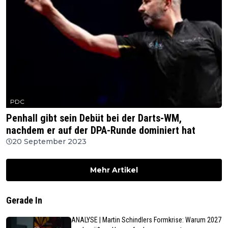
PDC
Penhall gibt sein Debüt bei der Darts-WM,
nachdem er auf der DPA-Runde dominiert hat
20 September 2023
Mehr Artikel
Gerade In
ANALYSE | Martin Schindlers Formkrise: Warum 2027