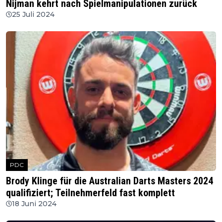
Nijman kehrt nach Spielmanipulationen zurück
25 Juli 2024
PDC
Brody Klinge für die Australian Darts Masters 2024
qualifiziert; Teilnehmerfeld fast komplett
18 Juni 2024