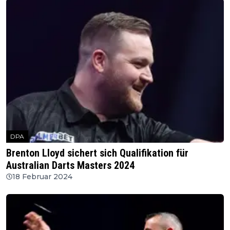
DPA
Brenton Lloyd sichert sich Qualifikation für
Australian Darts Masters 2024
18 Februar 2024