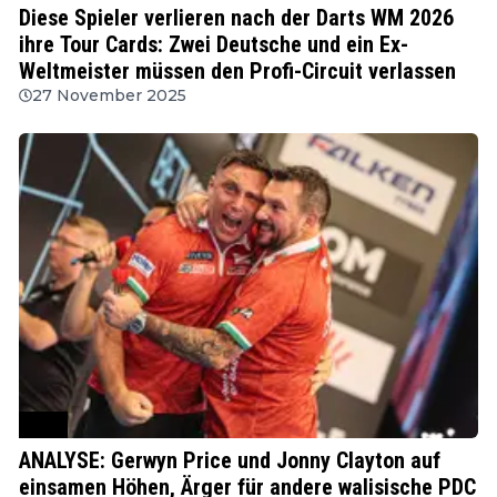
Diese Spieler verlieren nach der Darts WM 2026
ihre Tour Cards: Zwei Deutsche und ein Ex-
Weltmeister müssen den Profi-Circuit verlassen
27 November 2025
PDC
ANALYSE: Gerwyn Price und Jonny Clayton auf
einsamen Höhen, Ärger für andere walisische PDC