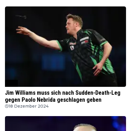
PDC
Jim Williams muss sich nach Sudden-Death-Leg
gegen Paolo Nebrida geschlagen geben
18 Dezember 2024