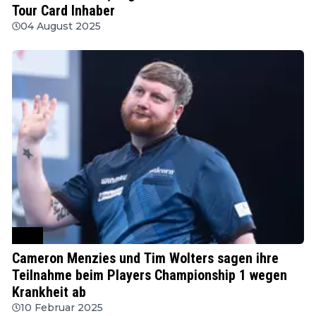
Tour Card Inhaber
04 August 2025
PDC
Cameron Menzies und Tim Wolters sagen ihre
Teilnahme beim Players Championship 1 wegen
Krankheit ab
10 Februar 2025