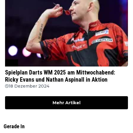
PDC
Spielplan Darts WM 2025 am Mittwochabend:
Ricky Evans und Nathan Aspinall in Aktion
18 Dezember 2024
Mehr Artikel
Gerade In