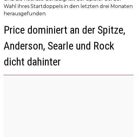
Wahl ihres Startdoppels in den letzten drei Monaten
herausgefunden.
Price dominiert an der Spitze,
Anderson, Searle und Rock
dicht dahinter