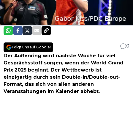
0
Folgt uns auf Google!
Der Außenring wird nächste Woche für viel
Gesprächsstoff sorgen, wenn der
World Grand
Prix
2025 beginnt. Der Wettbewerb ist
einzigartig durch sein Double-in/Double-out-
Format, das sich von allen anderen
Veranstaltungen im Kalender abhebt.