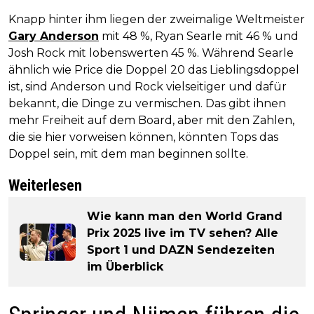
Knapp hinter ihm liegen der zweimalige Weltmeister
Gary Anderson
mit 48 %, Ryan Searle mit 46 % und
Josh Rock mit lobenswerten 45 %. Während Searle
ähnlich wie Price die Doppel 20 das Lieblingsdoppel
ist, sind Anderson und Rock vielseitiger und dafür
bekannt, die Dinge zu vermischen. Das gibt ihnen
mehr Freiheit auf dem Board, aber mit den Zahlen,
die sie hier vorweisen können, könnten Tops das
Doppel sein, mit dem man beginnen sollte.
Weiterlesen
Wie kann man den World Grand
Prix 2025 live im TV sehen? Alle
Sport 1 und DAZN Sendezeiten
im Überblick