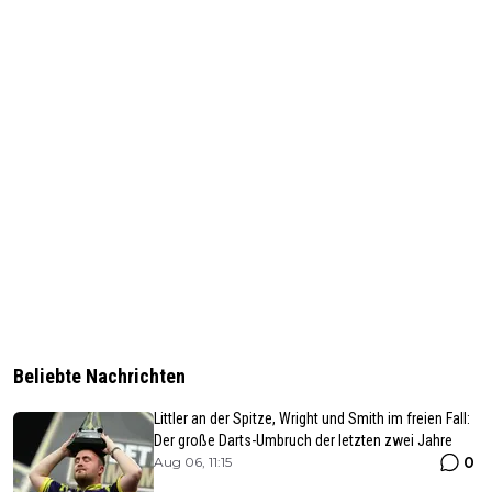
Beliebte Nachrichten
Littler an der Spitze, Wright und Smith im freien Fall:
Der große Darts-Umbruch der letzten zwei Jahre
0
Aug 06, 11:15