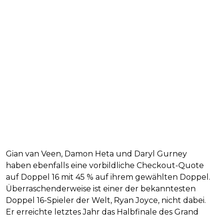
Gian van Veen, Damon Heta und Daryl Gurney
haben ebenfalls eine vorbildliche Checkout-Quote
auf Doppel 16 mit 45 % auf ihrem gewählten Doppel.
Überraschenderweise ist einer der bekanntesten
Doppel 16-Spieler der Welt, Ryan Joyce, nicht dabei.
Er erreichte letztes Jahr das Halbfinale des Grand