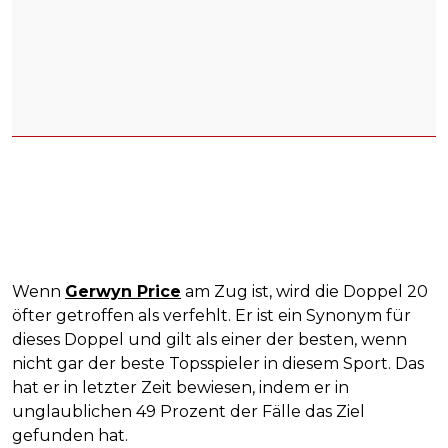
Wenn
Gerwyn Price
am Zug ist, wird die Doppel 20
öfter getroffen als verfehlt. Er ist ein Synonym für
dieses Doppel und gilt als einer der besten, wenn
nicht gar der beste Topsspieler in diesem Sport. Das
hat er in letzter Zeit bewiesen, indem er in
unglaublichen 49 Prozent der Fälle das Ziel
gefunden hat.