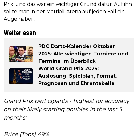
Prix, und das war ein wichtiger Grund dafür. Auf ihn
sollte man in der Mattioli-Arena auf jeden Fall ein
Auge haben.
Weiterlesen
PDC Darts-Kalender Oktober
2025: Alle wichtigen Turniere und
Termine im Überblick
World Grand Prix 2025:
Auslosung, Spielplan, Format,
Prognosen und Ehrentabelle
Grand Prix participants - highest for accuracy
on their likely starting doubles in the last 3
months:
Price (Tops) 49%