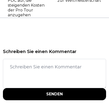
PDC auf, die
zur Weltmeisterschaft
steigenden Kosten
der Pro Tour
anzugehen
Schreiben Sie einen Kommentar
SENDEN