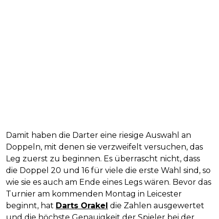
Damit haben die Darter eine riesige Auswahl an
Doppeln, mit denen sie verzweifelt versuchen, das
Leg zuerst zu beginnen. Es überrascht nicht, dass
die Doppel 20 und 16 für viele die erste Wahl sind, so
wie sie es auch am Ende eines Legs wären. Bevor das
Turnier am kommenden Montag in Leicester
beginnt, hat
Darts Orakel
die Zahlen ausgewertet
und die höchste Genauigkeit der Spieler bei der