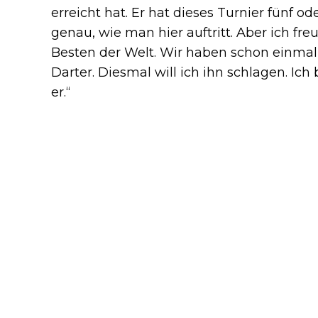
erreicht hat. Er hat dieses Turnier fünf
genau, wie man hier auftritt. Aber ich fr
Besten der Welt. Wir haben schon einma
Darter. Diesmal will ich ihn schlagen. Ic
er.“