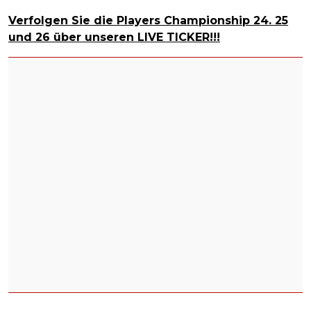
Verfolgen Sie die Players Championship 24. 25
und 26 über unseren LIVE TICKER!!!