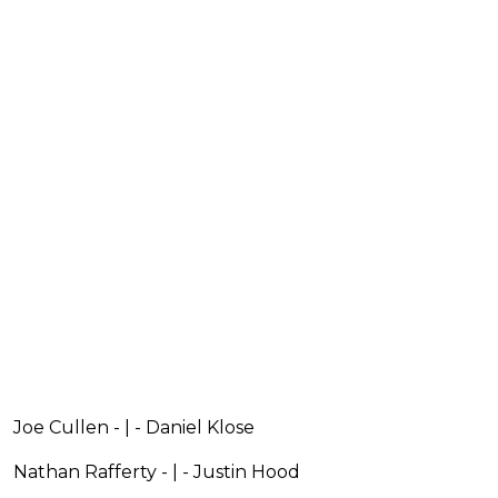
Joe Cullen - | - Daniel Klose
Nathan Rafferty - | - Justin Hood