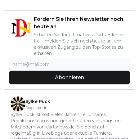
Fordern Sie Ihren Newsletter noch
heute an
Schalten Sie Ihr ultimatives Darts-Erlebnis
frei - melden Sie sich noch heute an, um
exklusiven Zugang zu den Top-Stories zu
erhalten.
Abonnieren
Sylke Puck
Redakteurin
Sylke Puck ist seit vielen Jahren Teil unseres
Redaktionsteams und gehört zu den vielseitigsten
Mitgliedern von dartsnews.de. Sie berichtet
regelmäßig in Liveblogs über aktuelle Turniere,