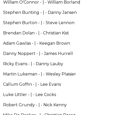
William O'Connor - | - William Borland
Stephen Bunting - | - Danny Jansen
Stephen Burton - | - Steve Lennon
Brendan Dolan - | - Christian Kist
Adam Gawlas - | - Keegan Brown
Danny Noppert - | - James Hurrell
Ricky Evans - | - Danny Lauby
Martin Lukeman - | - Wesley Plaisier
Callum Goffin - | - Lee Evans
Luke Littler - | - Lee Cocks
Robert Grundy - | - Nick Kenny