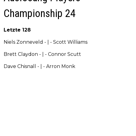
Championship 24
Letzte 128
Niels Zonneveld - | - Scott Williams
Brett Claydon - | - Connor Scutt
Dave Chisnall - | - Arron Monk