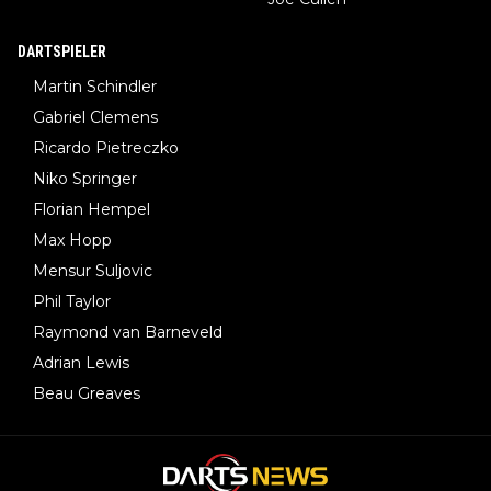
DARTSPIELER
Martin Schindler
Gabriel Clemens
Ricardo Pietreczko
Niko Springer
Florian Hempel
Max Hopp
Mensur Suljovic
Phil Taylor
Raymond van Barneveld
Adrian Lewis
Beau Greaves