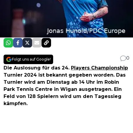
0
Folgt uns auf Google!
Die Auslosung für das 24.
Players Championship
Turnier 2024 ist bekannt gegeben worden. Das
Turnier wird am Dienstag ab 14 Uhr im Robin
Park Tennis Centre in Wigan ausgetragen. Ein
Feld von 128 Spielern wird um den Tagessieg
kämpfen.