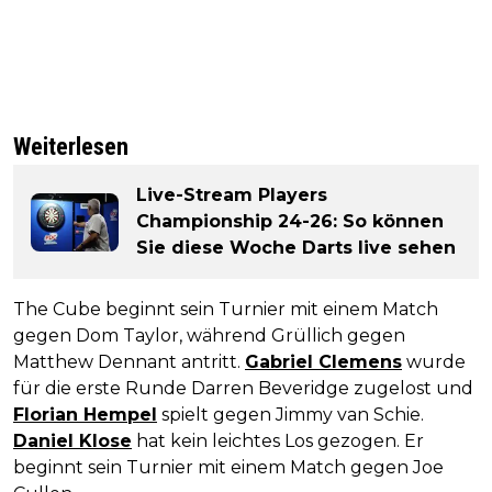
Weiterlesen
Live-Stream Players
Championship 24-26: So können
Sie diese Woche Darts live sehen
The Cube beginnt sein Turnier mit einem Match
gegen Dom Taylor, während Grüllich gegen
Matthew Dennant antritt.
Gabriel Clemens
wurde
für die erste Runde Darren Beveridge zugelost und
Florian Hempel
spielt gegen Jimmy van Schie.
Daniel Klose
hat kein leichtes Los gezogen. Er
beginnt sein Turnier mit einem Match gegen Joe