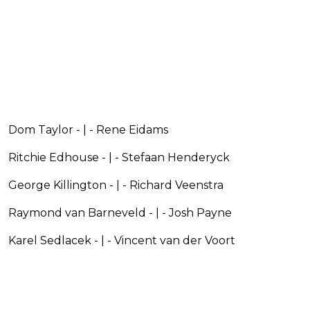
Dom Taylor - | - Rene Eidams
Ritchie Edhouse - | - Stefaan Henderyck
George Killington - | - Richard Veenstra
Raymond van Barneveld - | - Josh Payne
Karel Sedlacek - | - Vincent van der Voort