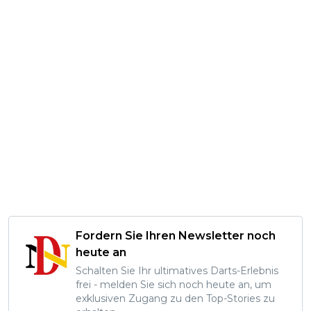
Fordern Sie Ihren Newsletter noch
heute an
Schalten Sie Ihr ultimatives Darts-Erlebnis
frei - melden Sie sich noch heute an, um
exklusiven Zugang zu den Top-Stories zu