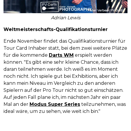
Adrian Lewis
Weltmeisterschafts-Qualifikationsturnier
Ende November findet das Qualifikationsturnier für
Tour Card Inhaber statt, bei dem zwei weitere Plätze
für die kommende
Darts WM
erspielt werden
können. "Es gibt eine sehr kleine Chance, dass ich
daran teilnehmen werde. Ich weiß es im Moment
noch nicht. Ich spiele gut bei Exhibitions, aber ich
kann mein Niveau im Vergleich zu den anderen
Spielern auf der Pro Tour nicht so gut einschätzen.
Auf jeden Fall plane ich, im nächsten Jahr ein paar
Mal an der
Modus Super Series
teilzunehmen, was
ideal wäre, um zu sehen, wie weit ich bin."