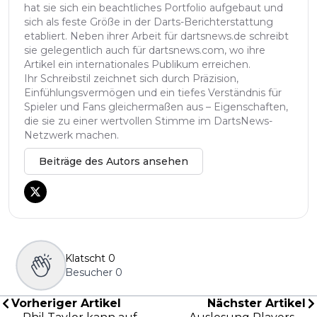
hat sie sich ein beachtliches Portfolio aufgebaut und
sich als feste Größe in der Darts-Berichterstattung
etabliert. Neben ihrer Arbeit für dartsnews.de schreibt
sie gelegentlich auch für dartsnews.com, wo ihre
Artikel ein internationales Publikum erreichen.
Ihr Schreibstil zeichnet sich durch Präzision,
Einfühlungsvermögen und ein tiefes Verständnis für
Spieler und Fans gleichermaßen aus – Eigenschaften,
die sie zu einer wertvollen Stimme im DartsNews-
Netzwerk machen.
Beiträge des Autors ansehen
Klatscht
0
Besucher
0
Vorheriger Artikel
Nächster Artikel