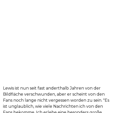
Lewis ist nun seit fast anderthalb Jahren von der
Bildfläche verschwunden, aber er scheint von den
Fans noch lange nicht vergessen worden zu sein. "Es
ist unglaublich, wie viele Nachrichten ich von den
Fans bekomme. Ich erlebe eine besonders große