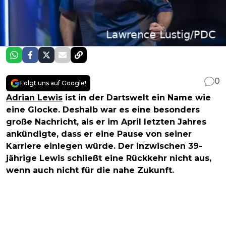
0
Folgt uns auf Google!
Adrian Lewis
ist in der Dartswelt ein Name wie
eine Glocke. Deshalb war es eine besonders
große Nachricht, als er im April letzten Jahres
ankündigte, dass er eine Pause von seiner
Karriere einlegen würde. Der inzwischen 39-
jährige Lewis schließt eine Rückkehr nicht aus,
wenn auch nicht für die nahe Zukunft.