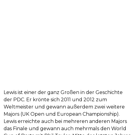
Lewis ist einer der ganz Großen in der Geschichte
der PDC. Er krönte sich 2011 und 2012 zum
Weltmeister und gewann außerdem zwei weitere
Majors (UK Open und European Championship).
Lewis erreichte auch bei mehreren anderen Majors
das Finale und gewann auch mehrmals den World