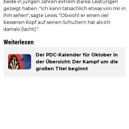
beide in jungen Jahren extrem starke Leistungen
gezeigt haben. "Ich kann tatsächlich etwas von mir in
ihm sehen", sagte Lewis. "Obwohl er einen viel
besseren Kopf auf seinen Schultern hat als ich
damals (lacht)."
Weiterlesen
Der PDC-Kalender für Oktober in
der Übersicht: Der Kampf um die
großen Titel beginnt