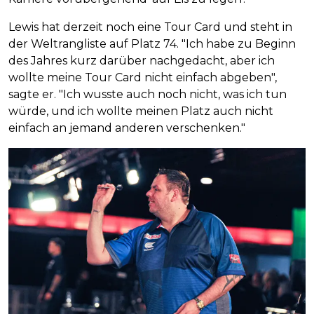
Lewis hat derzeit noch eine Tour Card und steht in
der Weltrangliste auf Platz 74. "Ich habe zu Beginn
des Jahres kurz darüber nachgedacht, aber ich
wollte meine Tour Card nicht einfach abgeben",
sagte er. "Ich wusste auch noch nicht, was ich tun
würde, und ich wollte meinen Platz auch nicht
einfach an jemand anderen verschenken."