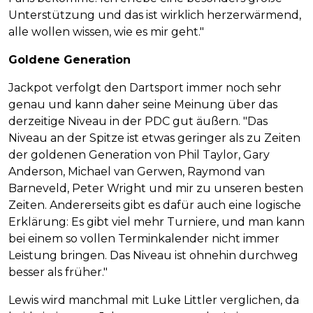
Unterstützung und das ist wirklich herzerwärmend,
alle wollen wissen, wie es mir geht."
Goldene Generation
Jackpot verfolgt den Dartsport immer noch sehr
genau und kann daher seine Meinung über das
derzeitige Niveau in der PDC gut äußern. "Das
Niveau an der Spitze ist etwas geringer als zu Zeiten
der goldenen Generation von Phil Taylor, Gary
Anderson, Michael van Gerwen, Raymond van
Barneveld, Peter Wright und mir zu unseren besten
Zeiten. Andererseits gibt es dafür auch eine logische
Erklärung: Es gibt viel mehr Turniere, und man kann
bei einem so vollen Terminkalender nicht immer
Leistung bringen. Das Niveau ist ohnehin durchweg
besser als früher."
Lewis wird manchmal mit Luke Littler verglichen, da