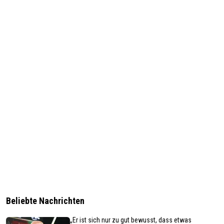
Beliebte Nachrichten
„Er ist sich nur zu gut bewusst, dass etwas