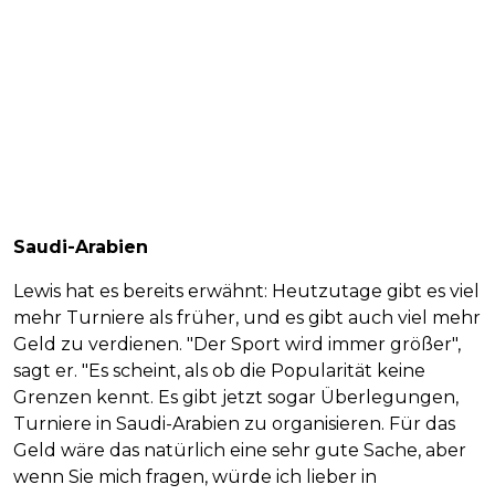
Saudi-Arabien
Lewis hat es bereits erwähnt: Heutzutage gibt es viel
mehr Turniere als früher, und es gibt auch viel mehr
Geld zu verdienen. "Der Sport wird immer größer",
sagt er. "Es scheint, als ob die Popularität keine
Grenzen kennt. Es gibt jetzt sogar Überlegungen,
Turniere in Saudi-Arabien zu organisieren. Für das
Geld wäre das natürlich eine sehr gute Sache, aber
wenn Sie mich fragen, würde ich lieber in