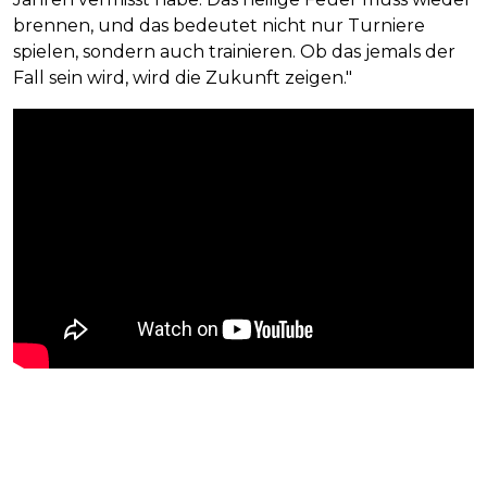
brennen, und das bedeutet nicht nur Turniere
spielen, sondern auch trainieren. Ob das jemals der
Fall sein wird, wird die Zukunft zeigen."