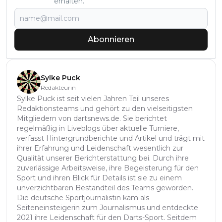
erhalten.
Abonnieren
Sylke Puck
Redakteurin
Sylke Puck ist seit vielen Jahren Teil unseres
Redaktionsteams und gehört zu den vielseitigsten
Mitgliedern von dartsnews.de. Sie berichtet
regelmäßig in Liveblogs über aktuelle Turniere,
verfasst Hintergrundberichte und Artikel und trägt mit
ihrer Erfahrung und Leidenschaft wesentlich zur
Qualität unserer Berichterstattung bei. Durch ihre
zuverlässige Arbeitsweise, ihre Begeisterung für den
Sport und ihren Blick für Details ist sie zu einem
unverzichtbaren Bestandteil des Teams geworden.
Die deutsche Sportjournalistin kam als
Seiteneinsteigerin zum Journalismus und entdeckte
2021 ihre Leidenschaft für den Darts-Sport. Seitdem