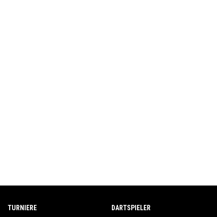
TURNIERE
DARTSPIELER