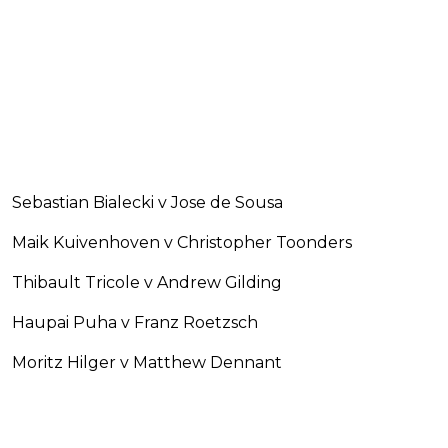
Sebastian Bialecki v Jose de Sousa
Maik Kuivenhoven v Christopher Toonders
Thibault Tricole v Andrew Gilding
Haupai Puha v Franz Roetzsch
Moritz Hilger v Matthew Dennant