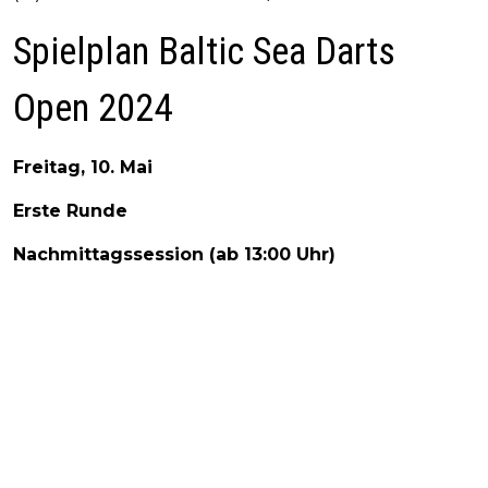
Spielplan Baltic Sea Darts
Open 2024
Freitag, 10. Mai
Erste Runde
Nachmittagssession (ab 13:00 Uhr)