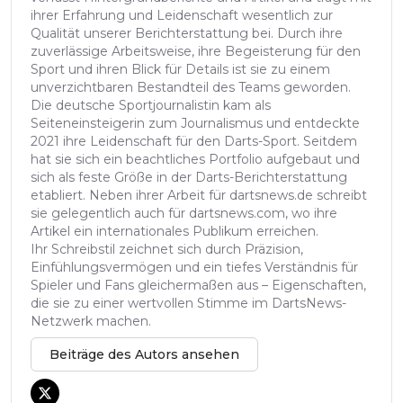
ihrer Erfahrung und Leidenschaft wesentlich zur
Qualität unserer Berichterstattung bei. Durch ihre
zuverlässige Arbeitsweise, ihre Begeisterung für den
Sport und ihren Blick für Details ist sie zu einem
unverzichtbaren Bestandteil des Teams geworden.
Die deutsche Sportjournalistin kam als
Seiteneinsteigerin zum Journalismus und entdeckte
2021 ihre Leidenschaft für den Darts-Sport. Seitdem
hat sie sich ein beachtliches Portfolio aufgebaut und
sich als feste Größe in der Darts-Berichterstattung
etabliert. Neben ihrer Arbeit für dartsnews.de schreibt
sie gelegentlich auch für dartsnews.com, wo ihre
Artikel ein internationales Publikum erreichen.
Ihr Schreibstil zeichnet sich durch Präzision,
Einfühlungsvermögen und ein tiefes Verständnis für
Spieler und Fans gleichermaßen aus – Eigenschaften,
die sie zu einer wertvollen Stimme im DartsNews-
Netzwerk machen.
Beiträge des Autors ansehen