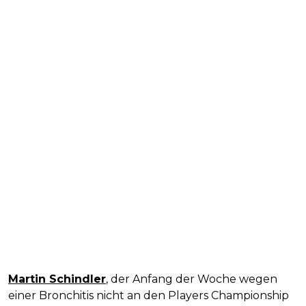
Martin Schindler
, der Anfang der Woche wegen
einer Bronchitis nicht an den Players Championship