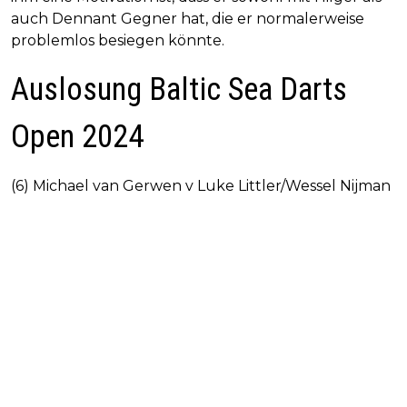
auch Dennant Gegner hat, die er normalerweise
problemlos besiegen könnte.
Auslosung Baltic Sea Darts
Open 2024
(6) Michael van Gerwen v Luke Littler/Wessel Nijman