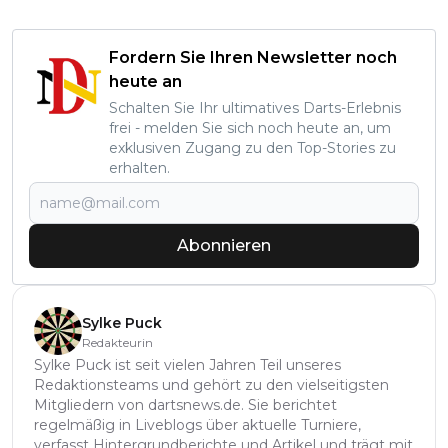
Fordern Sie Ihren Newsletter noch
heute an
Schalten Sie Ihr ultimatives Darts-Erlebnis
frei - melden Sie sich noch heute an, um
exklusiven Zugang zu den Top-Stories zu
erhalten.
Abonnieren
Sylke Puck
Redakteurin
Sylke Puck ist seit vielen Jahren Teil unseres
Redaktionsteams und gehört zu den vielseitigsten
Mitgliedern von dartsnews.de. Sie berichtet
regelmäßig in Liveblogs über aktuelle Turniere,
verfasst Hintergrundberichte und Artikel und trägt mit