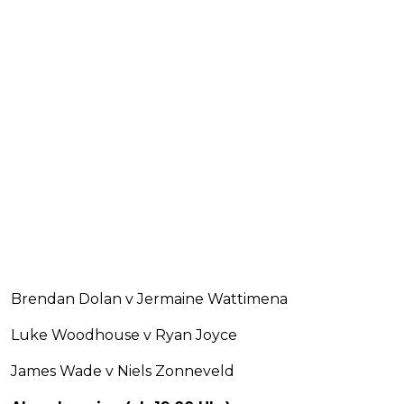
Brendan Dolan v Jermaine Wattimena
Luke Woodhouse v Ryan Joyce
James Wade v Niels Zonneveld