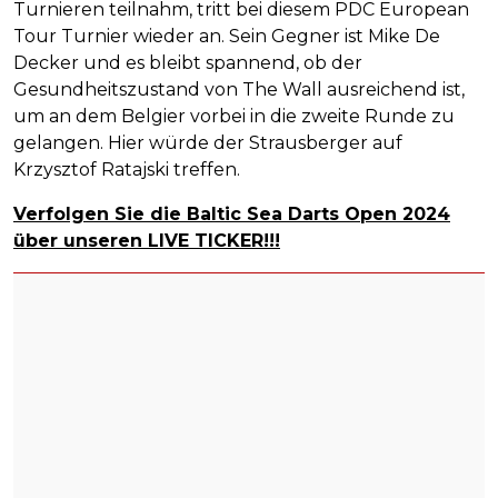
Turnieren teilnahm, tritt bei diesem PDC European
Tour Turnier wieder an. Sein Gegner ist Mike De
Decker und es bleibt spannend, ob der
Gesundheitszustand von The Wall ausreichend ist,
um an dem Belgier vorbei in die zweite Runde zu
gelangen. Hier würde der Strausberger auf
Krzysztof Ratajski treffen.
Verfolgen Sie die Baltic Sea Darts Open 2024
über unseren LIVE TICKER!!!