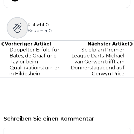
Klatscht
0
Besucher
0
Vorheriger Artikel
Nächster Artikel
Doppelter Erfolg für
Spielplan Premier
Bates, de Graaf und
League Darts: Michael
Taylor beim
van Gerwen trifft am
Qualifikationsturnier
Donnerstagabend auf
in Hildesheim
Gerwyn Price
Schreiben Sie einen Kommentar