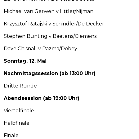
Michael van Gerwen v Littler/Nijman
Krzysztof Ratajski v Schindler/De Decker
Stephen Bunting v Baetens/Clemens
Dave Chisnall v Razma/Dobey
Sonntag, 12. Mai
Nachmittagssession (ab 13:00 Uhr)
Dritte Runde
Abendsession (ab 19:00 Uhr)
Viertelfinale
Halbfinale
Finale