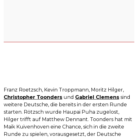
Franz Roetzsch, Kevin Troppmann, Moritz Hilger,
Christopher Toonders
und
Gabriel Clemens
sind
weitere Deutsche, die bereits in der ersten Runde
starten. Rötzsch wurde Haupai Puha zugelost,
Hilger trifft auf Matthew Dennant. Toonders hat mit
Maik Kuivenhoven eine Chance, sich in die zweite
Runde zu spielen, vorausgesetzt, der Deutsche