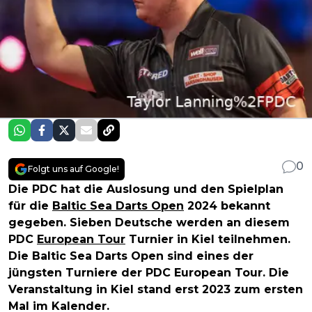
0
Folgt uns auf Google!
Die PDC hat die Auslosung und den Spielplan
für die
Baltic Sea Darts Open
2024 bekannt
gegeben. Sieben Deutsche werden an diesem
PDC
European Tour
Turnier in Kiel teilnehmen.
Die Baltic Sea Darts Open sind eines der
jüngsten Turniere der PDC European Tour. Die
Veranstaltung in Kiel stand erst 2023 zum ersten
Mal im Kalender.