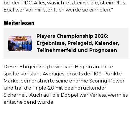
bei der PDC. Alles, was ich jetzt einspiele, ist ein Plus.
Egal wer vor mir steht, ich werde sie einholen.“
Weiterlesen
Players Championship 2026:
Ergebnisse, Preisgeld, Kalender,
Teilnehmerfeld und Prognosen
Dieser Ehrgeiz zeigte sich von Beginn an. Price
spielte konstant Averages jenseits der 100-Punkte-
Marke, demonstrierte seine enorme Scoring-Power
und traf die Triple-20 mit beeindruckender
Sicherheit. Auch auf die Doppel war Verlass, wenn es
entscheidend wurde.