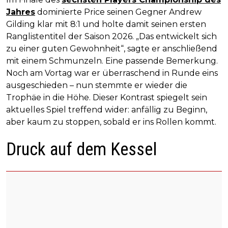
Jahres
dominierte Price seinen Gegner Andrew
Gilding klar mit 8:1 und holte damit seinen ersten
Ranglistentitel der Saison 2026. „Das entwickelt sich
zu einer guten Gewohnheit“, sagte er anschließend
mit einem Schmunzeln. Eine passende Bemerkung.
Noch am Vortag war er überraschend in Runde eins
ausgeschieden – nun stemmte er wieder die
Trophäe in die Höhe. Dieser Kontrast spiegelt sein
aktuelles Spiel treffend wider: anfällig zu Beginn,
aber kaum zu stoppen, sobald er ins Rollen kommt.
Druck auf dem Kessel