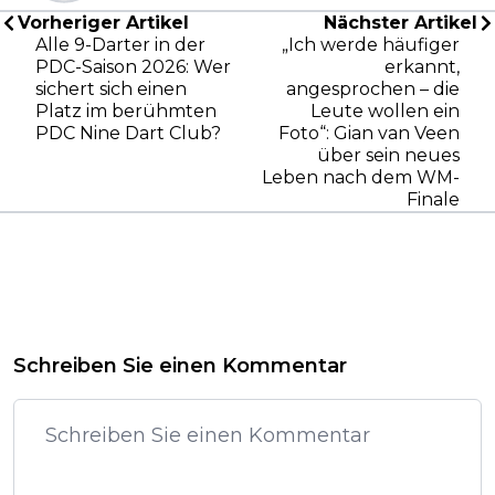
Vorheriger Artikel
Nächster Artikel
Alle 9-Darter in der
„Ich werde häufiger
PDC-Saison 2026: Wer
erkannt,
sichert sich einen
angesprochen – die
Platz im berühmten
Leute wollen ein
PDC Nine Dart Club?
Foto“: Gian van Veen
über sein neues
Leben nach dem WM-
Finale
Schreiben Sie einen Kommentar