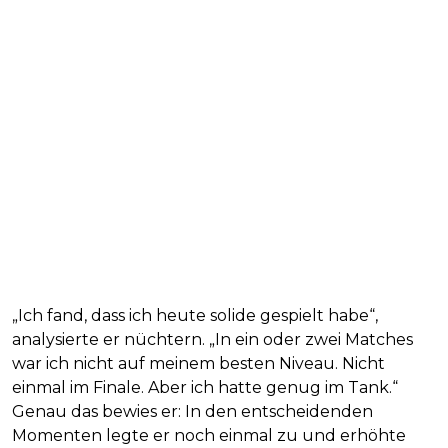
„Ich fand, dass ich heute solide gespielt habe“,
analysierte er nüchtern. „In ein oder zwei Matches
war ich nicht auf meinem besten Niveau. Nicht
einmal im Finale. Aber ich hatte genug im Tank.“
Genau das bewies er: In den entscheidenden
Momenten legte er noch einmal zu und erhöhte