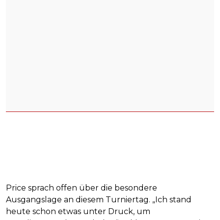
Price sprach offen über die besondere
Ausgangslage an diesem Turniertag. „Ich stand
heute schon etwas unter Druck, um