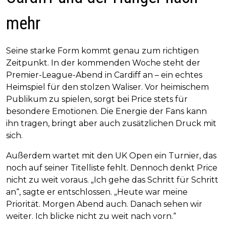
mehr
Seine starke Form kommt genau zum richtigen
Zeitpunkt. In der kommenden Woche steht der
Premier-League-Abend in Cardiff an – ein echtes
Heimspiel für den stolzen Waliser. Vor heimischem
Publikum zu spielen, sorgt bei Price stets für
besondere Emotionen. Die Energie der Fans kann
ihn tragen, bringt aber auch zusätzlichen Druck mit
sich.
Außerdem wartet mit den UK Open ein Turnier, das
noch auf seiner Titelliste fehlt. Dennoch denkt Price
nicht zu weit voraus. „Ich gehe das Schritt für Schritt
an“, sagte er entschlossen. „Heute war meine
Priorität. Morgen Abend auch. Danach sehen wir
weiter. Ich blicke nicht zu weit nach vorn.“