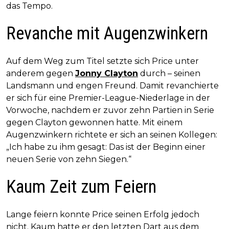
das Tempo.
Revanche mit Augenzwinkern
Auf dem Weg zum Titel setzte sich Price unter
anderem gegen
Jonny Clayton
durch – seinen
Landsmann und engen Freund. Damit revanchierte
er sich für eine Premier-League-Niederlage in der
Vorwoche, nachdem er zuvor zehn Partien in Serie
gegen Clayton gewonnen hatte. Mit einem
Augenzwinkern richtete er sich an seinen Kollegen:
„Ich habe zu ihm gesagt: Das ist der Beginn einer
neuen Serie von zehn Siegen.“
Kaum Zeit zum Feiern
Lange feiern konnte Price seinen Erfolg jedoch
nicht. Kaum hatte er den letzten Dart aus dem