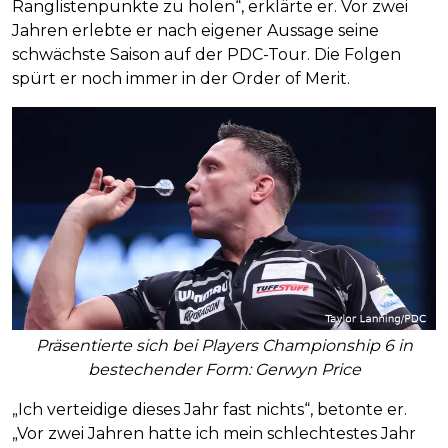
Ranglistenpunkte zu holen“, erklärte er. Vor zwei
Jahren erlebte er nach eigener Aussage seine
schwächste Saison auf der PDC-Tour. Die Folgen
spürt er noch immer in der Order of Merit.
Präsentierte sich bei Players Championship 6 in
bestechender Form: Gerwyn Price
„Ich verteidige dieses Jahr fast nichts“, betonte er.
„Vor zwei Jahren hatte ich mein schlechtestes Jahr