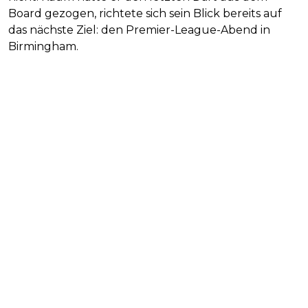
Board gezogen, richtete sich sein Blick bereits auf
das nächste Ziel: den Premier-League-Abend in
Birmingham.