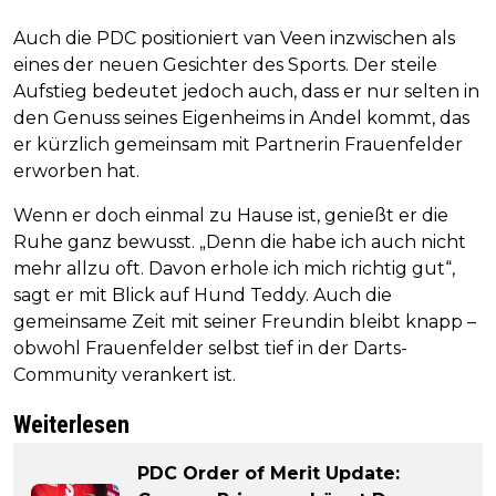
Auch die PDC positioniert van Veen inzwischen als
eines der neuen Gesichter des Sports. Der steile
Aufstieg bedeutet jedoch auch, dass er nur selten in
den Genuss seines Eigenheims in Andel kommt, das
er kürzlich gemeinsam mit Partnerin Frauenfelder
erworben hat.
Wenn er doch einmal zu Hause ist, genießt er die
Ruhe ganz bewusst. „Denn die habe ich auch nicht
mehr allzu oft. Davon erhole ich mich richtig gut“,
sagt er mit Blick auf Hund Teddy. Auch die
gemeinsame Zeit mit seiner Freundin bleibt knapp –
obwohl Frauenfelder selbst tief in der Darts-
Community verankert ist.
Weiterlesen
PDC Order of Merit Update: