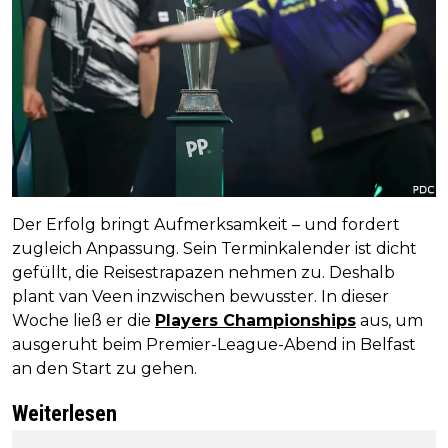
Der Erfolg bringt Aufmerksamkeit – und fordert
zugleich Anpassung. Sein Terminkalender ist dicht
gefüllt, die Reisestrapazen nehmen zu. Deshalb
plant van Veen inzwischen bewusster. In dieser
Woche ließ er die
Players Championships
aus, um
ausgeruht beim Premier-League-Abend in Belfast
an den Start zu gehen.
Weiterlesen