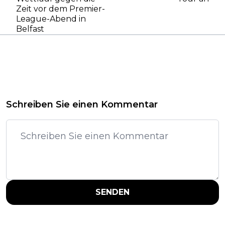
Zeit vor dem Premier-
League-Abend in
Belfast
Schreiben Sie einen Kommentar
SENDEN