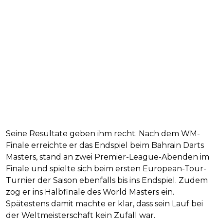
Seine Resultate geben ihm recht. Nach dem WM-
Finale erreichte er das Endspiel beim Bahrain Darts
Masters, stand an zwei Premier-League-Abenden im
Finale und spielte sich beim ersten European-Tour-
Turnier der Saison ebenfalls bis ins Endspiel. Zudem
zog er ins Halbfinale des World Masters ein.
Spätestens damit machte er klar, dass sein Lauf bei
der Weltmeisterschaft kein Zufall war.