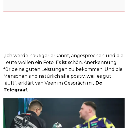
„Ich werde häufiger erkannt, angesprochen und die
Leute wollen ein Foto. Es ist schön, Anerkennung
für deine guten Leistungen zu bekommen. Und die
Menschen sind natürlich alle positiv, weil es gut
läuft“, erklärt van Veen im Gespräch mit
De
Telegraaf
.