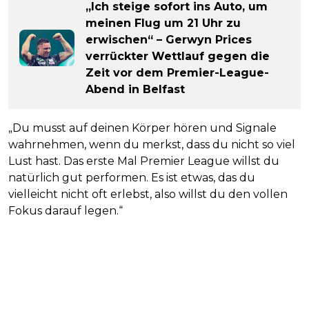
„Ich steige sofort ins Auto, um
meinen Flug um 21 Uhr zu
erwischen“ – Gerwyn Prices
verrückter Wettlauf gegen die
Zeit vor dem Premier-League-
Abend in Belfast
„Du musst auf deinen Körper hören und Signale
wahrnehmen, wenn du merkst, dass du nicht so viel
Lust hast. Das erste Mal Premier League willst du
natürlich gut performen. Es ist etwas, das du
vielleicht nicht oft erlebst, also willst du den vollen
Fokus darauf legen.“