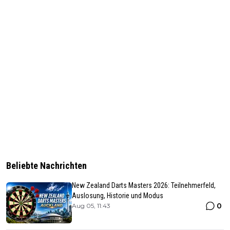
Beliebte Nachrichten
New Zealand Darts Masters 2026: Teilnehmerfeld,
Auslosung, Historie und Modus
0
Aug 05, 11:43