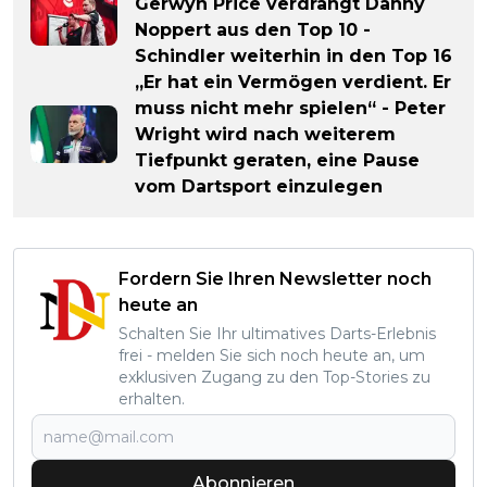
Gerwyn Price verdrängt Danny
Noppert aus den Top 10 -
Schindler weiterhin in den Top 16
„Er hat ein Vermögen verdient. Er
muss nicht mehr spielen“ - Peter
Wright wird nach weiterem
Tiefpunkt geraten, eine Pause
vom Dartsport einzulegen
Fordern Sie Ihren Newsletter noch
heute an
Schalten Sie Ihr ultimatives Darts-Erlebnis
frei - melden Sie sich noch heute an, um
exklusiven Zugang zu den Top-Stories zu
erhalten.
Abonnieren