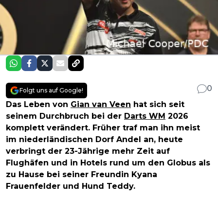
0
Folgt uns auf Google!
Das Leben von
Gian van Veen
hat sich seit
seinem Durchbruch bei der
Darts WM
2026
komplett verändert. Früher traf man ihn meist
im niederländischen Dorf Andel an, heute
verbringt der 23-Jährige mehr Zeit auf
Flughäfen und in Hotels rund um den Globus als
zu Hause bei seiner Freundin Kyana
Frauenfelder und Hund Teddy.