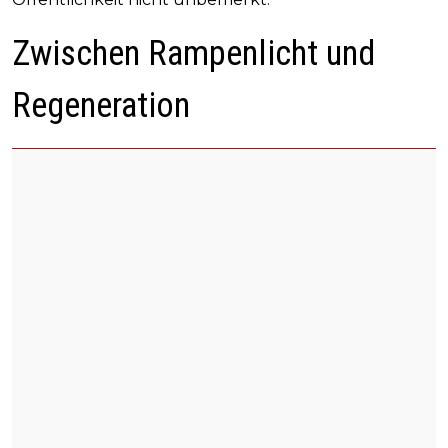
Zwischen Rampenlicht und
Regeneration