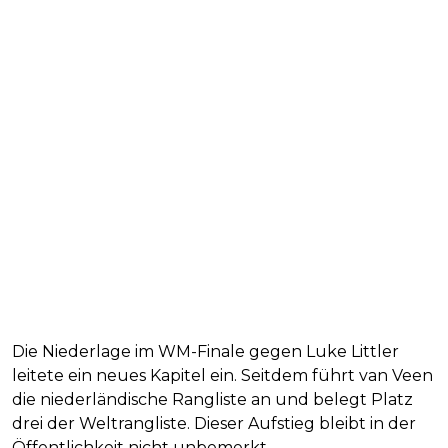
Die Niederlage im WM-Finale gegen Luke Littler
leitete ein neues Kapitel ein. Seitdem führt van Veen
die niederländische Rangliste an und belegt Platz
drei der Weltrangliste. Dieser Aufstieg bleibt in der
Öffentlichkeit nicht unbemerkt.