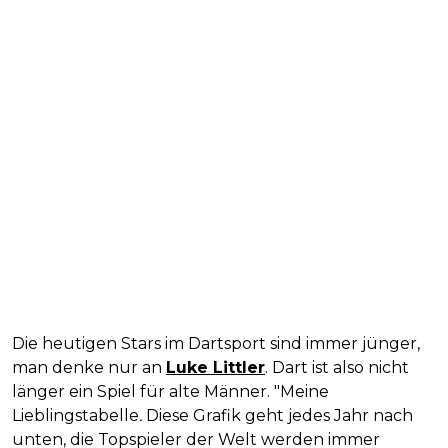
Die heutigen Stars im Dartsport sind immer jünger,
man denke nur an
Luke Littler
. Dart ist also nicht
länger ein Spiel für alte Männer. "Meine
Lieblingstabelle
.
Diese Grafik geht jedes Jahr nach
unten, die Topspieler der Welt werden immer