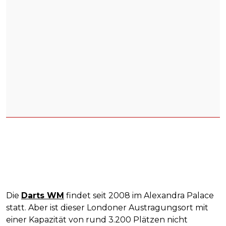
Die
Darts WM
findet seit 2008 im Alexandra Palace
statt. Aber ist dieser Londoner Austragungsort mit
einer Kapazität von rund 3.200 Plätzen nicht