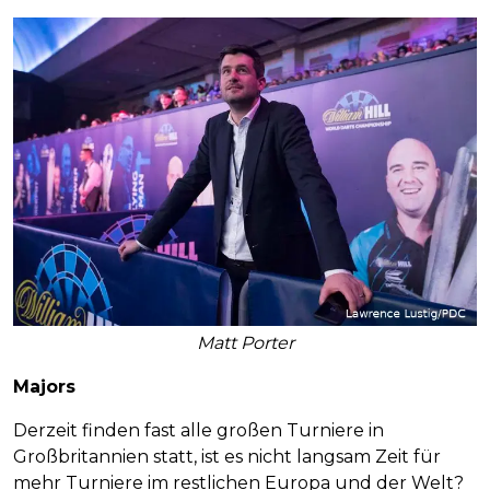
Matt Porter
Majors
Derzeit finden fast alle großen Turniere in
Großbritannien statt, ist es nicht langsam Zeit für
mehr Turniere im restlichen Europa und der Welt?