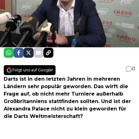
0
Folgt uns auf Google!
Darts ist in den letzten Jahren in mehreren
Ländern sehr populär geworden. Das wirft die
Frage auf, ob nicht mehr Turniere außerhalb
Großbritanniens stattfinden sollten. Und ist der
Alexandra Palace nicht zu klein geworden für
die Darts Weltmeisterschaft?