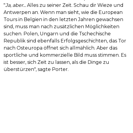
"
Ja, aber...
Alles zu seiner Zeit. Schau dir Wieze und
Antwerpen an. Wenn man sieht, wie die European
Tours in Belgien in den letzten Jahren gewachsen
sind, muss man nach zusätzlichen Möglichkeiten
suchen. Polen, Ungarn und die Tschechische
Republik sind ebenfalls Erfolgsgeschichten, das Tor
nach Osteuropa öffnet sich allmählich. Aber das
sportliche und kommerzielle Bild muss stimmen. Es
ist besser, sich Zeit zu lassen, als die Dinge zu
überstürzen", sagte Porter.