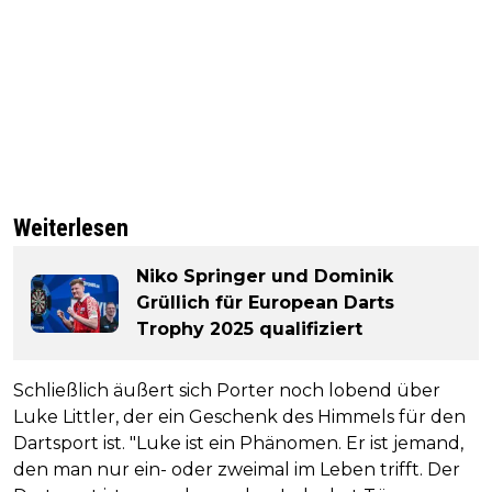
Weiterlesen
Niko Springer und Dominik
Grüllich für European Darts
Trophy 2025 qualifiziert
Schließlich äußert sich Porter noch lobend über
Luke Littler, der ein Geschenk des Himmels für den
Dartsport ist. "Luke ist ein Phänomen. Er ist jemand,
den man nur ein- oder zweimal im Leben trifft. Der