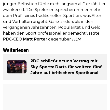
jünger. Selbst ich fühle mich langsam alt", erzählt er
zwinkernd. "Die Spieler entsprechen immer mehr
dem Profil eines traditionellen Sportlers, was Alter
und Verhalten angeht. Ganz anders als in den
vergangenen Jahrzehnten. Popularität und Geld
haben den Sport professioneller gemacht", sagte
PDC-CEO
Matt Porter
gegenüber
HLN
.
Weiterlesen
PDC schließt neuen Vertrag mit
Sky Sports: Darts für weitere fünf
Jahre auf britischem Sportkanal