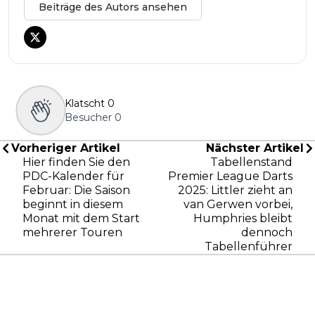
Beiträge des Autors ansehen
Klatscht
0
Besucher
0
Vorheriger Artikel
Nächster Artikel
Hier finden Sie den
Tabellenstand
PDC-Kalender für
Premier League Darts
Februar: Die Saison
2025: Littler zieht an
beginnt in diesem
van Gerwen vorbei,
Monat mit dem Start
Humphries bleibt
mehrerer Touren
dennoch
Tabellenführer