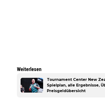
Weiterlesen
Tournament Center New Zeal
Spielplan, alle Ergebnisse,
Preisgeldübersicht