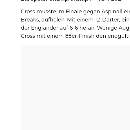
Cross musste im Finale gegen Aspinall e
Breaks, aufholen. Mit einem 12-Darter, e
der Engländer auf 6-6 heran. Wenige Auge
Cross mit einem 88er-Finish den endgülti