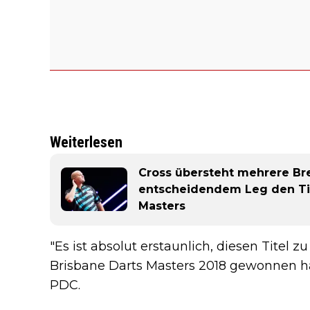
Weiterlesen
Cross übersteht mehrere Bre
entscheidendem Leg den Tit
Masters
"Es ist absolut erstaunlich, diesen Titel 
Brisbane Darts Masters 2018 gewonnen ha
PDC.