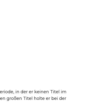
iode, in der er keinen Titel im
n großen Titel holte er bei der