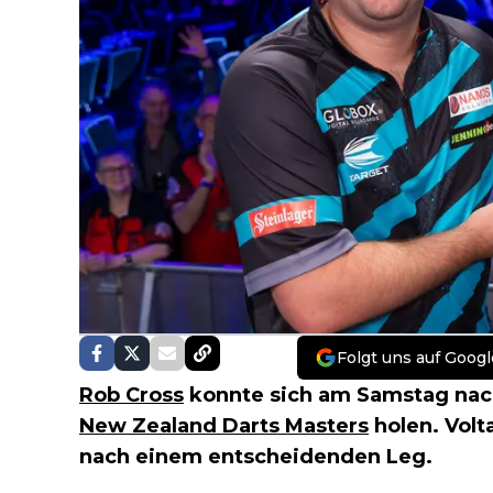
Folgt uns auf Googl
Rob Cross
konnte sich am Samstag nac
New Zealand Darts Masters
holen. Vol
nach einem entscheidenden Leg.