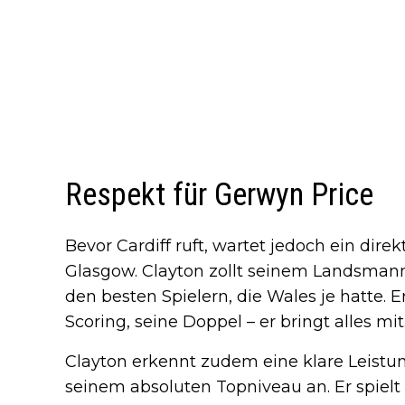
Respekt für Gerwyn Price
Bevor Cardiff ruft, wartet jedoch ein dire
Glasgow. Clayton zollt seinem Landsman
den besten Spielern, die Wales je hatte. 
Scoring, seine Doppel – er bringt alles mit.
Clayton erkennt zudem eine klare Leistun
seinem absoluten Topniveau an. Er spielt