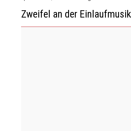
Zweifel an der Einlaufmusi