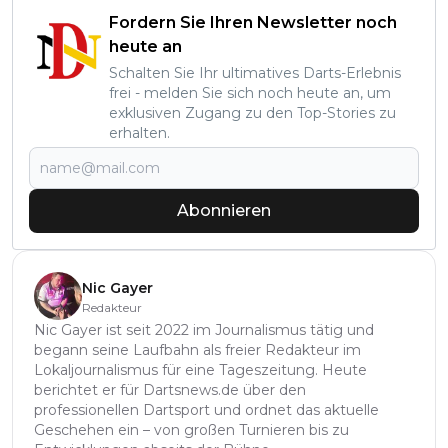
Fordern Sie Ihren Newsletter noch
heute an
Schalten Sie Ihr ultimatives Darts-Erlebnis
frei - melden Sie sich noch heute an, um
exklusiven Zugang zu den Top-Stories zu
erhalten.
Abonnieren
Nic Gayer
Redakteur
Nic Gayer ist seit 2022 im Journalismus tätig und
begann seine Laufbahn als freier Redakteur im
Lokaljournalismus für eine Tageszeitung. Heute
berichtet er für Dartsnews.de über den
professionellen Dartsport und ordnet das aktuelle
Geschehen ein – von großen Turnieren bis zu