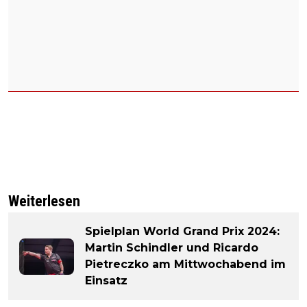
Weiterlesen
Spielplan World Grand Prix 2024:
Martin Schindler und Ricardo
Pietreczko am Mittwochabend im
Einsatz