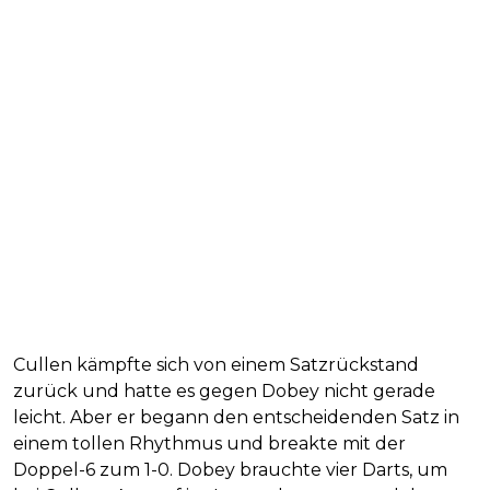
Cullen kämpfte sich von einem Satzrückstand
zurück und hatte es gegen Dobey nicht gerade
leicht. Aber er begann den entscheidenden Satz in
einem tollen Rhythmus und breakte mit der
Doppel-6 zum 1-0. Dobey brauchte vier Darts, um