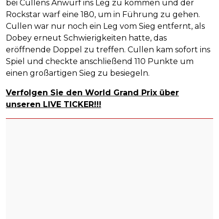
bei Cullens Anwurf ins Leg zu kommen und der
Rockstar warf eine 180, um in Führung zu gehen.
Cullen war nur noch ein Leg vom Sieg entfernt, als
Dobey erneut Schwierigkeiten hatte, das
eröffnende Doppel zu treffen. Cullen kam sofort ins
Spiel und checkte anschließend 110 Punkte um
einen großartigen Sieg zu besiegeln.
Verfolgen Sie den World Grand Prix über
unseren LIVE TICKER!!!