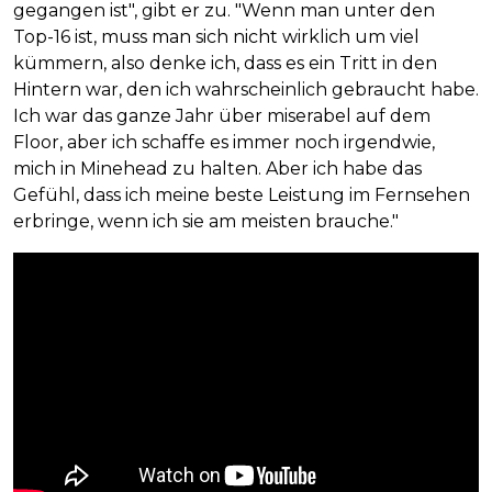
gegangen ist", gibt er zu. "Wenn man unter den
Top-16 ist, muss man sich nicht wirklich um viel
kümmern, also denke ich, dass es ein Tritt in den
Hintern war, den ich wahrscheinlich gebraucht habe.
Ich war das ganze Jahr über miserabel auf dem
Floor, aber ich schaffe es immer noch irgendwie,
mich in Minehead zu halten. Aber ich habe das
Gefühl, dass ich meine beste Leistung im Fernsehen
erbringe, wenn ich sie am meisten brauche."