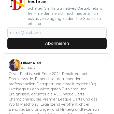
heute an
Schalten Sie Ihr ultimatives Darts-Erlebnis
frei - melden Sie sich noch heute an, um
exklusiven Zugang zu den Top-Stories zu
erhalten.
Abonnieren
Oliver Ried
Redakteur
Oliver Ried ist seit Ende 2024 Redakteur bei
Dartsnews.de. Er berichtet dort über den
professionellen Dartsport und erstellt regelmäßig
Liveblogs zu den wichtigsten Turnieren und
Ereignissen, darunter die PDC World Darts
Championship, die Premier League Darts und das
World Matchplay. Ergänzend veröffentlicht er
Berichte, Einordnungen und Hintergrundtexte zum