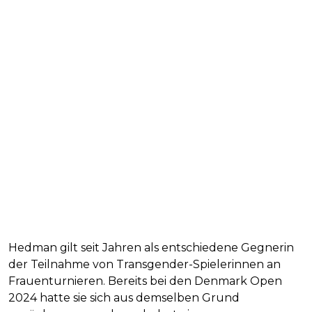
Hedman gilt seit Jahren als entschiedene Gegnerin
der Teilnahme von Transgender-Spielerinnen an
Frauenturnieren. Bereits bei den Denmark Open
2024 hatte sie sich aus demselben Grund