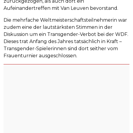
zurückgezogen, als auch dort ein
Aufeinandertreffen mit Van Leuven bevorstand.
Die mehrfache Weltmeisterschaftsteilnehmerin war
zudem eine der lautstärksten Stimmen in der
Diskussion um ein Transgender-Verbot bei der WDF.
Dieses trat Anfang des Jahres tatsächlich in Kraft –
Transgender-Spielerinnen sind dort seither vom
Frauenturnier ausgeschlossen.