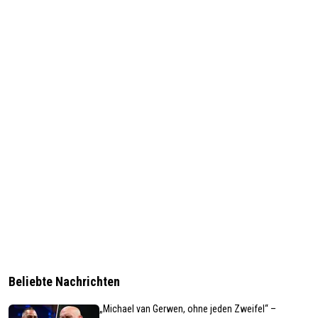
Beliebte Nachrichten
„Michael van Gerwen, ohne jeden Zweifel“ –