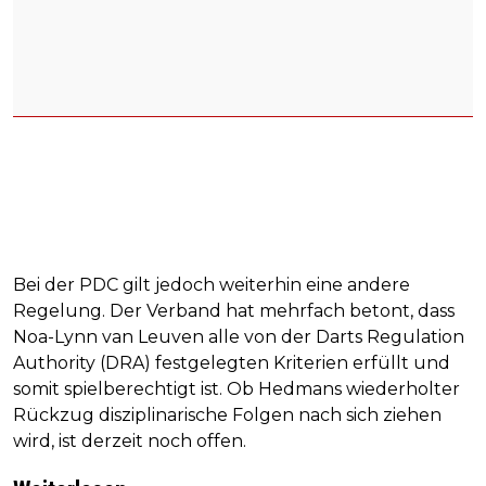
Bei der PDC gilt jedoch weiterhin eine andere
Regelung. Der Verband hat mehrfach betont, dass
Noa-Lynn van Leuven alle von der Darts Regulation
Authority (DRA) festgelegten Kriterien erfüllt und
somit spielberechtigt ist. Ob Hedmans wiederholter
Rückzug disziplinarische Folgen nach sich ziehen
wird, ist derzeit noch offen.