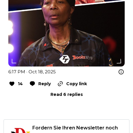
6:17 PM · Oct 18, 2025
14
Reply
Copy link
Read 6 replies
Fordern Sie Ihren Newsletter noch