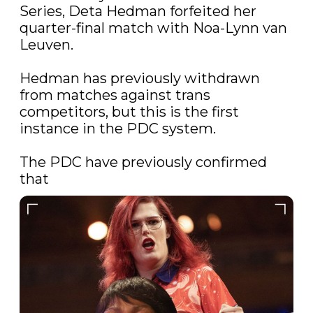
Series, Deta Hedman forfeited her 
quarter-final match with Noa-Lynn van 
Leuven. 

Hedman has previously withdrawn 
from matches against trans 
competitors, but this is the first 
instance in the PDC system. 

The PDC have previously confirmed 
that