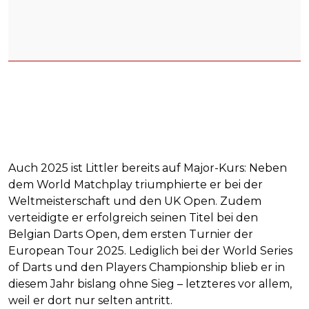
Auch 2025 ist Littler bereits auf Major-Kurs: Neben
dem World Matchplay triumphierte er bei der
Weltmeisterschaft und den UK Open. Zudem
verteidigte er erfolgreich seinen Titel bei den
Belgian Darts Open, dem ersten Turnier der
European Tour 2025. Lediglich bei der World Series
of Darts und den Players Championship blieb er in
diesem Jahr bislang ohne Sieg – letzteres vor allem,
weil er dort nur selten antritt.