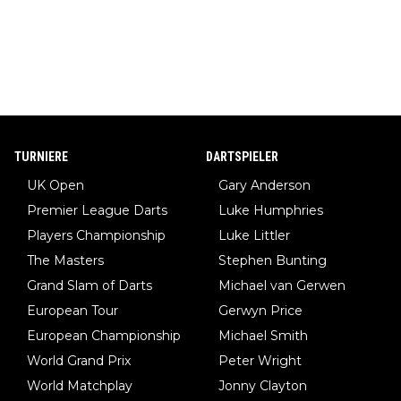
TURNIERE
DARTSPIELER
UK Open
Gary Anderson
Premier League Darts
Luke Humphries
Players Championship
Luke Littler
The Masters
Stephen Bunting
Grand Slam of Darts
Michael van Gerwen
European Tour
Gerwyn Price
European Championship
Michael Smith
World Grand Prix
Peter Wright
World Matchplay
Jonny Clayton