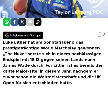
0
Folgt uns auf Google!
Luke Littler
hat am Sonntagabend das
prestigeträchtige World Matchplay gewonnen.
„The Nuke“ setzte sich in einem hochklassigen
Endspiel mit 18:13 gegen seinen Landsmann
James Wade durch. Für Littler ist es bereits der
dritte Major-Titel in diesem Jahr, nachdem er
zuvor schon die Weltmeisterschaft und die UK
Open für sich entschieden hatte.