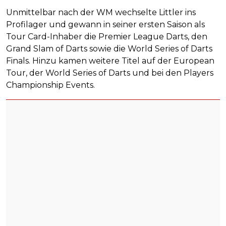
Unmittelbar nach der WM wechselte Littler ins
Profilager und gewann in seiner ersten Saison als
Tour Card-Inhaber die Premier League Darts, den
Grand Slam of Darts sowie die World Series of Darts
Finals. Hinzu kamen weitere Titel auf der European
Tour, der World Series of Darts und bei den Players
Championship Events.