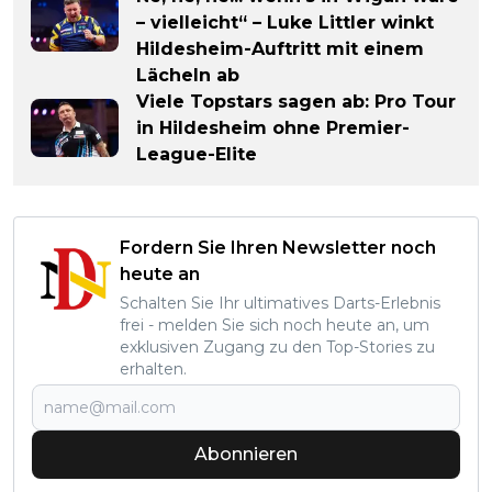
– vielleicht“ – Luke Littler winkt
Hildesheim-Auftritt mit einem
Lächeln ab
Viele Topstars sagen ab: Pro Tour
in Hildesheim ohne Premier-
League-Elite
Fordern Sie Ihren Newsletter noch
heute an
Schalten Sie Ihr ultimatives Darts-Erlebnis
frei - melden Sie sich noch heute an, um
exklusiven Zugang zu den Top-Stories zu
erhalten.
Abonnieren