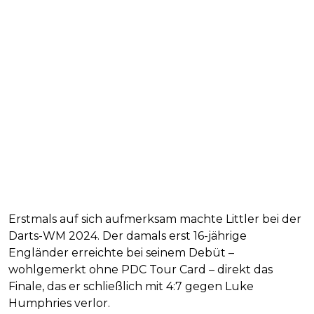
Erstmals auf sich aufmerksam machte Littler bei der
Darts-WM 2024. Der damals erst 16-jährige
Engländer erreichte bei seinem Debüt –
wohlgemerkt ohne PDC Tour Card – direkt das
Finale, das er schließlich mit 4:7 gegen Luke
Humphries verlor.