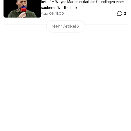
tiefer“ – Wayne Mardle erklärt die Grundlagen einer
sauberen Wurftechnik
0
Aug 09, 11:00
Mehr Artikel