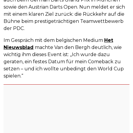
sowie den Austrian Darts Open. Nun meldet er sich
mit einem klaren Ziel zurück: die Rückkehr auf die
Bühne beim prestigeträchtigen Teamwettbewerb
der PDC.
Im Gespräch mit dem belgischen Medium
Het
Nieuwsblad
machte Van den Bergh deutlich, wie
wichtig ihm dieses Event ist: „Ich wurde dazu
geraten, ein festes Datum für mein Comeback zu
setzen – und ich wollte unbedingt den World Cup
spielen.“