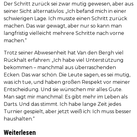
Der Schritt zurück sei zwar mutig gewesen, aber aus
seiner Sicht alternativlos: „Ich befand mich in einer
schwierigen Lage. Ich musste einen Schritt zurück
machen. Das war gewagt, aber nur so kann man
langfristig vielleicht mehrere Schritte nach vorne
machen.“
Trotz seiner Abwesenheit hat Van den Bergh viel
Rückhalt erfahren: „Ich habe viel Unterstützung
bekommen – manchmal aus überraschenden
Ecken. Das war schön. Die Leute sagen, es sei mutig,
was ich tue, und haben großen Respekt vor meiner
Entscheidung. Und sie wünschen mir alles Gute.
Man sagt mir manchmal: Es gibt mehr im Leben als
Darts. Und das stimmt. Ich habe lange Zeit jedes
Turnier gespielt, aber jetzt weiß ich: Ich muss besser
haushalten.“
Weiterlesen