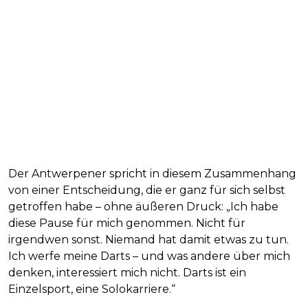
Der Antwerpener spricht in diesem Zusammenhang
von einer Entscheidung, die er ganz für sich selbst
getroffen habe – ohne äußeren Druck: „Ich habe
diese Pause für mich genommen. Nicht für
irgendwen sonst. Niemand hat damit etwas zu tun.
Ich werfe meine Darts – und was andere über mich
denken, interessiert mich nicht. Darts ist ein
Einzelsport, eine Solokarriere.“