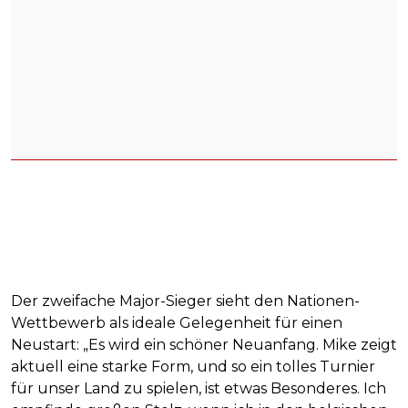
Der zweifache Major-Sieger sieht den Nationen-
Wettbewerb als ideale Gelegenheit für einen
Neustart: „Es wird ein schöner Neuanfang. Mike zeigt
aktuell eine starke Form, und so ein tolles Turnier
für unser Land zu spielen, ist etwas Besonderes. Ich