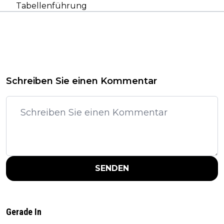
Tabellenführung
Schreiben Sie einen Kommentar
SENDEN
Gerade In