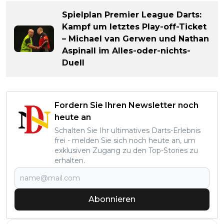
Spielplan Premier League Darts:
Kampf um letztes Play-off-Ticket
– Michael van Gerwen und Nathan
Aspinall im Alles-oder-nichts-
Duell
Fordern Sie Ihren Newsletter noch
heute an
Schalten Sie Ihr ultimatives Darts-Erlebnis
frei - melden Sie sich noch heute an, um
exklusiven Zugang zu den Top-Stories zu
erhalten.
Abonnieren