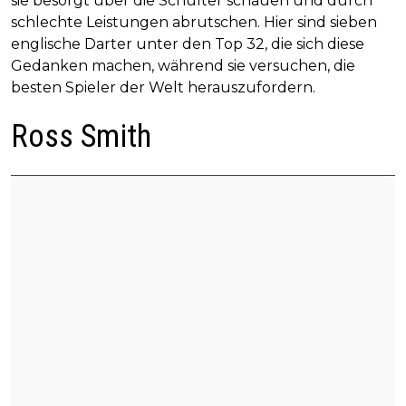
sie besorgt über die Schulter schauen und durch
schlechte Leistungen abrutschen. Hier sind sieben
englische Darter unter den Top 32, die sich diese
Gedanken machen, während sie versuchen, die
besten Spieler der Welt herauszufordern.
Ross Smith