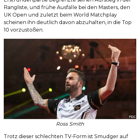
Rangliste, und frühe Ausfälle bei den Masters, den
UK Open und zuletzt beim World Matchplay
scheinen ihn deutlich davon abzuhalten, in die Top
10 vorzustoßen.
Ross Smith
Trotz dieser schlechten TV-Form ist Smudger auf