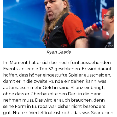
Ryan Searle
Im Moment hat er sich bei noch fünf ausstehenden
Events unter die Top 32 geschlichen. Er wird darauf
hoffen, dass höher eingestufte Spieler ausscheiden,
damit er in die zweite Runde einziehen kann, was
automatisch mehr Geld in seine Bilanz einbringt,
ohne dass er überhaupt einen Dart in die Hand
nehmen muss. Das wird er auch brauchen, denn
seine Form in Europa war bisher nicht besonders
gut. Nur ein Viertelfinale ist nicht das, was Searle sich