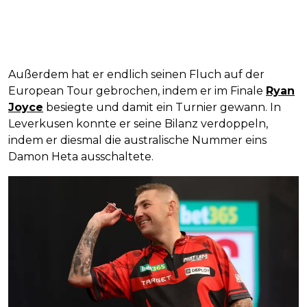
Außerdem hat er endlich seinen Fluch auf der
European Tour gebrochen, indem er im Finale
Ryan
Joyce
besiegte und damit ein Turnier gewann. In
Leverkusen konnte er seine Bilanz verdoppeln,
indem er diesmal die australische Nummer eins
Damon Heta ausschaltete.