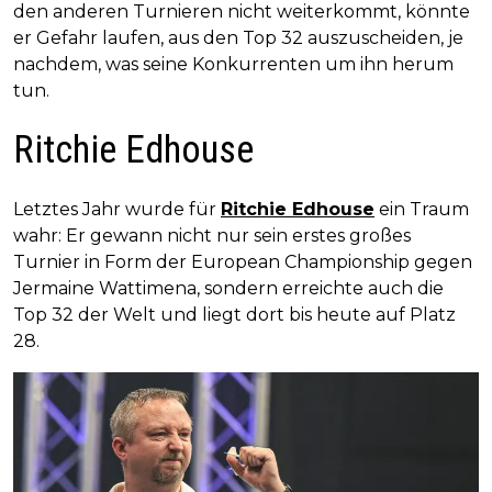
den anderen Turnieren nicht weiterkommt, könnte
er Gefahr laufen, aus den Top 32 auszuscheiden, je
nachdem, was seine Konkurrenten um ihn herum
tun.
Ritchie Edhouse
Letztes Jahr wurde für
Ritchie Edhouse
ein Traum
wahr: Er gewann nicht nur sein erstes großes
Turnier in Form der European Championship gegen
Jermaine Wattimena, sondern erreichte auch die
Top 32 der Welt und liegt dort bis heute auf Platz
28.