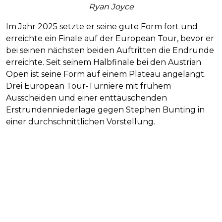
Ryan Joyce
Im Jahr 2025 setzte er seine gute Form fort und
erreichte ein Finale auf der European Tour, bevor er
bei seinen nächsten beiden Auftritten die Endrunde
erreichte. Seit seinem Halbfinale bei den Austrian
Open ist seine Form auf einem Plateau angelangt.
Drei European Tour-Turniere mit frühem
Ausscheiden und einer enttäuschenden
Erstrundenniederlage gegen Stephen Bunting in
einer durchschnittlichen Vorstellung.