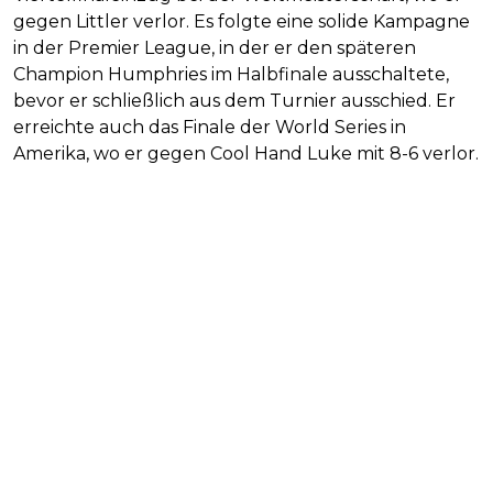
gegen Littler verlor. Es folgte eine solide Kampagne
in der Premier League, in der er den späteren
Champion Humphries im Halbfinale ausschaltete,
bevor er schließlich aus dem Turnier ausschied. Er
erreichte auch das Finale der World Series in
Amerika, wo er gegen Cool Hand Luke mit 8-6 verlor.