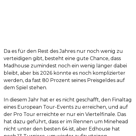
Da es für den Rest des Jahres nur noch wenig zu
verteidigen gibt, besteht eine gute Chance, dass
Madhouse zumindest noch ein wenig länger dabei
bleibt, aber bis 2026 könnte es noch komplizierter
werden, da fast 80 Prozent seines Preisgeldes auf
dem Spiel stehen.
In diesem Jahr hat er es nicht geschafft, den Finaltag
eines European Tour-Events zu erreichen, und auf
der Pro Tour erreichte er nur ein Viertelfinale. Das
hat dazu geführt, dass er im Rennen um Minehead
nicht unter den besten 64 ist, aber Edhouse hat