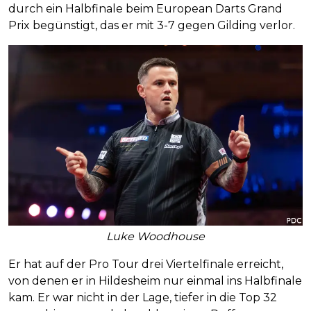
durch ein Halbfinale beim European Darts Grand
Prix begünstigt, das er mit 3-7 gegen Gilding verlor.
Luke Woodhouse
Er hat auf der Pro Tour drei Viertelfinale erreicht,
von denen er in Hildesheim nur einmal ins Halbfinale
kam. Er war nicht in der Lage, tiefer in die Top 32