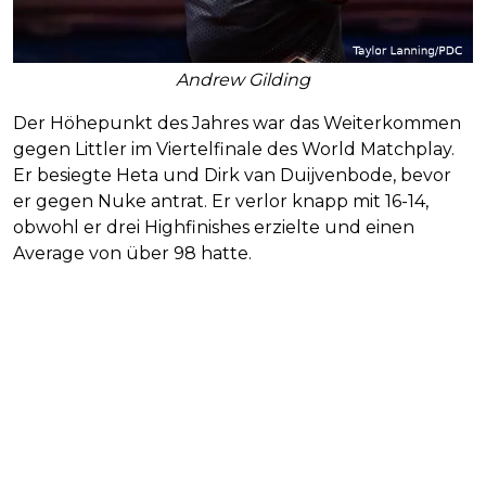
Andrew Gilding
Der Höhepunkt des Jahres war das Weiterkommen
gegen Littler im Viertelfinale des World Matchplay.
Er besiegte Heta und Dirk van Duijvenbode, bevor
er gegen Nuke antrat. Er verlor knapp mit 16-14,
obwohl er drei Highfinishes erzielte und einen
Average von über 98 hatte.