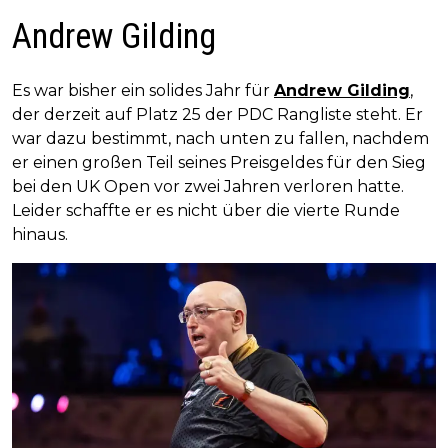
Andrew Gilding
Es war bisher ein solides Jahr für
Andrew Gilding
,
der derzeit auf Platz 25 der PDC Rangliste steht. Er
war dazu bestimmt, nach unten zu fallen, nachdem
er einen großen Teil seines Preisgeldes für den Sieg
bei den UK Open vor zwei Jahren verloren hatte.
Leider schaffte er es nicht über die vierte Runde
hinaus.