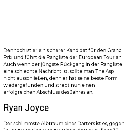
Dennoch ist er ein sicherer Kandidat für den Grand
Prix und führt die Rangliste der European Tour an.
Auch wenn der jüngste Rückgang in der Rangliste
eine schlechte Nachricht ist, sollte man The Asp
nicht ausschließen, denn er hat seine beste Form
wiedergefunden und strebt nun einen
erfolgreichen Abschluss des Jahres an.
Ryan Joyce
Der schlimmste Albtraum eines Darters ist es, gegen