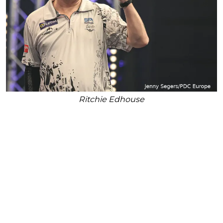
Ritchie Edhouse