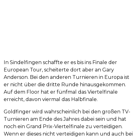
In Sindelfingen schaffte er es bis ins Finale der
European Tour, scheiterte dort aber an Gary
Anderson. Bei den anderen Turnieren in Europa ist
er nicht über die dritte Runde hinausgekommen.
Auf dem Floor hat er fünfmal das Viertelfinale
erreicht, davon viermal das Halbfinale.
Goldfinger wird wahrscheinlich bei den großen TV-
Turnieren am Ende des Jahres dabei sein und hat
noch ein Grand Prix-Viertelfinale zu verteidigen.
Wenn er dieses nicht verteidigen kann und auch bei