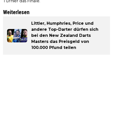
Turnier das Finale.
Weiterlesen
Littler, Humphries, Price und
andere Top-Darter dürfen sich
bei den New Zealand Darts
Masters das Preisgeld von
100.000 Pfund teilen