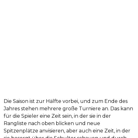
Die Saison ist zur Hälfte vorbei, und zum Ende des
Jahres stehen mehrere große Turniere an. Das kann
für die Spieler eine Zeit sein, in der sie in der
Rangliste nach oben blicken und neue
Spitzenplätze anvisieren, aber auch eine Zeit, in der