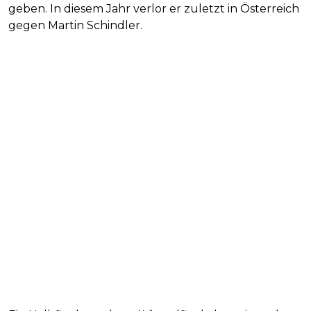
geben. In diesem Jahr verlor er zuletzt in Österreich
gegen Martin Schindler.