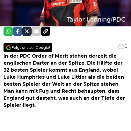
0
Folgt uns auf Google!
In der PDC Order of Merit stehen derzeit die
englischen Darter an der Spitze. Die Hälfte der
32 besten Spieler kommt aus England, wobei
Luke Humphries und Luke Littler als die beiden
besten Spieler der Welt an der Spitze stehen.
Man kann mit Fug und Recht behaupten, dass
England gut dasteht, was auch an der Tiefe der
Spieler liegt.