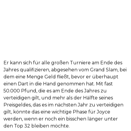
Er kann sich für alle großen Turniere am Ende des
Jahres qualifizieren, abgesehen vom Grand Slam, bei
dem eine Menge Geld fließt, bevor er überhaupt
einen Dart in die Hand genommen hat. Mit fast
50.000 Pfund, die es am Ende des Jahres zu
verteidigen gilt, und mehr als der Hälfte seines
Preisgeldes, das es im nächsten Jahr zu verteidigen
gilt, könnte das eine wichtige Phase für Joyce
werden, wenn er noch ein bisschen länger unter
den Top 32 bleiben möchte.