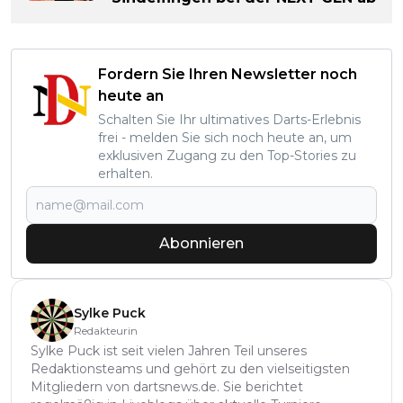
Fordern Sie Ihren Newsletter noch
heute an
Schalten Sie Ihr ultimatives Darts-Erlebnis
frei - melden Sie sich noch heute an, um
exklusiven Zugang zu den Top-Stories zu
erhalten.
Abonnieren
Sylke Puck
Redakteurin
Sylke Puck ist seit vielen Jahren Teil unseres
Redaktionsteams und gehört zu den vielseitigsten
Mitgliedern von dartsnews.de. Sie berichtet