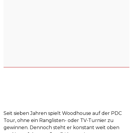
Seit sieben Jahren spielt Woodhouse auf der PDC
Tour, ohne ein Ranglisten- oder TV-Turnier zu
gewinnen. Dennoch steht er konstant weit oben