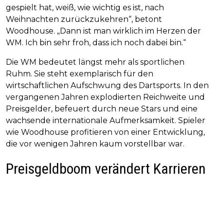
gespielt hat, weiß, wie wichtig es ist, nach
Weihnachten zurückzukehren“, betont
Woodhouse. „Dann ist man wirklich im Herzen der
WM. Ich bin sehr froh, dass ich noch dabei bin.“
Die WM bedeutet längst mehr als sportlichen
Ruhm. Sie steht exemplarisch für den
wirtschaftlichen Aufschwung des Dartsports. In den
vergangenen Jahren explodierten Reichweite und
Preisgelder, befeuert durch neue Stars und eine
wachsende internationale Aufmerksamkeit. Spieler
wie Woodhouse profitieren von einer Entwicklung,
die vor wenigen Jahren kaum vorstellbar war.
Preisgeldboom verändert Karrieren