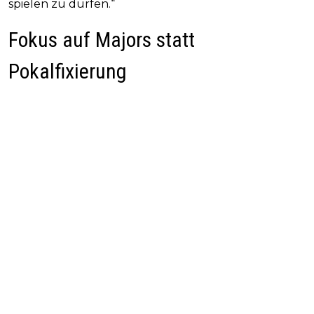
spielen zu dürfen.“
Fokus auf Majors statt
Pokalfixierung