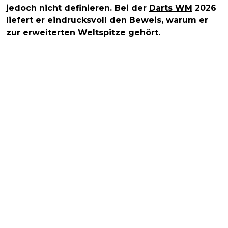
jedoch nicht definieren. Bei der
Darts WM
2026
liefert er eindrucksvoll den Beweis, warum er
zur erweiterten Weltspitze gehört.