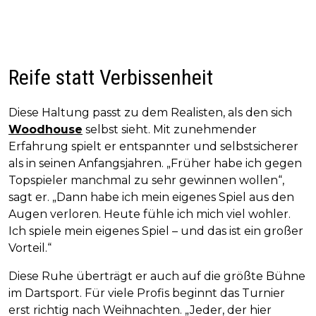
Reife statt Verbissenheit
Diese Haltung passt zu dem Realisten, als den sich
Woodhouse
selbst sieht. Mit zunehmender
Erfahrung spielt er entspannter und selbstsicherer
als in seinen Anfangsjahren. „Früher habe ich gegen
Topspieler manchmal zu sehr gewinnen wollen“,
sagt er. „Dann habe ich mein eigenes Spiel aus den
Augen verloren. Heute fühle ich mich viel wohler.
Ich spiele mein eigenes Spiel – und das ist ein großer
Vorteil.“
Diese Ruhe überträgt er auch auf die größte Bühne
im Dartsport. Für viele Profis beginnt das Turnier
erst richtig nach Weihnachten. „Jeder, der hier