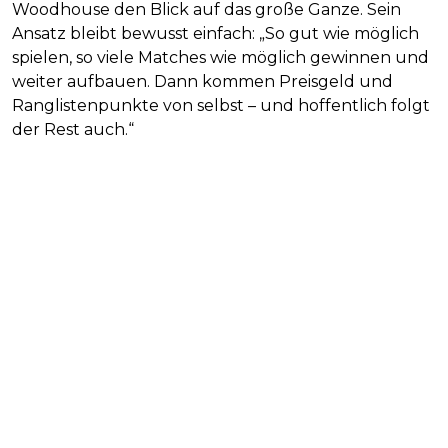
Woodhouse den Blick auf das große Ganze. Sein
Ansatz bleibt bewusst einfach: „So gut wie möglich
spielen, so viele Matches wie möglich gewinnen und
weiter aufbauen. Dann kommen Preisgeld und
Ranglistenpunkte von selbst – und hoffentlich folgt
der Rest auch.“