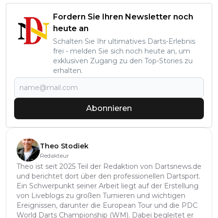
Fordern Sie Ihren Newsletter noch
heute an
Schalten Sie Ihr ultimatives Darts-Erlebnis
frei - melden Sie sich noch heute an, um
exklusiven Zugang zu den Top-Stories zu
erhalten.
Abonnieren
Theo Stodiek
Redakteur
Theo ist seit 2025 Teil der Redaktion von Dartsnews.de
und berichtet dort über den professionellen Dartsport.
Ein Schwerpunkt seiner Arbeit liegt auf der Erstellung
von Liveblogs zu großen Turnieren und wichtigen
Ereignissen, darunter die European Tour und die PDC
World Darts Championship (WM). Dabei begleitet er