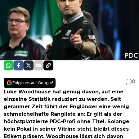
0
Folgt uns auf Google!
Luke Woodhouse
hat genug davon, auf eine
einzelne Statistik reduziert zu werden. Seit
geraumer Zeit führt der Engländer eine wenig
schmeichelhafte Rangliste an: Er gilt als der
höchstplatzierte PDC-Profi ohne Titel. Solange
kein Pokal in seiner Vitrine steht, bleibt dieses
Etikett präsent. Woodhouse lässt sich davon