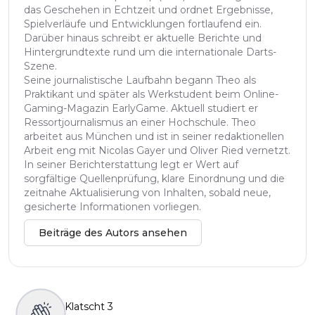
das Geschehen in Echtzeit und ordnet Ergebnisse,
Spielverläufe und Entwicklungen fortlaufend ein.
Darüber hinaus schreibt er aktuelle Berichte und
Hintergrundtexte rund um die internationale Darts-
Szene.
Seine journalistische Laufbahn begann Theo als
Praktikant und später als Werkstudent beim Online-
Gaming-Magazin EarlyGame. Aktuell studiert er
Ressortjournalismus an einer Hochschule. Theo
arbeitet aus München und ist in seiner redaktionellen
Arbeit eng mit Nicolas Gayer und Oliver Ried vernetzt.
In seiner Berichterstattung legt er Wert auf
sorgfältige Quellenprüfung, klare Einordnung und die
zeitnahe Aktualisierung von Inhalten, sobald neue,
gesicherte Informationen vorliegen.
Beiträge des Autors ansehen
Klatscht
3