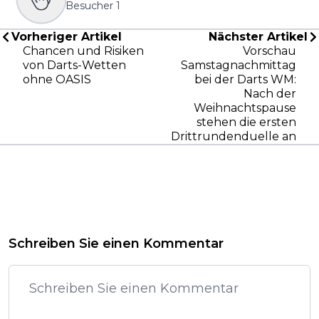
Besucher
1
Vorheriger Artikel
Nächster Artikel
Chancen und Risiken
Vorschau
von Darts-Wetten
Samstagnachmittag
ohne OASIS
bei der Darts WM:
Nach der
Weihnachtspause
stehen die ersten
Drittrundenduelle an
Schreiben Sie einen Kommentar