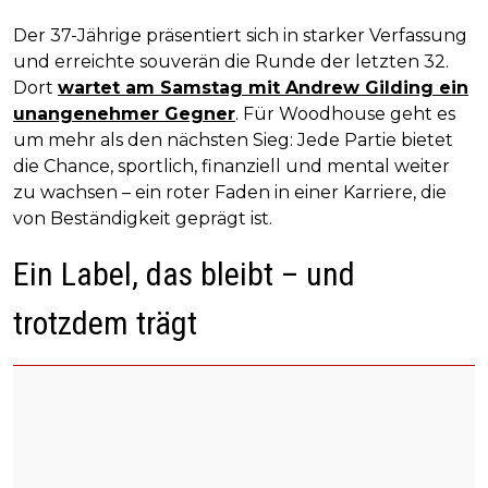
Der 37-Jährige präsentiert sich in starker Verfassung
und erreichte souverän die Runde der letzten 32.
Dort
wartet am Samstag mit Andrew Gilding ein
unangenehmer Gegner
. Für Woodhouse geht es
um mehr als den nächsten Sieg: Jede Partie bietet
die Chance, sportlich, finanziell und mental weiter
zu wachsen – ein roter Faden in einer Karriere, die
von Beständigkeit geprägt ist.
Ein Label, das bleibt – und
trotzdem trägt