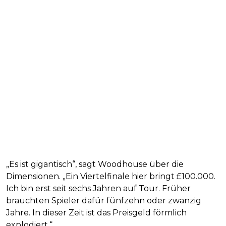
„Es ist gigantisch“, sagt Woodhouse über die
Dimensionen. „Ein Viertelfinale hier bringt £100.000.
Ich bin erst seit sechs Jahren auf Tour. Früher
brauchten Spieler dafür fünfzehn oder zwanzig
Jahre. In dieser Zeit ist das Preisgeld förmlich
explodiert.“