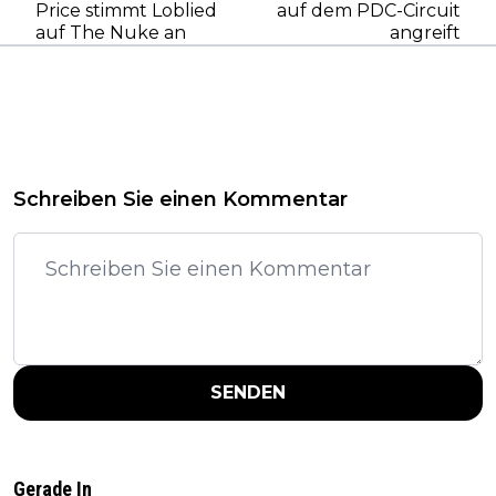
Price stimmt Loblied
auf dem PDC-Circuit
auf The Nuke an
angreift
Schreiben Sie einen Kommentar
SENDEN
Gerade In