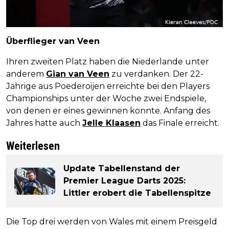
Überflieger van Veen
Ihren zweiten Platz haben die Niederlande unter
anderem
Gian van Veen
zu verdanken. Der 22-
Jährige aus Poederoijen erreichte bei den Players
Championships unter der Woche zwei Endspiele,
von denen er eines gewinnen konnte. Anfang des
Jahres hatte auch
Jelle Klaasen
das Finale erreicht.
Weiterlesen
Update Tabellenstand der
Premier League Darts 2025:
Littler erobert die Tabellenspitze
Die Top drei werden von Wales mit einem Preisgeld