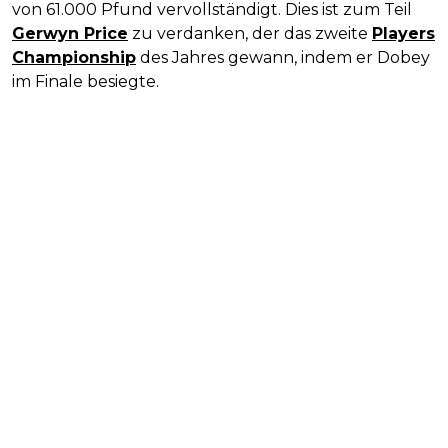
von 61.000 Pfund vervollständigt. Dies ist zum Teil
Gerwyn Price
zu verdanken, der das zweite
Players
Championship
des Jahres gewann, indem er Dobey
im Finale besiegte.