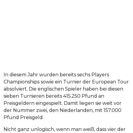
In diesem Jahr wurden bereits sechs Players
Championships sowie ein Turnier der European Tour
absolviert. Die englischen Spieler haben bei diesen
sieben Turnieren bereits 415.250 Pfund an
Preisgeldern eingespielt. Damit liegen sie weit vor
der Nummer zwei, den Niederlanden, mit 157.000
Pfund Preisgeld.
Nicht ganz unlogisch, wenn man weiß, dass vier der