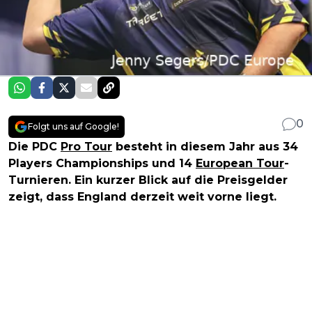
0
Folgt uns auf Google!
Die PDC
Pro Tour
besteht in diesem Jahr aus 34
Players Championships und 14
European Tour
-
Turnieren. Ein kurzer Blick auf die Preisgelder
zeigt, dass England derzeit weit vorne liegt.