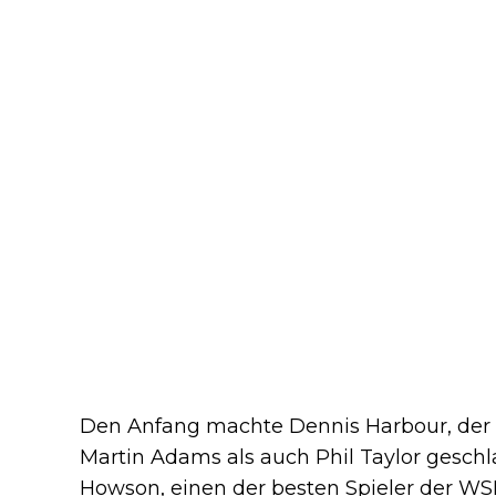
Den Anfang machte Dennis Harbour, der 
Martin Adams als auch Phil Taylor geschla
Howson, einen der besten Spieler der WS