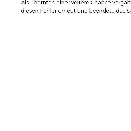
Als Thornton eine weitere Chance vergab,
diesen Fehler erneut und beendete das Sp