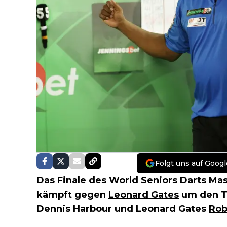
Folgt uns auf Googl
Das Finale des World Seniors Darts Mas
kämpft gegen
Leonard Gates
um den Ti
Dennis Harbour und Leonard Gates
Rob