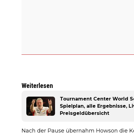
Weiterlesen
Tournament Center World Se
Spielplan, alle Ergebnisse, 
Preisgeldübersicht
Nach der Pause übernahm Howson die Kont