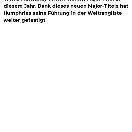
diesem Jahr. Dank dieses neuen Major-Titels hat
Humphries seine Führung in der Weltrangliste
weiter gefestigt