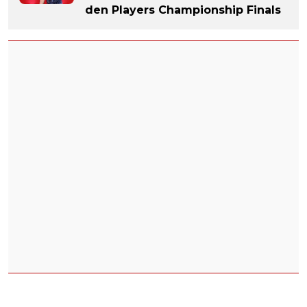
den Players Championship Finals