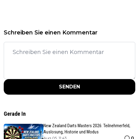
Schreiben Sie einen Kommentar
SENDEN
Gerade In
New Zealand Darts Masters 2026: Teilnehmerfeld,
Auslosung, Historie und Modus
0
Aug 05, 11:43