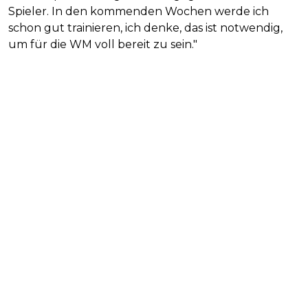
Spieler. In den kommenden Wochen werde ich
schon gut trainieren, ich denke, das ist notwendig,
um für die WM voll bereit zu sein."