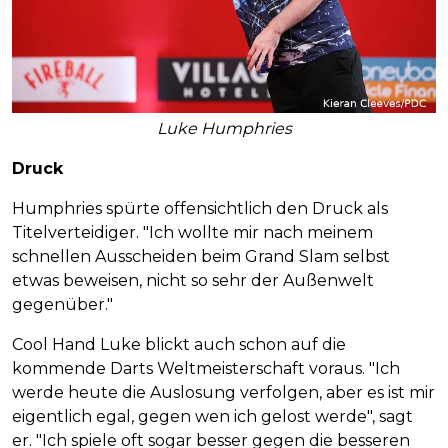
Luke Humphries
Druck
Humphries spürte offensichtlich den Druck als
Titelverteidiger. "Ich wollte mir nach meinem
schnellen Ausscheiden beim Grand Slam selbst
etwas beweisen, nicht so sehr der Außenwelt
gegenüber."
Cool Hand Luke blickt auch schon auf die
kommende Darts Weltmeisterschaft voraus. "Ich
werde heute die Auslosung verfolgen, aber es ist mir
eigentlich egal, gegen wen ich gelost werde", sagt
er. "Ich spiele oft sogar besser gegen die besseren