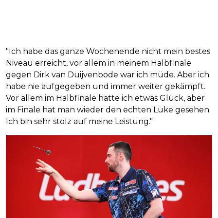
"Ich habe das ganze Wochenende nicht mein bestes
Niveau erreicht, vor allem in meinem Halbfinale
gegen Dirk van Duijvenbode war ich müde. Aber ich
habe nie aufgegeben und immer weiter gekämpft.
Vor allem im Halbfinale hatte ich etwas Glück, aber
im Finale hat man wieder den echten Luke gesehen.
Ich bin sehr stolz auf meine Leistung."