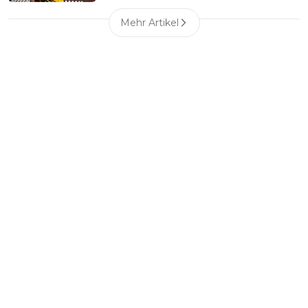
Mehr Artikel