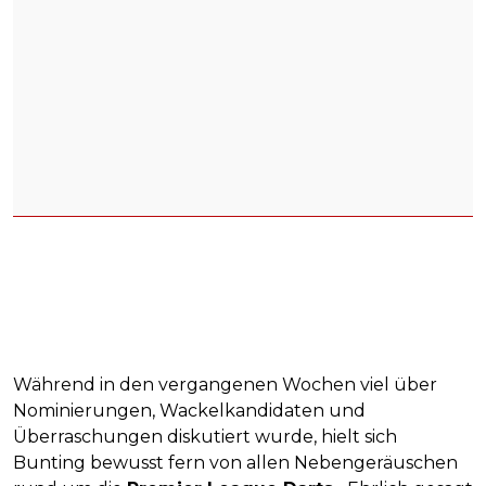
Während in den vergangenen Wochen viel über
Nominierungen, Wackelkandidaten und
Überraschungen diskutiert wurde, hielt sich
Bunting bewusst fern von allen Nebengeräuschen