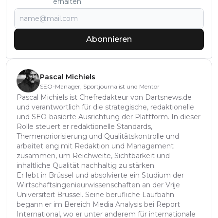
erhalten.
Abonnieren
Pascal Michiels
SEO-Manager, Sportjournalist und Mentor
Pascal Michiels ist Chefredakteur von Dartsnews.de
und verantwortlich für die strategische, redaktionelle
und SEO-basierte Ausrichtung der Plattform. In dieser
Rolle steuert er redaktionelle Standards,
Themenpriorisierung und Qualitätskontrolle und
arbeitet eng mit Redaktion und Management
zusammen, um Reichweite, Sichtbarkeit und
inhaltliche Qualität nachhaltig zu stärken.
Er lebt in Brüssel und absolvierte ein Studium der
Wirtschaftsingenieurwissenschaften an der Vrije
Universiteit Brussel. Seine berufliche Laufbahn
begann er im Bereich Media Analysis bei Report
International, wo er unter anderem für internationale