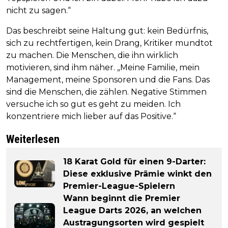
nicht zu sagen.“
Das beschreibt seine Haltung gut: kein Bedürfnis,
sich zu rechtfertigen, kein Drang, Kritiker mundtot
zu machen. Die Menschen, die ihn wirklich
motivieren, sind ihm näher. „Meine Familie, mein
Management, meine Sponsoren und die Fans. Das
sind die Menschen, die zählen. Negative Stimmen
versuche ich so gut es geht zu meiden. Ich
konzentriere mich lieber auf das Positive.“
Weiterlesen
18 Karat Gold für einen 9-Darter:
Diese exklusive Prämie winkt den
Premier-League-Spielern
Wann beginnt die Premier
League Darts 2026, an welchen
Austragungsorten wird gespielt