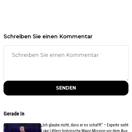
Schreiben Sie einen Kommentar
SENDEN
Gerade In
„Ich glaube nicht, dass er es schafft“ – Experte sieht
Luke Littlers historische Major-Mission vor dem Aus