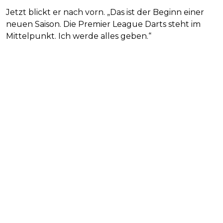
Jetzt blickt er nach vorn. „Das ist der Beginn einer
neuen Saison. Die Premier League Darts steht im
Mittelpunkt. Ich werde alles geben.“