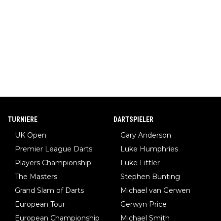
TURNIERE
DARTSPIELER
UK Open
Gary Anderson
Premier League Darts
Luke Humphries
Players Championship
Luke Littler
The Masters
Stephen Bunting
Grand Slam of Darts
Michael van Gerwen
European Tour
Gerwyn Price
European Championship
Michael Smith