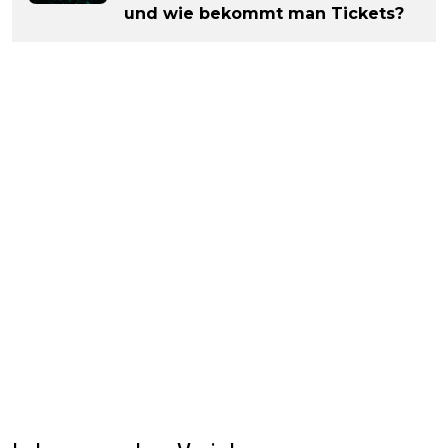
und wie bekommt man Tickets?