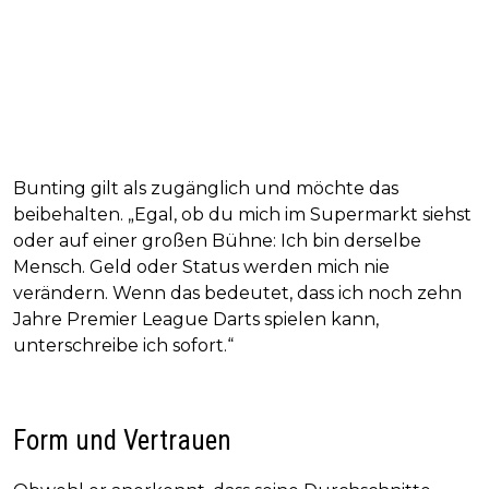
Bunting gilt als zugänglich und möchte das
beibehalten. „Egal, ob du mich im Supermarkt siehst
oder auf einer großen Bühne: Ich bin derselbe
Mensch. Geld oder Status werden mich nie
verändern. Wenn das bedeutet, dass ich noch zehn
Jahre Premier League Darts spielen kann,
unterschreibe ich sofort.“
Form und Vertrauen