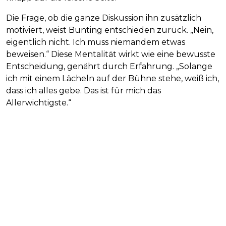
Die Frage, ob die ganze Diskussion ihn zusätzlich
motiviert, weist Bunting entschieden zurück. „Nein,
eigentlich nicht. Ich muss niemandem etwas
beweisen.“ Diese Mentalität wirkt wie eine bewusste
Entscheidung, genährt durch Erfahrung. „Solange
ich mit einem Lächeln auf der Bühne stehe, weiß ich,
dass ich alles gebe. Das ist für mich das
Allerwichtigste.“