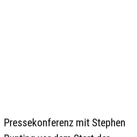
Pressekonferenz mit Stephen