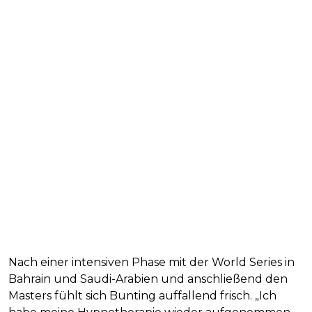
Nach einer intensiven Phase mit der World Series in
Bahrain und Saudi-Arabien und anschließend den
Masters fühlt sich Bunting auffallend frisch. „Ich