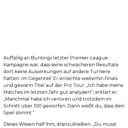
Auffällig an Buntings letzter Premier-League-
Kampagne war, dass seine schwächeren Resultate
dort keine Auswirkungen auf andere Turniere
hatten. Im Gegenteil: Er erreichte weiterhin Finals
und gewann Titel auf der Pro Tour. „Ich habe meine
Matches im letzten Jahr gut analysiert“, erklärt er.
„Manchmal habe ich verloren und trotzdem im
Schnitt über 100 geworfen. Dann weißt du, dass dein
Spiel stimmt.“
Dieses Wissen half ihm, dranzubleiben. „Du musst