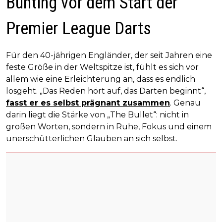
Bunting vor dem Start der
Premier League Darts
Für den 40-jährigen Engländer, der seit Jahren eine
feste Größe in der Weltspitze ist, fühlt es sich vor
allem wie eine Erleichterung an, dass es endlich
losgeht. „Das Reden hört auf, das Darten beginnt“,
fasst er es selbst prägnant zusammen
. Genau
darin liegt die Stärke von „The Bullet“: nicht in
großen Worten, sondern in Ruhe, Fokus und einem
unerschütterlichen Glauben an sich selbst.