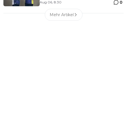
0
Aug 06, 8:30
Mehr Artikel