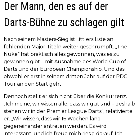
Der Mann, den es auf der
Darts-Bühne zu schlagen gilt
Nach seinem Masters-Sieg ist Littlers Liste an
fehlenden Major-Titeln weiter geschrumpft. „The
Nuke“ hat praktisch alles gewonnen, was es zu
gewinnen gibt – mit Ausnahme des World Cup of
Darts und der European Championship. Und das,
obwohl er erst in seinem dritten Jahr auf der PDC
Tour an den Start geht.
Dennoch stellt er sich nicht über die Konkurrenz.
„Ich meine, wir wissen alle, dass wir gut sind – deshalb
stehen wir in der Premier League Darts“, relativierte
er. „Wir wissen, dass wir 16 Wochen lang
gegeneinander antreten werden. Es wird
interessant, und ich freue mich riesig darauf. Ich