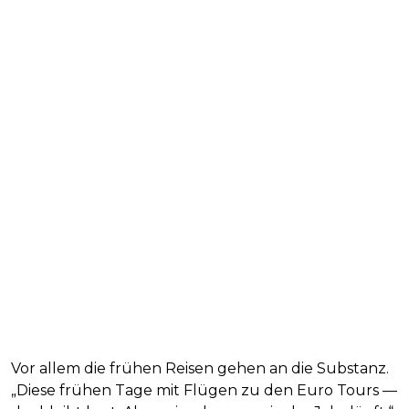
Vor allem die frühen Reisen gehen an die Substanz.
„Diese frühen Tage mit Flügen zu den Euro Tours —