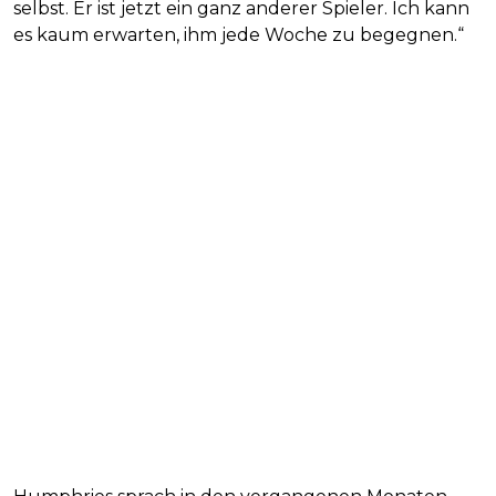
selbst. Er ist jetzt ein ganz anderer Spieler. Ich kann
es kaum erwarten, ihm jede Woche zu begegnen.“