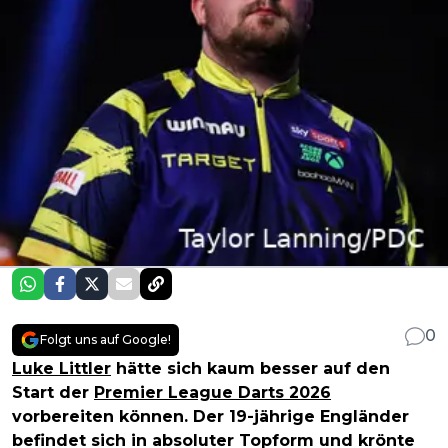
0
Folgt uns auf Google!
Luke Littler
hätte sich kaum besser auf den
Start der
Premier League Darts 2026
vorbereiten können. Der 19-jährige Engländer
befindet sich in absoluter Topform und krönte