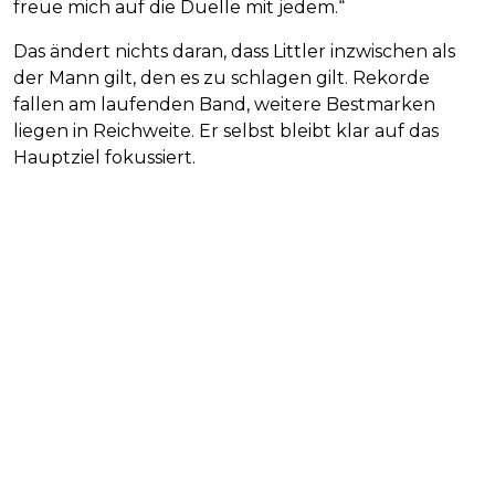
freue mich auf die Duelle mit jedem.“
Das ändert nichts daran, dass Littler inzwischen als
der Mann gilt, den es zu schlagen gilt. Rekorde
fallen am laufenden Band, weitere Bestmarken
liegen in Reichweite. Er selbst bleibt klar auf das
Hauptziel fokussiert.