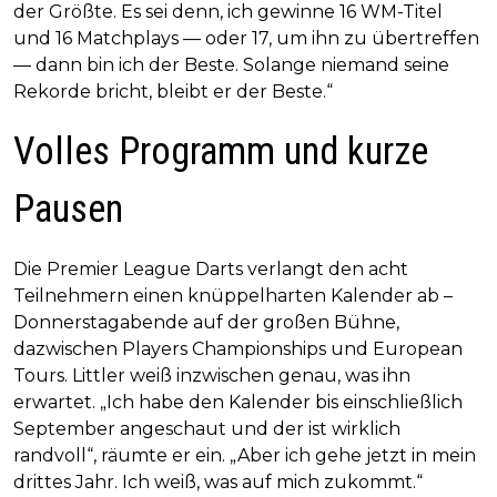
der Größte. Es sei denn, ich gewinne 16 WM-Titel
und 16 Matchplays — oder 17, um ihn zu übertreffen
— dann bin ich der Beste. Solange niemand seine
Rekorde bricht, bleibt er der Beste.“
Volles Programm und kurze
Pausen
Die Premier League Darts verlangt den acht
Teilnehmern einen knüppelharten Kalender ab –
Donnerstagabende auf der großen Bühne,
dazwischen Players Championships und European
Tours. Littler weiß inzwischen genau, was ihn
erwartet. „Ich habe den Kalender bis einschließlich
September angeschaut und der ist wirklich
randvoll“, räumte er ein. „Aber ich gehe jetzt in mein
drittes Jahr. Ich weiß, was auf mich zukommt.“