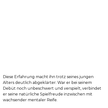
Diese Erfahrung macht ihn trotz seines jungen
Alters deutlich abgeklärter. War er bei seinem
Debüt noch unbeschwert und verspielt, verbindet
er seine natürliche Spielfreude inzwischen mit
wachsender mentaler Reife.