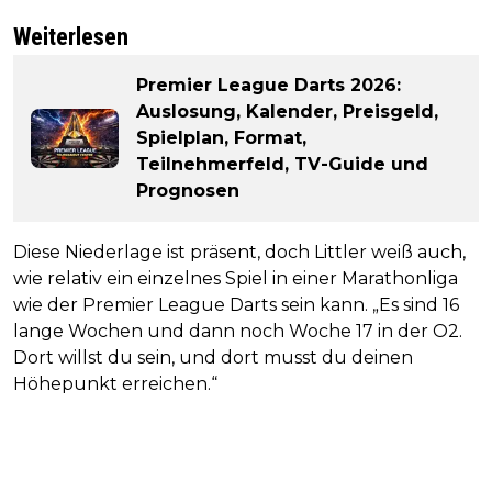
Weiterlesen
Premier League Darts 2026:
Auslosung, Kalender, Preisgeld,
Spielplan, Format,
Teilnehmerfeld, TV-Guide und
Prognosen
Diese Niederlage ist präsent, doch Littler weiß auch,
wie relativ ein einzelnes Spiel in einer Marathonliga
wie der Premier League Darts sein kann. „Es sind 16
lange Wochen und dann noch Woche 17 in der O2.
Dort willst du sein, und dort musst du deinen
Höhepunkt erreichen.“