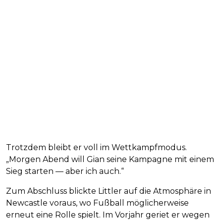
Trotzdem bleibt er voll im Wettkampfmodus.
„Morgen Abend will Gian seine Kampagne mit einem
Sieg starten — aber ich auch.“
Zum Abschluss blickte Littler auf die Atmosphäre in
Newcastle voraus, wo Fußball möglicherweise
erneut eine Rolle spielt. Im Vorjahr geriet er wegen