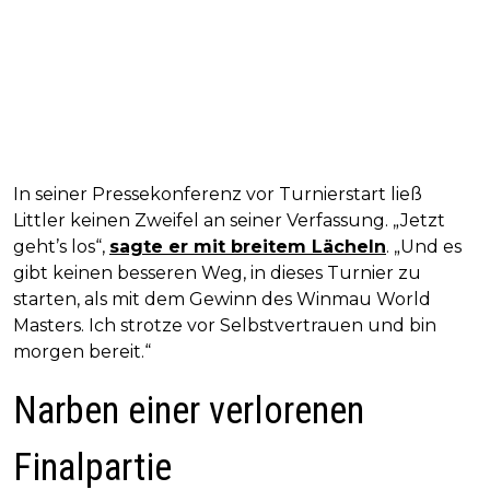
In seiner Pressekonferenz vor Turnierstart ließ
Littler keinen Zweifel an seiner Verfassung. „Jetzt
geht’s los“,
sagte er mit breitem Lächeln
. „Und es
gibt keinen besseren Weg, in dieses Turnier zu
starten, als mit dem Gewinn des Winmau World
Masters. Ich strotze vor Selbstvertrauen und bin
morgen bereit.“
Narben einer verlorenen
Finalpartie