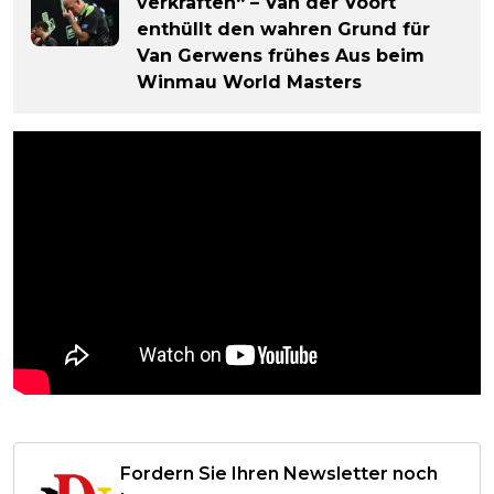
verkraften“ – Van der Voort
enthüllt den wahren Grund für
Van Gerwens frühes Aus beim
Winmau World Masters
Fordern Sie Ihren Newsletter noch