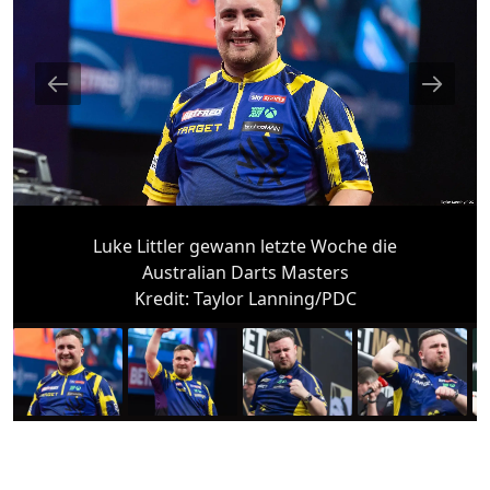
Luke Littler gewann letzte Woche die
Australian Darts Masters
Kredit:
Taylor Lanning/PDC