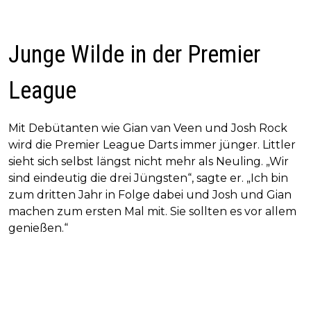
Junge Wilde in der Premier
League
Mit Debütanten wie Gian van Veen und Josh Rock
wird die Premier League Darts immer jünger. Littler
sieht sich selbst längst nicht mehr als Neuling. „Wir
sind eindeutig die drei Jüngsten“, sagte er. „Ich bin
zum dritten Jahr in Folge dabei und Josh und Gian
machen zum ersten Mal mit. Sie sollten es vor allem
genießen.“