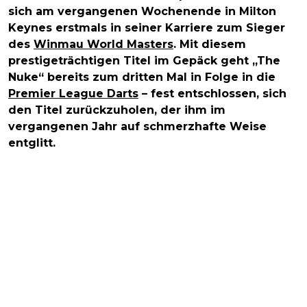
sich am vergangenen Wochenende in Milton
Keynes erstmals in seiner Karriere zum Sieger
des
Winmau World Masters
. Mit diesem
prestigeträchtigen Titel im Gepäck geht „The
Nuke“ bereits zum dritten Mal in Folge in die
Premier League Darts
– fest entschlossen, sich
den Titel zurückzuholen, der ihm im
vergangenen Jahr auf schmerzhafte Weise
entglitt.