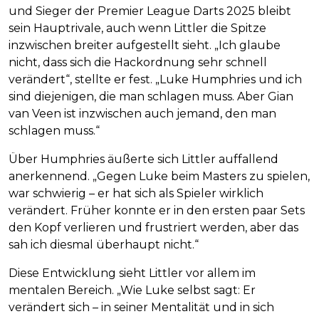
und Sieger der Premier League Darts 2025 bleibt
sein Hauptrivale, auch wenn Littler die Spitze
inzwischen breiter aufgestellt sieht. „Ich glaube
nicht, dass sich die Hackordnung sehr schnell
verändert“, stellte er fest. „Luke Humphries und ich
sind diejenigen, die man schlagen muss. Aber Gian
van Veen ist inzwischen auch jemand, den man
schlagen muss.“
Über Humphries äußerte sich Littler auffallend
anerkennend. „Gegen Luke beim Masters zu spielen,
war schwierig – er hat sich als Spieler wirklich
verändert. Früher konnte er in den ersten paar Sets
den Kopf verlieren und frustriert werden, aber das
sah ich diesmal überhaupt nicht.“
Diese Entwicklung sieht Littler vor allem im
mentalen Bereich. „Wie Luke selbst sagt: Er
verändert sich – in seiner Mentalität und in sich