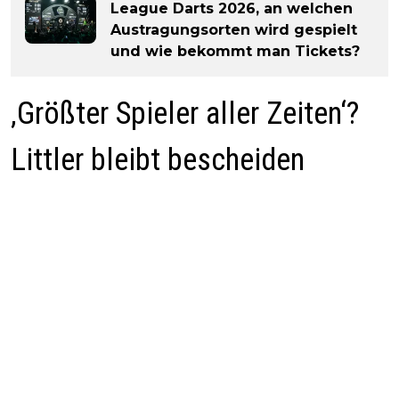
League Darts 2026, an welchen
Austragungsorten wird gespielt
und wie bekommt man Tickets?
‚Größter Spieler aller Zeiten‘?
Littler bleibt bescheiden