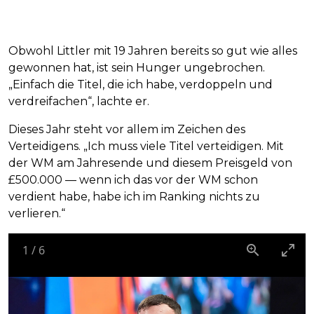
Obwohl Littler mit 19 Jahren bereits so gut wie alles
gewonnen hat, ist sein Hunger ungebrochen.
„Einfach die Titel, die ich habe, verdoppeln und
verdreifachen“, lachte er.
Dieses Jahr steht vor allem im Zeichen des
Verteidigens. „Ich muss viele Titel verteidigen. Mit
der WM am Jahresende und diesem Preisgeld von
£500.000 — wenn ich das vor der WM schon
verdient habe, habe ich im Ranking nichts zu
verlieren.“
1
/
6