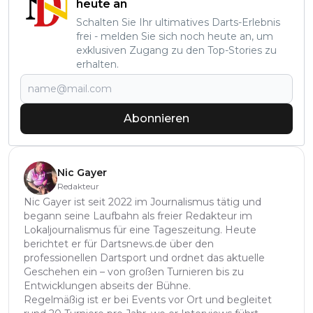
heute an
Schalten Sie Ihr ultimatives Darts-Erlebnis
frei - melden Sie sich noch heute an, um
exklusiven Zugang zu den Top-Stories zu
erhalten.
Abonnieren
Nic Gayer
Redakteur
Nic Gayer ist seit 2022 im Journalismus tätig und
begann seine Laufbahn als freier Redakteur im
Lokaljournalismus für eine Tageszeitung. Heute
berichtet er für Dartsnews.de über den
professionellen Dartsport und ordnet das aktuelle
Geschehen ein – von großen Turnieren bis zu
Entwicklungen abseits der Bühne.
Regelmäßig ist er bei Events vor Ort und begleitet