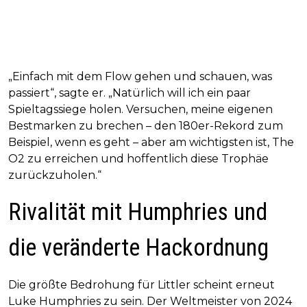
„Einfach mit dem Flow gehen und schauen, was
passiert“, sagte er. „Natürlich will ich ein paar
Spieltagssiege holen. Versuchen, meine eigenen
Bestmarken zu brechen – den 180er-Rekord zum
Beispiel, wenn es geht – aber am wichtigsten ist, The
O2 zu erreichen und hoffentlich diese Trophäe
zurückzuholen.“
Rivalität mit Humphries und
die veränderte Hackordnung
Die größte Bedrohung für Littler scheint erneut
Luke Humphries zu sein. Der Weltmeister von 2024