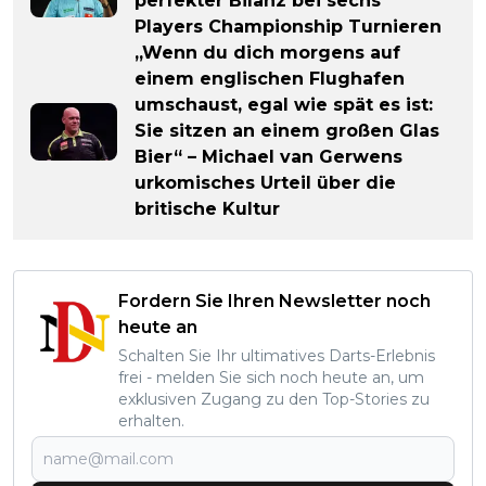
perfekter Bilanz bei sechs
Players Championship Turnieren
„Wenn du dich morgens auf
einem englischen Flughafen
umschaust, egal wie spät es ist:
Sie sitzen an einem großen Glas
Bier“ – Michael van Gerwens
urkomisches Urteil über die
britische Kultur
Fordern Sie Ihren Newsletter noch
heute an
Schalten Sie Ihr ultimatives Darts-Erlebnis
frei - melden Sie sich noch heute an, um
exklusiven Zugang zu den Top-Stories zu
erhalten.