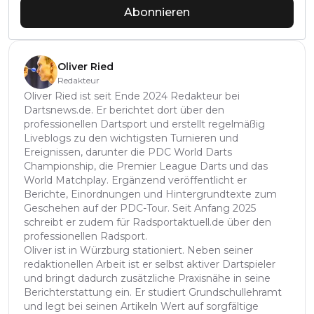
Abonnieren
Oliver Ried
Redakteur
Oliver Ried ist seit Ende 2024 Redakteur bei
Dartsnews.de. Er berichtet dort über den
professionellen Dartsport und erstellt regelmäßig
Liveblogs zu den wichtigsten Turnieren und
Ereignissen, darunter die PDC World Darts
Championship, die Premier League Darts und das
World Matchplay. Ergänzend veröffentlicht er
Berichte, Einordnungen und Hintergrundtexte zum
Geschehen auf der PDC-Tour. Seit Anfang 2025
schreibt er zudem für Radsportaktuell.de über den
professionellen Radsport.
Oliver ist in Würzburg stationiert. Neben seiner
redaktionellen Arbeit ist er selbst aktiver Dartspieler
und bringt dadurch zusätzliche Praxisnähe in seine
Berichterstattung ein. Er studiert Grundschullehramt
und legt bei seinen Artikeln Wert auf sorgfältige