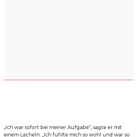
„Ich war sofort bei meiner Aufgabe“, sagte er mit
einem Lächeln. „Ich fühlte mich so wohl und war so