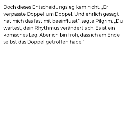
Doch dieses Entscheidungsleg kam nicht. „Er
verpasste Doppel um Doppel. Und ehrlich gesagt
hat mich das fast mit beeinflusst“, sagte Pilgrim. „Du
wartest, dein Rhythmus verändert sich. Es ist ein
komisches Leg. Aber ich bin froh, dass ich am Ende
selbst das Doppel getroffen habe.“