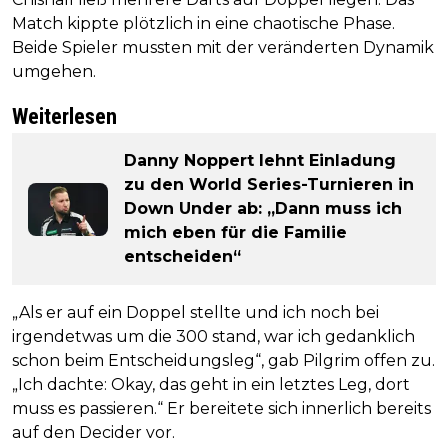
Match kippte plötzlich in eine chaotische Phase.
Beide Spieler mussten mit der veränderten Dynamik
umgehen.
Weiterlesen
Danny Noppert lehnt Einladung
zu den World Series-Turnieren in
Down Under ab: „Dann muss ich
mich eben für die Familie
entscheiden“
„Als er auf ein Doppel stellte und ich noch bei
irgendetwas um die 300 stand, war ich gedanklich
schon beim Entscheidungsleg“, gab Pilgrim offen zu.
„Ich dachte: Okay, das geht in ein letztes Leg, dort
muss es passieren.“ Er bereitete sich innerlich bereits
auf den Decider vor.