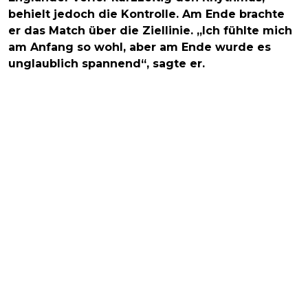
behielt jedoch die Kontrolle. Am Ende brachte
er das Match über die Ziellinie. „Ich fühlte mich
am Anfang so wohl, aber am Ende wurde es
unglaublich spannend“, sagte er.