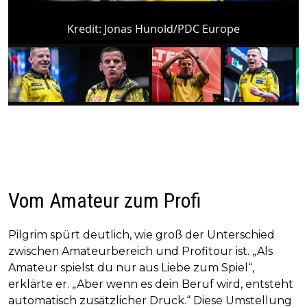
Kredit:
Jonas Hunold/PDC Europe
Vom Amateur zum Profi
Pilgrim spürt deutlich, wie groß der Unterschied
zwischen Amateurbereich und Profitour ist. „Als
Amateur spielst du nur aus Liebe zum Spiel“,
erklärte er. „Aber wenn es dein Beruf wird, entsteht
automatisch zusätzlicher Druck.“ Diese Umstellung