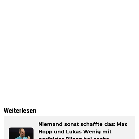
Weiterlesen
Niemand sonst schaffte das: Max
Hopp und Lukas Wenig mit