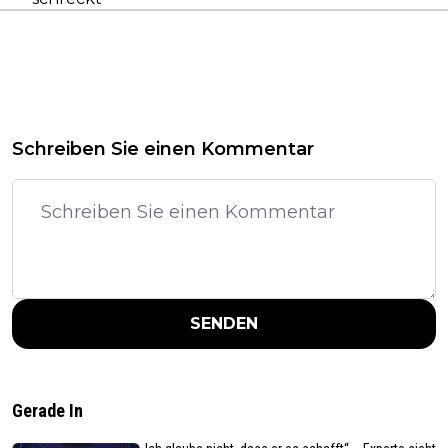
Schreiben Sie einen Kommentar
SENDEN
Gerade In