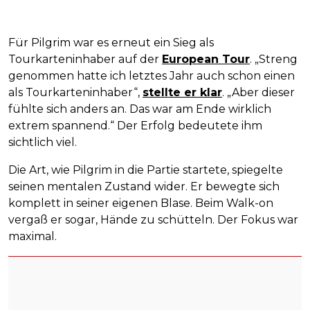
Für Pilgrim war es erneut ein Sieg als
Tourkarteninhaber auf der
European Tour
. „Streng
genommen hatte ich letztes Jahr auch schon einen
als Tourkarteninhaber“,
stellte er klar
. „Aber dieser
fühlte sich anders an. Das war am Ende wirklich
extrem spannend.“ Der Erfolg bedeutete ihm
sichtlich viel.
Die Art, wie Pilgrim in die Partie startete, spiegelte
seinen mentalen Zustand wider. Er bewegte sich
komplett in seiner eigenen Blase. Beim Walk-on
vergaß er sogar, Hände zu schütteln. Der Fokus war
maximal.