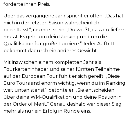
forderte ihren Preis.
Über das vergangene Jahr spricht er offen. „Das hat
mich in der letzten Saison wahrscheinlich
beeinflusst“, räumte er ein. „Du weißt, dass du liefern
musst. Es geht um dein Ranking und um die
Qualifikation für große Turniere.“ Jeder Auftritt
bekommt dadurch ein anderes Gewicht.
Mit inzwischen einem kompletten Jahr als
Tourkarteninhaber und seiner fünften Teilnahme
auf der European Tour fühlt er sich gereift. „Diese
Euro Tours sind enorm wichtig, wenn du im Ranking
weit unten stehst“, betonte er. „Sie entscheiden
über deine WM-Qualifikation und deine Position in
der Order of Merit.“ Genau deshalb war dieser Sieg
mehr als nur ein Erfolg in Runde eins.