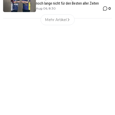
noch lange nicht für den Besten aller Zeiten
0
Aug 06, 8:30
Mehr Artikel