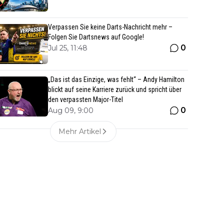
Verpassen Sie keine Darts-Nachricht mehr –
Folgen Sie Dartsnews auf Google!
0
Jul 25, 11:48
„Das ist das Einzige, was fehlt“ – Andy Hamilton
blickt auf seine Karriere zurück und spricht über
den verpassten Major-Titel
0
Aug 09, 9:00
Mehr Artikel