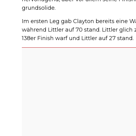
grundsolide.
Im ersten Leg gab Clayton bereits eine War
während Littler auf 70 stand. Littler glich
138er Finish warf und Littler auf 27 stand.