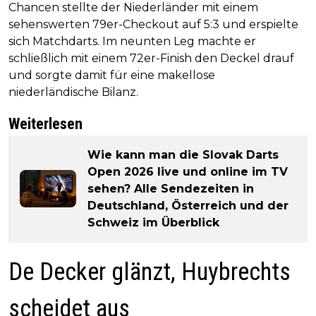
Chancen stellte der Niederländer mit einem
sehenswerten 79er-Checkout auf 5:3 und erspielte
sich Matchdarts. Im neunten Leg machte er
schließlich mit einem 72er-Finish den Deckel drauf
und sorgte damit für eine makellose
niederländische Bilanz.
Weiterlesen
Wie kann man die Slovak Darts
Open 2026 live und online im TV
sehen? Alle Sendezeiten in
Deutschland, Österreich und der
Schweiz im Überblick
De Decker glänzt, Huybrechts
scheidet aus