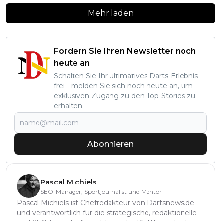
Mehr laden
Fordern Sie Ihren Newsletter noch
heute an
Schalten Sie Ihr ultimatives Darts-Erlebnis
frei - melden Sie sich noch heute an, um
exklusiven Zugang zu den Top-Stories zu
erhalten.
Abonnieren
Pascal Michiels
SEO-Manager, Sportjournalist und Mentor
Pascal Michiels ist Chefredakteur von Dartsnews.de
und verantwortlich für die strategische, redaktionelle