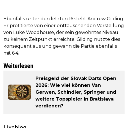
Ebenfalls unter den letzten 16 steht Andrew Gilding.
Er profitierte von einer enttäuschenden Vorstellung
von Luke Woodhouse, der sein gewohntes Niveau
zu keinem Zeitpunkt erreichte. Gilding nutzte dies
konsequent aus und gewann die Partie ebenfalls
mit 6:4.
Weiterlesen
Preisgeld der Slovak Darts Open
2026: Wie viel können Van
Gerwen, Schindler, Springer und
weitere Topspieler in Bratislava
verdienen?
Liveblog