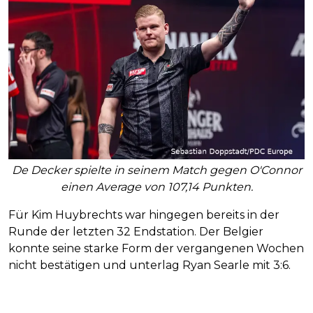
De Decker spielte in seinem Match gegen O'Connor
einen Average von 107,14 Punkten.
Für Kim Huybrechts war hingegen bereits in der
Runde der letzten 32 Endstation. Der Belgier
konnte seine starke Form der vergangenen Wochen
nicht bestätigen und unterlag Ryan Searle mit 3:6.