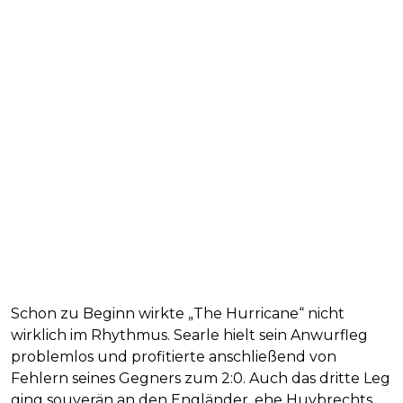
Schon zu Beginn wirkte „The Hurricane“ nicht
wirklich im Rhythmus. Searle hielt sein Anwurfleg
problemlos und profitierte anschließend von
Fehlern seines Gegners zum 2:0. Auch das dritte Leg
ging souverän an den Engländer, ehe Huybrechts