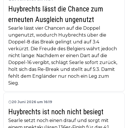
Huybrechts lässt die Chance zum
erneuten Ausgleich ungenutzt
Searle lässt vier Chancen auf die Doppel
ungenutzt, wodurch Huybrechts über die
Doppel-8 das Break gelingt und auf 3:4
verkürzt. Die Freude des Belgiers währt jedoch
nicht lange: Nachdem er einen Dart auf die
Doppel-16 vergibt, schlägt Searle sofort zurück,
holt sich das Re-Break und stellt auf 5:3. Damit
fehlt dem Engländer nur noch ein Leg zum
Sieg.
20 Juni 2026 um 16:19
Huybrechts ist noch nicht besiegt
Searle setzt noch einen drauf und sorgt mit
einem spektakulären 136er-Finish für das 4:1.