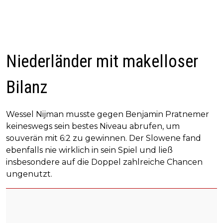
Niederländer mit makelloser
Bilanz
Wessel Nijman musste gegen Benjamin Pratnemer
keineswegs sein bestes Niveau abrufen, um
souverän mit 6:2 zu gewinnen. Der Slowene fand
ebenfalls nie wirklich in sein Spiel und ließ
insbesondere auf die Doppel zahlreiche Chancen
ungenutzt.