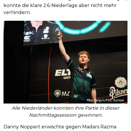
konnte die klare 2:6-Niederlage aber nicht mehr
verhindern.
Alle Niederländer konnten ihre Partie in dieser
Nachmittagssession gewinnen.
Danny Noppert erwischte gegen Madars Razma