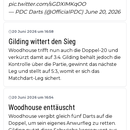
pic.twitter.com/sGDXIMKqOO
— PDC Darts (@OfficialPDC)
June 20, 2026
20 Juni 2026 um 16:58
Gilding wittert den Sieg
Woodhouse trifft nun auch die Doppel-20 und
verkürzt damit auf 3:4. Gilding behält jedoch die
Kontrolle über die Partie, gewinnt das nächste
Leg und stellt auf 5:3, womit er sich das
Matchdart-Leg sichert.
20 Juni 2026 um 16:54
Woodhouse enttäuscht
Woodhouse vergibt gleich fünf Darts auf die
Doppel, um sein eigenes Anwurfleg zu retten.