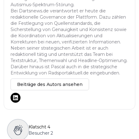
Autismus-Spektrum-Störung.
Bei Dartsnews.de verantwortet er heute die
redaktionelle Governance der Plattform. Dazu zählen
die Festlegung von Quellenstandards, die
Sicherstellung von Genauigkeit und Konsistenz sowie
die Koordination von Aktualisierungen und
Korrekturen bei neuen, verifizierten Informationen.
Neben seiner strategischen Arbeit ist er auch
redaktionell tätig und unterstützt das Team bei
Textstruktur, Themenwahl und Headline-Optimierung.
Darüber hinaus ist Pascal auch in die strategische
Entwicklung von Radsportaktuell.de eingebunden.
Beiträge des Autors ansehen
Klatscht
4
Besucher
2