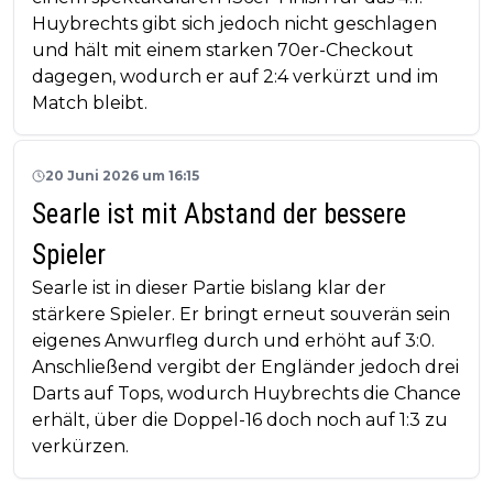
Huybrechts gibt sich jedoch nicht geschlagen
und hält mit einem starken 70er-Checkout
dagegen, wodurch er auf 2:4 verkürzt und im
Match bleibt.
20 Juni 2026 um 16:15
Searle ist mit Abstand der bessere
Spieler
Searle ist in dieser Partie bislang klar der
stärkere Spieler. Er bringt erneut souverän sein
eigenes Anwurfleg durch und erhöht auf 3:0.
Anschließend vergibt der Engländer jedoch drei
Darts auf Tops, wodurch Huybrechts die Chance
erhält, über die Doppel-16 doch noch auf 1:3 zu
verkürzen.