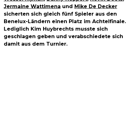
Jermaine Wattimena
und
Mike De Decker
sicherten sich gleich fünf Spieler aus den
Benelux-Ländern einen Platz im Achtelfinale.
Lediglich Kim Huybrechts musste sich
geschlagen geben und verabschiedete sich
damit aus dem Turnier.