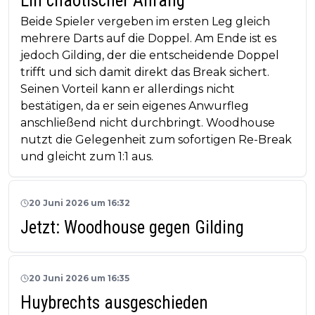
Ein chaotischer Anfang
Beide Spieler vergeben im ersten Leg gleich
mehrere Darts auf die Doppel. Am Ende ist es
jedoch Gilding, der die entscheidende Doppel
trifft und sich damit direkt das Break sichert.
Seinen Vorteil kann er allerdings nicht
bestätigen, da er sein eigenes Anwurfleg
anschließend nicht durchbringt. Woodhouse
nutzt die Gelegenheit zum sofortigen Re-Break
und gleicht zum 1:1 aus.
20 Juni 2026 um 16:32
Jetzt: Woodhouse gegen Gilding
20 Juni 2026 um 16:35
Huybrechts ausgeschieden