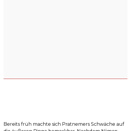
Bereits früh machte sich Pratnemers Schwäche auf